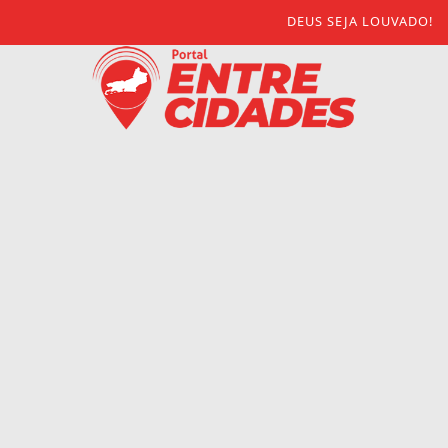
DEUS SEJA LOUVADO!