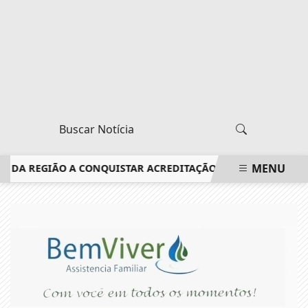
MENU
 DA REGIÃO A CONQUISTAR ACREDITAÇÃO DO CONSELHO FEDER
EM ALTA