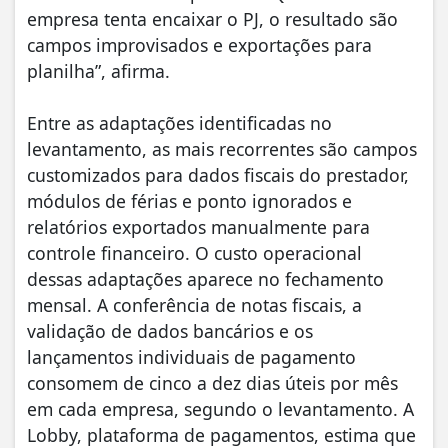
empresa tenta encaixar o PJ, o resultado são
campos improvisados e exportações para
planilha”, afirma.
Entre as adaptações identificadas no
levantamento, as mais recorrentes são campos
customizados para dados fiscais do prestador,
módulos de férias e ponto ignorados e
relatórios exportados manualmente para
controle financeiro. O custo operacional
dessas adaptações aparece no fechamento
mensal. A conferência de notas fiscais, a
validação de dados bancários e os
lançamentos individuais de pagamento
consomem de cinco a dez dias úteis por mês
em cada empresa, segundo o levantamento. A
Lobby, plataforma de pagamentos, estima que