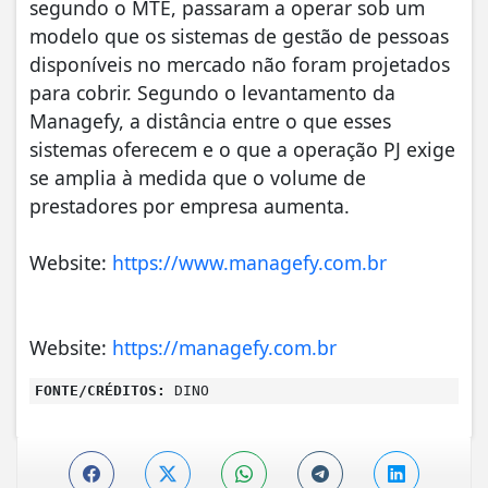
segundo o MTE, passaram a operar sob um
modelo que os sistemas de gestão de pessoas
disponíveis no mercado não foram projetados
para cobrir. Segundo o levantamento da
Managefy, a distância entre o que esses
sistemas oferecem e o que a operação PJ exige
se amplia à medida que o volume de
prestadores por empresa aumenta.
Website:
https://www.managefy.com.br
Website:
https://managefy.com.br
FONTE/CRÉDITOS:
DINO