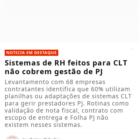
NOTICIA EM DESTAQUE
Sistemas de RH feitos para CLT
não cobrem gestão de PJ
Levantamento com 68 empresas
contratantes identifica que 60% utilizam
planilhas ou adaptações de sistemas CLT
para gerir prestadores PJ. Rotinas como
validação de nota fiscal, contrato com
escopo de entrega e Folha PJ não
existem nesses sistemas.