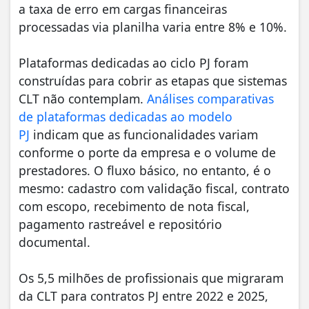
a taxa de erro em cargas financeiras
processadas via planilha varia entre 8% e 10%.
Plataformas dedicadas ao ciclo PJ foram
construídas para cobrir as etapas que sistemas
CLT não contemplam.
Análises comparativas
de plataformas dedicadas ao modelo
PJ
indicam que as funcionalidades variam
conforme o porte da empresa e o volume de
prestadores. O fluxo básico, no entanto, é o
mesmo: cadastro com validação fiscal, contrato
com escopo, recebimento de nota fiscal,
pagamento rastreável e repositório
documental.
Os 5,5 milhões de profissionais que migraram
da CLT para contratos PJ entre 2022 e 2025,