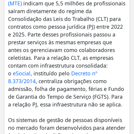
(MTE)
indicam que 5,5 milhões de profissionais
saíram diretamente do regime da
Consolidação das Leis do Trabalho (CLT) para
contratos como pessoa jurídica (PJ) entre 2022
e 2025. Parte desses profissionais passou a
prestar serviços às mesmas empresas que
antes os gerenciavam como colaboradores
celetistas. Para a relação CLT, as empresas
contam com infraestrutura consolidada:
o
eSocial
, instituído pelo
Decreto nº
8.373/2014
, centraliza obrigações como
admissão, folha de pagamento, férias e Fundo
de Garantia do Tempo de Serviço (FGTS). Para
a relação PJ, essa infraestrutura não se aplica.
Os sistemas de gestão de pessoas disponíveis
no mercado foram desenvolvidos para atender