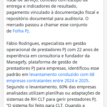
entrega e indicadores de resultado,
pagamento vinculado à documentação fiscal e
repositório documental para auditoria. O
mercado passou a chamar esse conjunto
de
Folha PJ
.
Fábio Rodrigues, especialista em gestão
operacional de prestadores PJ com 22 anos de
experiência em consultoria e fundador da
Managefy, plataforma de gestão de
prestadores PJ para empresas, identificou esse
padrão em
levantamento conduzido com 68
empresas contratantes entre 2024 e 2025
.
Segundo o levantamento, 60% das empresas
analisadas utilizam planilhas ou adaptações de
sistemas de RH CLT para gerir prestadores PJ.
“O sistema foi feito para CLT. Quando a