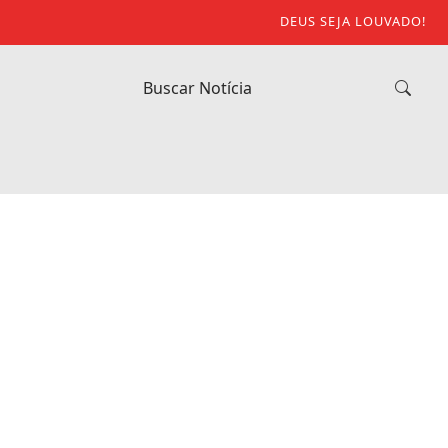
DEUS SEJA LOUVADO!