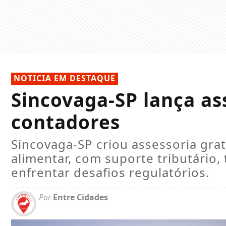
NOTICIA EM DESTAQUE
Sincovaga-SP lança as
contadores
Sincovaga-SP criou assessoria gra
alimentar, com suporte tributário,
enfrentar desafios regulatórios.
Por
Entre Cidades