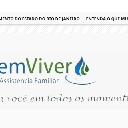
TO DO ESTADO DO RIO DE JANEIRO
ENTENDA O QUE MUDA C