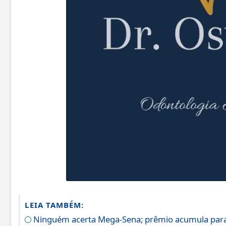
LEIA TAMBÉM:
Ninguém acerta Mega-Sena; prêmio acumula para