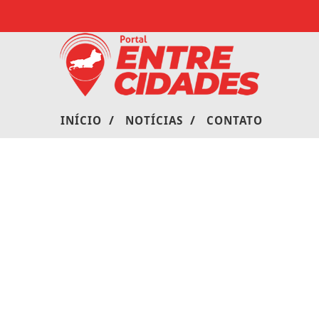
/
/
INÍCIO
NOTÍCIAS
CONTATO