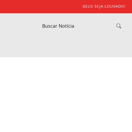
DEUS SEJA LOUVADO!