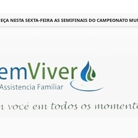
 NESTA SEXTA-FEIRA AS SEMIFINAIS DO CAMPEONATO MUNICI