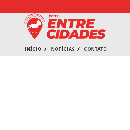
/
/
INÍCIO
NOTÍCIAS
CONTATO