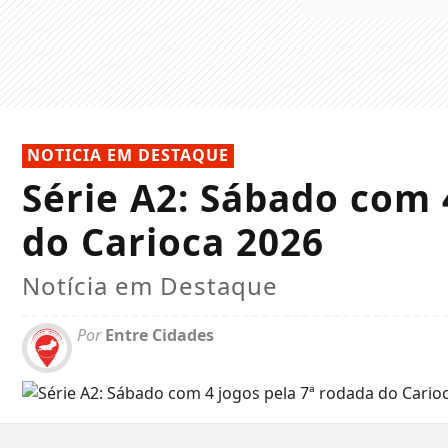
NOTICIA EM DESTAQUE
Série A2: Sábado com 
do Carioca 2026
Notícia em Destaque
Por
Entre Cidades