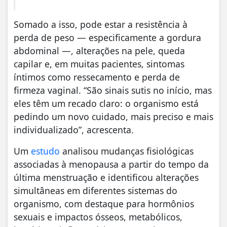
Somado a isso, pode estar a resistência à
perda de peso — especificamente a gordura
abdominal —, alterações na pele, queda
capilar e, em muitas pacientes, sintomas
íntimos como ressecamento e perda de
firmeza vaginal. “São sinais sutis no início, mas
eles têm um recado claro: o organismo está
pedindo um novo cuidado, mais preciso e mais
individualizado”, acrescenta.
Um
estudo
analisou mudanças fisiológicas
associadas à menopausa a partir do tempo da
última menstruação e identificou alterações
simultâneas em diferentes sistemas do
organismo, com destaque para hormônios
sexuais e impactos ósseos, metabólicos,