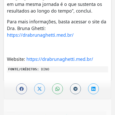
em uma mesma jornada é o que sustenta os
resultados ao longo do tempo”, conclui.
Para mais informações, basta acessar o site da
Dra. Bruna Ghetti:
https://drabrunaghetti.med.br/
Website:
https://drabrunaghetti.med.br/
FONTE/CRÉDITOS:
DINO