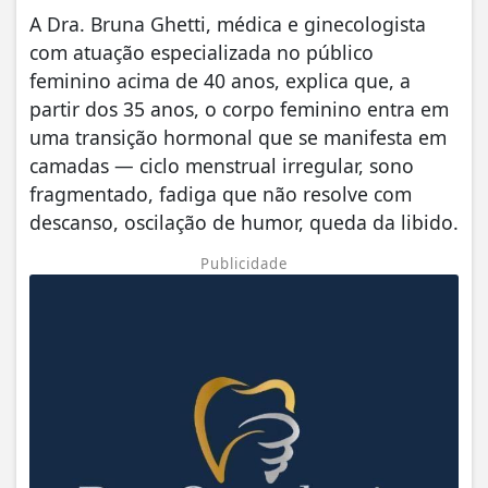
A Dra. Bruna Ghetti, médica e ginecologista
com atuação especializada no público
feminino acima de 40 anos, explica que, a
partir dos 35 anos, o corpo feminino entra em
uma transição hormonal que se manifesta em
camadas — ciclo menstrual irregular, sono
fragmentado, fadiga que não resolve com
descanso, oscilação de humor, queda da libido.
Publicidade