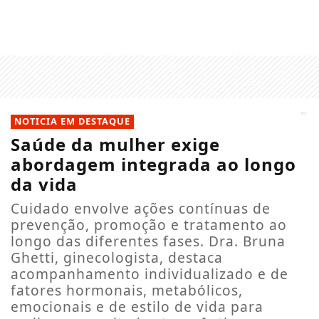
NOTICIA EM DESTAQUE
Saúde da mulher exige
abordagem integrada ao longo
da vida
Cuidado envolve ações contínuas de
prevenção, promoção e tratamento ao
longo das diferentes fases. Dra. Bruna
Ghetti, ginecologista, destaca
acompanhamento individualizado e de
fatores hormonais, metabólicos,
emocionais e de estilo de vida para