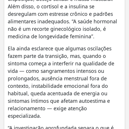
Além disso, o cortisol e a insulina se
desregulam com estresse crônico e padrões
alimentares inadequados. “A saúde hormonal
não é um recorte ginecológico isolado, é
medicina de longevidade feminina”.
Ela ainda esclarece que algumas oscilações
fazem parte da transição, mas, quando o
sintoma começa a interferir na qualidade de
vida — como sangramentos intensos ou
prolongados, ausência menstrual fora de
contexto, instabilidade emocional fora do
habitual, queda acentuada de energia ou
sintomas íntimos que afetam autoestima e
relacionamento — exige atenção
especializada.
“A investigação aprofundada separa o que é