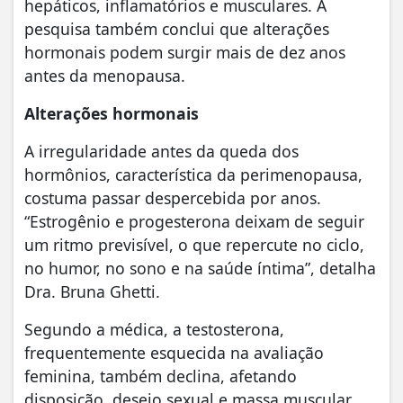
hepáticos, inflamatórios e musculares. A
pesquisa também conclui que alterações
hormonais podem surgir mais de dez anos
antes da menopausa.
Alterações hormonais
A irregularidade antes da queda dos
hormônios, característica da perimenopausa,
costuma passar despercebida por anos.
“Estrogênio e progesterona deixam de seguir
um ritmo previsível, o que repercute no ciclo,
no humor, no sono e na saúde íntima”, detalha
Dra. Bruna Ghetti.
Segundo a médica, a testosterona,
frequentemente esquecida na avaliação
feminina, também declina, afetando
disposição, desejo sexual e massa muscular.