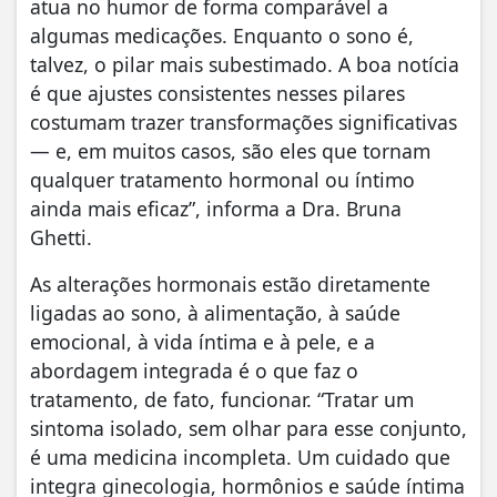
atua no humor de forma comparável a
algumas medicações. Enquanto o sono é,
talvez, o pilar mais subestimado. A boa notícia
é que ajustes consistentes nesses pilares
costumam trazer transformações significativas
— e, em muitos casos, são eles que tornam
qualquer tratamento hormonal ou íntimo
ainda mais eficaz”, informa a Dra. Bruna
Ghetti.
As alterações hormonais estão diretamente
ligadas ao sono, à alimentação, à saúde
emocional, à vida íntima e à pele, e a
abordagem integrada é o que faz o
tratamento, de fato, funcionar. “Tratar um
sintoma isolado, sem olhar para esse conjunto,
é uma medicina incompleta. Um cuidado que
integra ginecologia, hormônios e saúde íntima