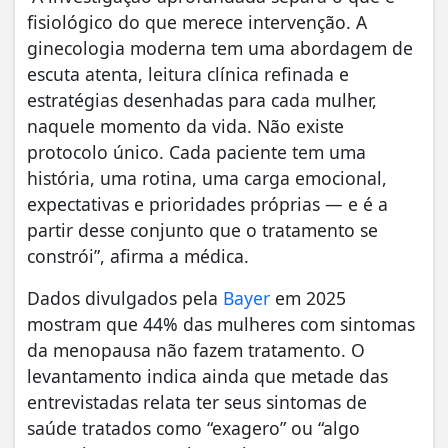
fisiológico do que merece intervenção. A
ginecologia moderna tem uma abordagem de
escuta atenta, leitura clínica refinada e
estratégias desenhadas para cada mulher,
naquele momento da vida. Não existe
protocolo único. Cada paciente tem uma
história, uma rotina, uma carga emocional,
expectativas e prioridades próprias — e é a
partir desse conjunto que o tratamento se
constrói”, afirma a médica.
Dados divulgados pela
Bayer
em 2025
mostram que 44% das mulheres com sintomas
da menopausa não fazem tratamento. O
levantamento indica ainda que metade das
entrevistadas relata ter seus sintomas de
saúde tratados como “exagero” ou “algo