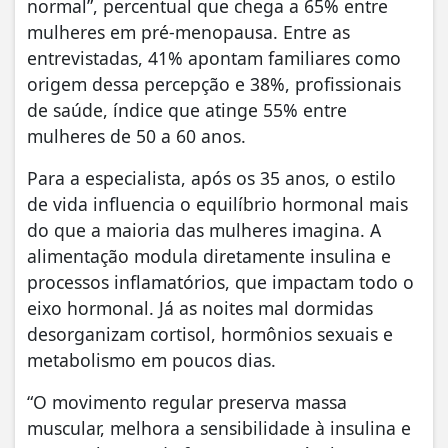
normal”, percentual que chega a 65% entre
mulheres em pré-menopausa. Entre as
entrevistadas, 41% apontam familiares como
origem dessa percepção e 38%, profissionais
de saúde, índice que atinge 55% entre
mulheres de 50 a 60 anos.
Para a especialista, após os 35 anos, o estilo
de vida influencia o equilíbrio hormonal mais
do que a maioria das mulheres imagina. A
alimentação modula diretamente insulina e
processos inflamatórios, que impactam todo o
eixo hormonal. Já as noites mal dormidas
desorganizam cortisol, hormônios sexuais e
metabolismo em poucos dias.
“O movimento regular preserva massa
muscular, melhora a sensibilidade à insulina e