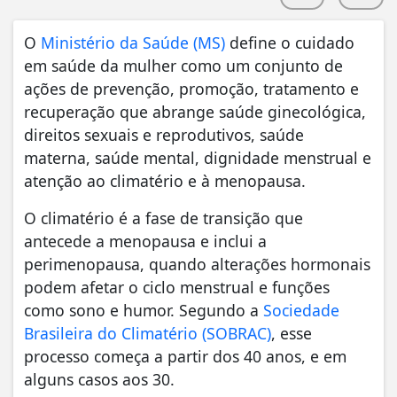
O
Ministério da Saúde (MS)
define o cuidado
em saúde da mulher como um conjunto de
ações de prevenção, promoção, tratamento e
recuperação que abrange saúde ginecológica,
direitos sexuais e reprodutivos, saúde
materna, saúde mental, dignidade menstrual e
atenção ao climatério e à menopausa.
O climatério é a fase de transição que
antecede a menopausa e inclui a
perimenopausa, quando alterações hormonais
podem afetar o ciclo menstrual e funções
como sono e humor. Segundo a
Sociedade
Brasileira do Climatério (SOBRAC)
, esse
processo começa a partir dos 40 anos, e em
alguns casos aos 30.