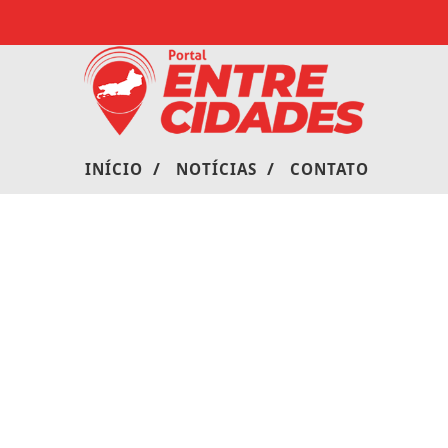
/
/
INÍCIO
NOTÍCIAS
CONTATO