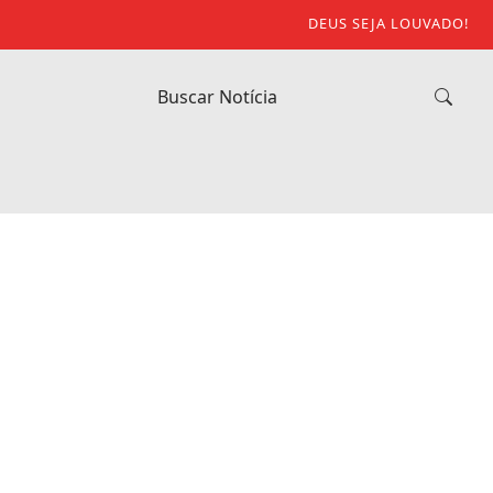
DEUS SEJA LOUVADO!