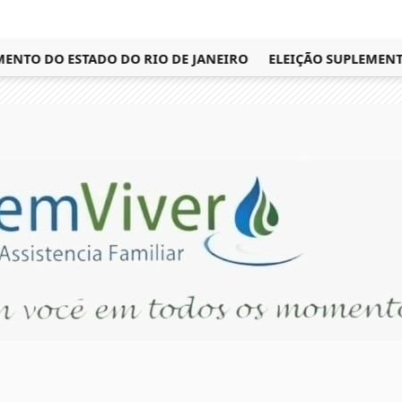
TO DO ESTADO DO RIO DE JANEIRO
ELEIÇÃO SUPLEMENTAR 