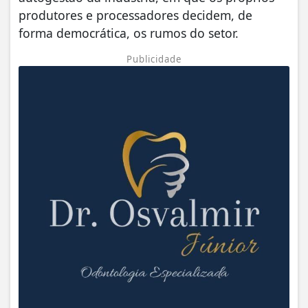
produtores e processadores decidem, de
forma democrática, os rumos do setor.
Publicidade