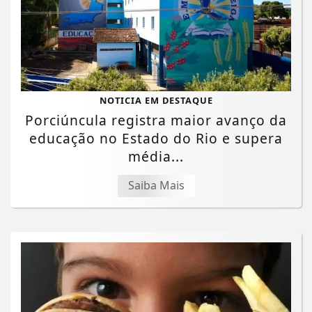
NOTICIA EM DESTAQUE
Porciúncula registra maior avanço da
educação no Estado do Rio e supera
média...
Saiba Mais