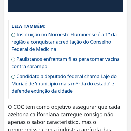
LEIA TAMBÉM:
Instituição no Noroeste Fluminense é a 1ª da
região a conquistar acreditação do Conselho
Federal de Medicina
Paulistanos enfrentam filas para tomar vacina
contra sarampo
Candidato a deputado federal chama Laje do
Muriaé de ‘município mais m*rda do estado’ e
defende extinção da cidade
O COC tem como objetivo assegurar que cada
azeitona californiana carregue consigo não
apenas o sabor característico, mas o
compromisso com a indústria agrícola das