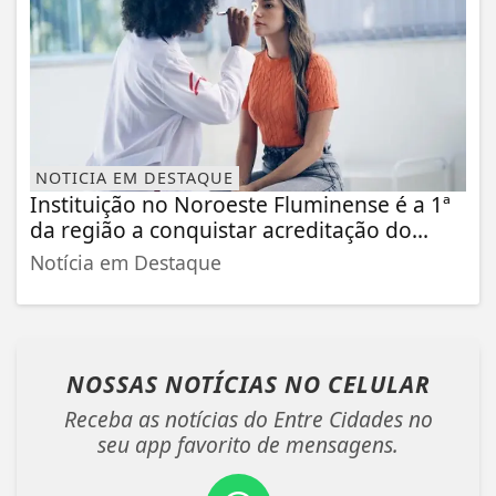
NOTICIA EM DESTAQUE
Instituição no Noroeste Fluminense é a 1ª
da região a conquistar acreditação do...
Notícia em Destaque
NOSSAS NOTÍCIAS
NO CELULAR
Receba as notícias do Entre Cidades no
seu app favorito de mensagens.