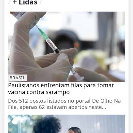
/
+ Lidas
/
BRASIL
Paulistanos enfrentam filas para tomar
vacina contra sarampo
Dos 512 postos listados no portal De Olho Na
Fila, apenas 62 estavam abertos neste...