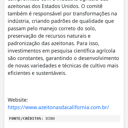
azeitonas dos Estados Unidos. O comitê
também é responsável por transformações na
indústria, criando padrões de qualidade que
passam pelo manejo correto do solo,
preservação de recursos naturais e
padronização das azeitonas. Para isso,
investimentos em pesquisa científica agrícola
são constantes, garantindo o desenvolvimento
de novas variedades e técnicas de cultivo mais
eficientes e sustentáveis.
Website:
https://www.azeitonasdacalifornia.com.br/
FONTE/CRÉDITOS:
DINO