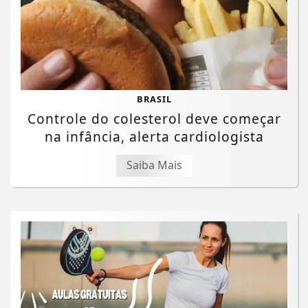
BRASIL
Controle do colesterol deve começar
na infância, alerta cardiologista
Saiba Mais