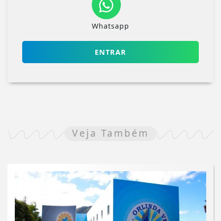
Whatsapp
ENTRAR
Veja Também