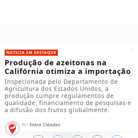
NOTICIA EM DESTAQUE
Produção de azeitonas na
Califórnia otimiza a importação
Inspecionada pelo Departamento de
Agricultura dos Estados Unidos, a
produção cumpre regulamentos de
qualidade, financiamento de pesquisas e
a difusão dos frutos globalmente.
Por
Entre Cidades