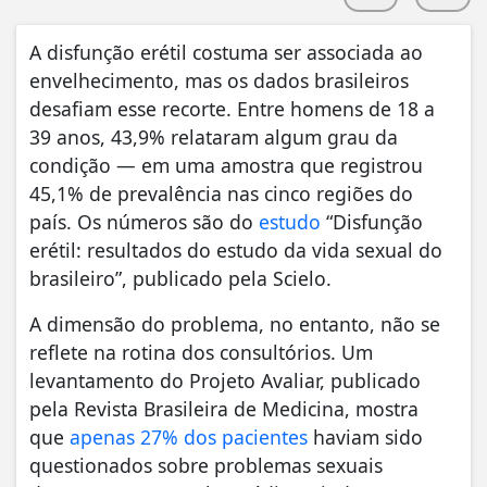
A disfunção erétil costuma ser associada ao
envelhecimento, mas os dados brasileiros
desafiam esse recorte. Entre homens de 18 a
39 anos, 43,9% relataram algum grau da
condição — em uma amostra que registrou
45,1% de prevalência nas cinco regiões do
país. Os números são do
estudo
“Disfunção
erétil: resultados do estudo da vida sexual do
brasileiro”, publicado pela Scielo.
A dimensão do problema, no entanto, não se
reflete na rotina dos consultórios. Um
levantamento do Projeto Avaliar, publicado
pela Revista Brasileira de Medicina, mostra
que
apenas 27% dos pacientes
haviam sido
questionados sobre problemas sexuais