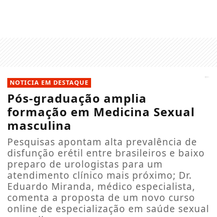
NOTICIA EM DESTAQUE
Pós-graduação amplia
formação em Medicina Sexual
masculina
Pesquisas apontam alta prevalência de
disfunção erétil entre brasileiros e baixo
preparo de urologistas para um
atendimento clínico mais próximo; Dr.
Eduardo Miranda, médico especialista,
comenta a proposta de um novo curso
online de especialização em saúde sexual