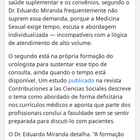
saúde suplementar e os convênios, segundo o
Dr. Eduardo Miranda frequentemente não
suprem essa demanda, porque a Medicina
Sexual exige tempo, escuta e abordagem
individualizada — incompatíveis com a lógica
de atendimento de alto volume.
O segundo está na própria formação do
urologista para sustentar esse tipo de
consulta, ainda quando o tempo está
disponível. Um estudo
publicado
na revista
Contribuciones a las Ciencias Sociales descreve
o tema como abordado de forma deficitária
nos currículos médicos e aponta que parte dos
profissionais conclui a faculdade sem se sentir
preparada para discuti-lo com pacientes.
O Dr. Eduardo Miranda detalha. “A formação