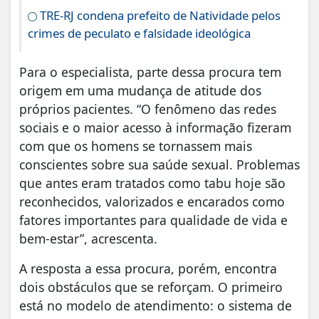
TRE-RJ condena prefeito de Natividade pelos
crimes de peculato e falsidade ideológica
Para o especialista, parte dessa procura tem
origem em uma mudança de atitude dos
próprios pacientes. “O fenômeno das redes
sociais e o maior acesso à informação fizeram
com que os homens se tornassem mais
conscientes sobre sua saúde sexual. Problemas
que antes eram tratados como tabu hoje são
reconhecidos, valorizados e encarados como
fatores importantes para qualidade de vida e
bem-estar”, acrescenta.
A resposta a essa procura, porém, encontra
dois obstáculos que se reforçam. O primeiro
está no modelo de atendimento: o sistema de