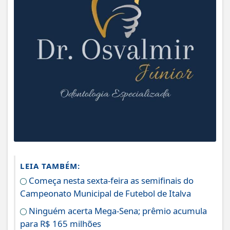
LEIA TAMBÉM:
Começa nesta sexta-feira as semifinais do
Campeonato Municipal de Futebol de Italva
Ninguém acerta Mega-Sena; prêmio acumula
para R$ 165 milhões