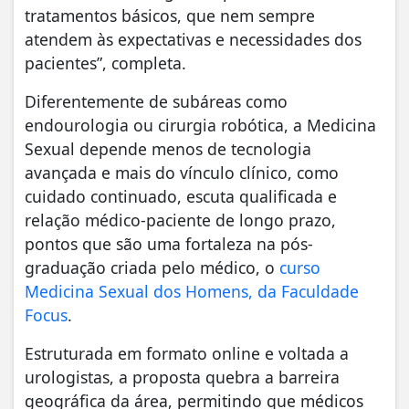
tratamentos básicos, que nem sempre
atendem às expectativas e necessidades dos
pacientes”, completa.
Diferentemente de subáreas como
endourologia ou cirurgia robótica, a Medicina
Sexual depende menos de tecnologia
avançada e mais do vínculo clínico, como
cuidado continuado, escuta qualificada e
relação médico-paciente de longo prazo,
pontos que são uma fortaleza na pós-
graduação criada pelo médico, o
curso
Medicina Sexual dos Homens, da Faculdade
Focus
.
Estruturada em formato online e voltada a
urologistas, a proposta quebra a barreira
geográfica da área, permitindo que médicos