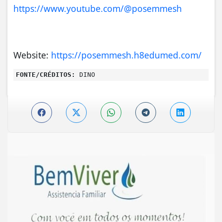
https://www.youtube.com/@posemmesh
Website:
https://posemmesh.h8edumed.com/
FONTE/CRÉDITOS:
DINO