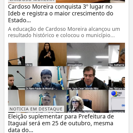
Cardoso Moreira conquista 3º lugar no
Ideb e registra o maior crescimento do
Estado...
A educação de Cardoso Moreira alcançou um
resultado histórico e colocou o município...
NOTICIA EM DESTAQUE
Eleição suplementar para Prefeitura de
Itaguaí será em 25 de outubro, mesma
data do...