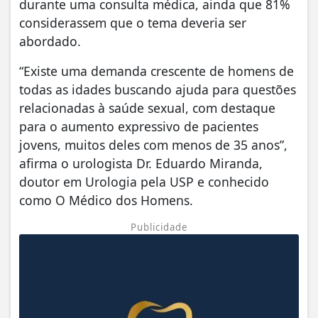
durante uma consulta médica, ainda que 81%
considerassem que o tema deveria ser
abordado.
“Existe uma demanda crescente de homens de
todas as idades buscando ajuda para questões
relacionadas à saúde sexual, com destaque
para o aumento expressivo de pacientes
jovens, muitos deles com menos de 35 anos”,
afirma o urologista Dr. Eduardo Miranda,
doutor em Urologia pela USP e conhecido
como O Médico dos Homens.
Publicidade