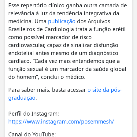
Esse repertório clínico ganha outra camada de
relevância à luz da tendência integrativa da
medicina. Uma
publicação
dos Arquivos
Brasileiros de Cardiologia trata a função erétil
como possível marcador de risco
cardiovascular, capaz de sinalizar disfunção
endotelial antes mesmo de um diagnóstico
cardíaco. “Cada vez mais entendemos que a
função sexual é um marcador da saúde global
do homem”, conclui o médico.
Para saber mais, basta acessar
o site da pós-
graduação
.
Perfil do Instagram:
https://www.instagram.com/posemmesh/
Canal do YouTube: