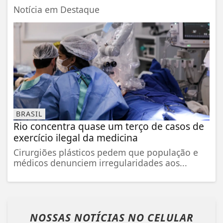
Notícia em Destaque
BRASIL
Rio concentra quase um terço de casos de
exercício ilegal da medicina
Cirurgiões plásticos pedem que população e
médicos denunciem irregularidades aos...
NOSSAS NOTÍCIAS
NO CELULAR