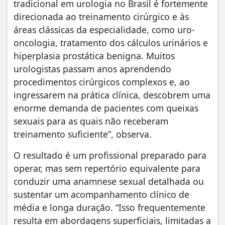
tradicional em urologia no Brasil é fortemente
direcionada ao treinamento cirúrgico e às
áreas clássicas da especialidade, como uro-
oncologia, tratamento dos cálculos urinários e
hiperplasia prostática benigna. Muitos
urologistas passam anos aprendendo
procedimentos cirúrgicos complexos e, ao
ingressarem na prática clínica, descobrem uma
enorme demanda de pacientes com queixas
sexuais para as quais não receberam
treinamento suficiente”, observa.
O resultado é um profissional preparado para
operar, mas sem repertório equivalente para
conduzir uma anamnese sexual detalhada ou
sustentar um acompanhamento clínico de
média e longa duração. “Isso frequentemente
resulta em abordagens superficiais, limitadas a