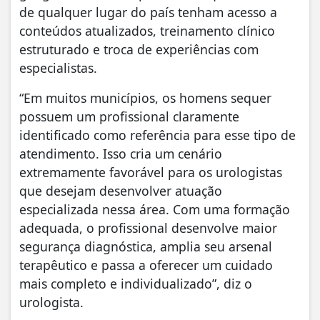
de qualquer lugar do país tenham acesso a
conteúdos atualizados, treinamento clínico
estruturado e troca de experiências com
especialistas.
“Em muitos municípios, os homens sequer
possuem um profissional claramente
identificado como referência para esse tipo de
atendimento. Isso cria um cenário
extremamente favorável para os urologistas
que desejam desenvolver atuação
especializada nessa área. Com uma formação
adequada, o profissional desenvolve maior
segurança diagnóstica, amplia seu arsenal
terapêutico e passa a oferecer um cuidado
mais completo e individualizado”, diz o
urologista.