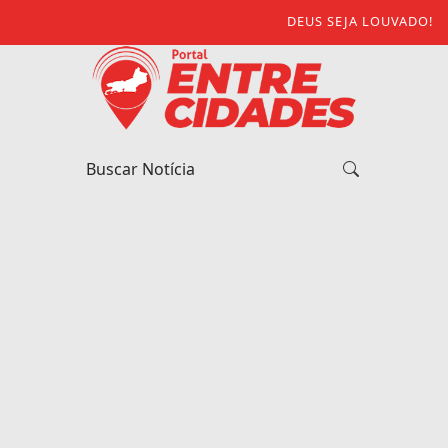
DEUS SEJA LOUVADO!