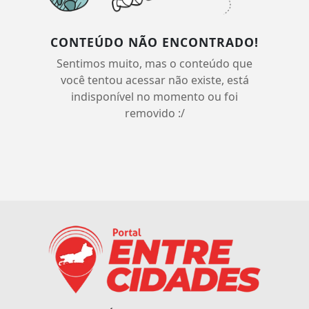
CONTEÚDO NÃO ENCONTRADO!
Sentimos muito, mas o conteúdo que
você tentou acessar não existe, está
indisponível no momento ou foi
removido :/
Termos de Uso e Privacidade