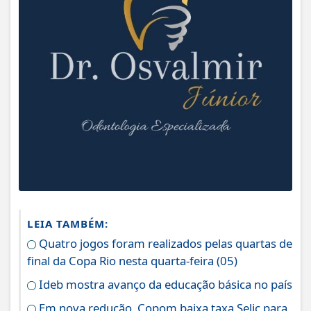
LEIA TAMBÉM:
Quatro jogos foram realizados pelas quartas de
final da Copa Rio nesta quarta-feira (05)
Ideb mostra avanço da educação básica no país
Em nova redução, Copom baixa taxa Selic para