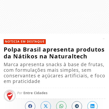
NOTICIA EM DESTAQUE
Polpa Brasil apresenta produtos
da Nátikos na Naturaltech
Marca apresenta snacks à base de frutas,
com formulações mais simples, sem
conservantes e açúcares artificiais, e foco
em praticidade
Por
Entre Cidades