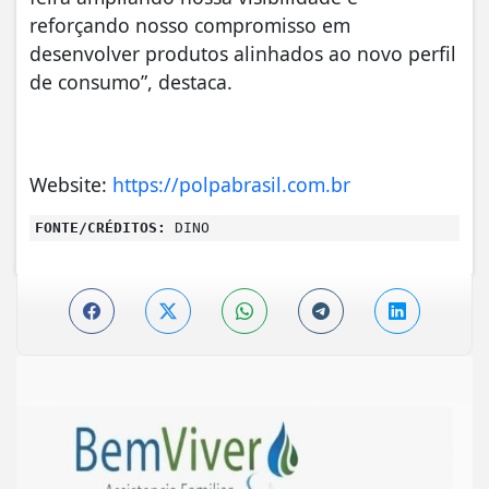
reforçando nosso compromisso em
desenvolver produtos alinhados ao novo perfil
de consumo”, destaca.
Website:
https://polpabrasil.com.br
FONTE/CRÉDITOS:
DINO