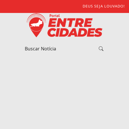
DEUS SEJA LOUVADO!