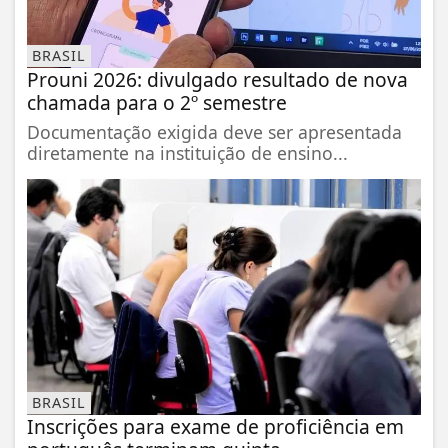
BRASIL
Prouni 2026: divulgado resultado de nova
chamada para o 2º semestre
Documentação exigida deve ser apresentada
diretamente na instituição de ensino...
BRASIL
Inscrições para exame de proficiência em