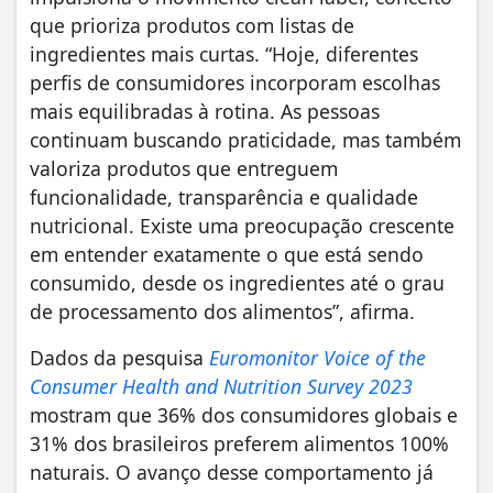
que prioriza produtos com listas de
ingredientes mais curtas. “Hoje, diferentes
perfis de consumidores incorporam escolhas
mais equilibradas à rotina. As pessoas
continuam buscando praticidade, mas também
valoriza produtos que entreguem
funcionalidade, transparência e qualidade
nutricional. Existe uma preocupação crescente
em entender exatamente o que está sendo
consumido, desde os ingredientes até o grau
de processamento dos alimentos”, afirma.
Dados da pesquisa
Euromonitor Voice of the
Consumer Health and Nutrition Survey 2023
mostram que 36% dos consumidores globais e
31% dos brasileiros preferem alimentos 100%
naturais. O avanço desse comportamento já