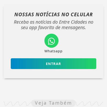
NOSSAS NOTÍCIAS
NO CELULAR
Receba as notícias do Entre Cidades no
seu app favorito de mensagens.
Whatsapp
ENTRAR
Veja Também