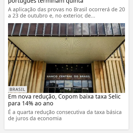
português terminam quinta
A aplicação das provas no Brasil ocorrerá de 20
a 23 de outubro e, no exterior, de...
BRASIL
Em nova redução, Copom baixa taxa Selic
para 14% ao ano
É a quarta redução consecutiva da taxa básica
de juros da economia