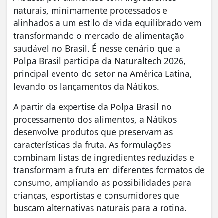
naturais, minimamente processados e
alinhados a um estilo de vida equilibrado vem
transformando o mercado de alimentação
saudável no Brasil. É nesse cenário que a
Polpa Brasil participa da Naturaltech 2026,
principal evento do setor na América Latina,
levando os lançamentos da Nátikos.
A partir da expertise da Polpa Brasil no
processamento dos alimentos, a Nátikos
desenvolve produtos que preservam as
características da fruta. As formulações
combinam listas de ingredientes reduzidas e
transformam a fruta em diferentes formatos de
consumo, ampliando as possibilidades para
crianças, esportistas e consumidores que
buscam alternativas naturais para a rotina.