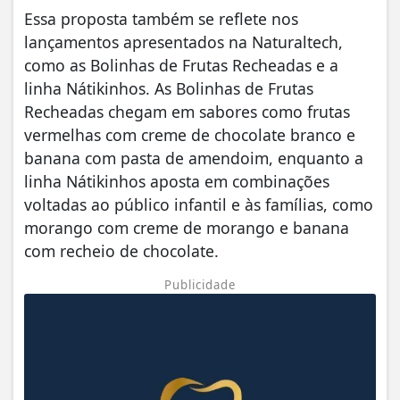
Essa proposta também se reflete nos
lançamentos apresentados na Naturaltech,
como as Bolinhas de Frutas Recheadas e a
linha Nátikinhos. As Bolinhas de Frutas
Recheadas chegam em sabores como frutas
vermelhas com creme de chocolate branco e
banana com pasta de amendoim, enquanto a
linha Nátikinhos aposta em combinações
voltadas ao público infantil e às famílias, como
morango com creme de morango e banana
com recheio de chocolate.
Publicidade