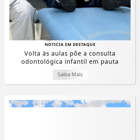
NOTICIA EM DESTAQUE
Volta às aulas põe a consulta
odontológica infantil em pauta
Saiba Mais