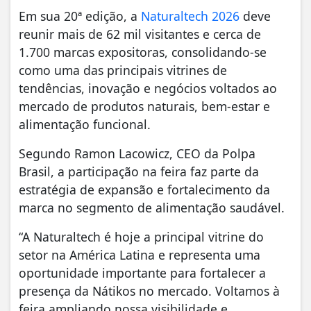
Em sua 20ª edição, a
Naturaltech 2026
deve
reunir mais de 62 mil visitantes e cerca de
1.700 marcas expositoras, consolidando-se
como uma das principais vitrines de
tendências, inovação e negócios voltados ao
mercado de produtos naturais, bem-estar e
alimentação funcional.
Segundo Ramon Lacowicz, CEO da Polpa
Brasil, a participação na feira faz parte da
estratégia de expansão e fortalecimento da
marca no segmento de alimentação saudável.
“A Naturaltech é hoje a principal vitrine do
setor na América Latina e representa uma
oportunidade importante para fortalecer a
presença da Nátikos no mercado. Voltamos à
feira ampliando nossa visibilidade e