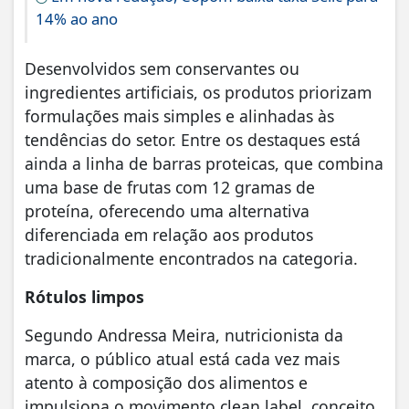
14% ao ano
Desenvolvidos sem conservantes ou
ingredientes artificiais, os produtos priorizam
formulações mais simples e alinhadas às
tendências do setor. Entre os destaques está
ainda a linha de barras proteicas, que combina
uma base de frutas com 12 gramas de
proteína, oferecendo uma alternativa
diferenciada em relação aos produtos
tradicionalmente encontrados na categoria.
Rótulos limpos
Segundo Andressa Meira, nutricionista da
marca, o público atual está cada vez mais
atento à composição dos alimentos e
impulsiona o movimento clean label, conceito