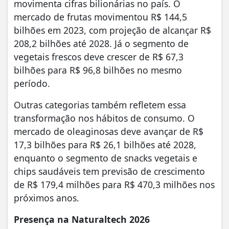
movimenta cifras bilionárias no país. O
mercado de frutas movimentou R$ 144,5
bilhões em 2023, com projeção de alcançar R$
208,2 bilhões até 2028. Já o segmento de
vegetais frescos deve crescer de R$ 67,3
bilhões para R$ 96,8 bilhões no mesmo
período.
Outras categorias também refletem essa
transformação nos hábitos de consumo. O
mercado de oleaginosas deve avançar de R$
17,3 bilhões para R$ 26,1 bilhões até 2028,
enquanto o segmento de snacks vegetais e
chips saudáveis tem previsão de crescimento
de R$ 179,4 milhões para R$ 470,3 milhões nos
próximos anos.
Presença na Naturaltech 2026