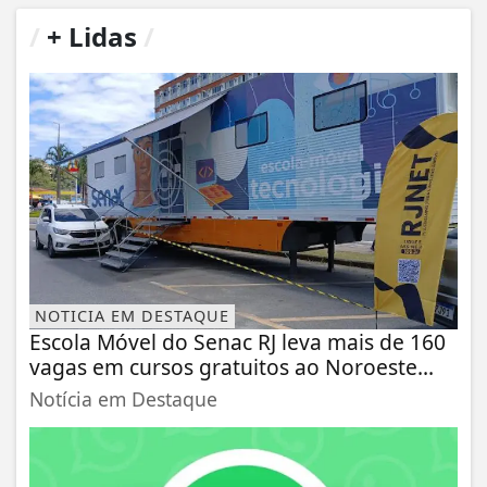
/
+ Lidas
/
NOTICIA EM DESTAQUE
Escola Móvel do Senac RJ leva mais de 160
vagas em cursos gratuitos ao Noroeste...
Notícia em Destaque