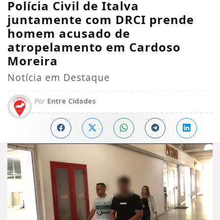
Polícia Civil de Italva
juntamente com DRCI prende
homem acusado de
atropelamento em Cardoso
Moreira
Notícia em Destaque
Por
Entre Cidades