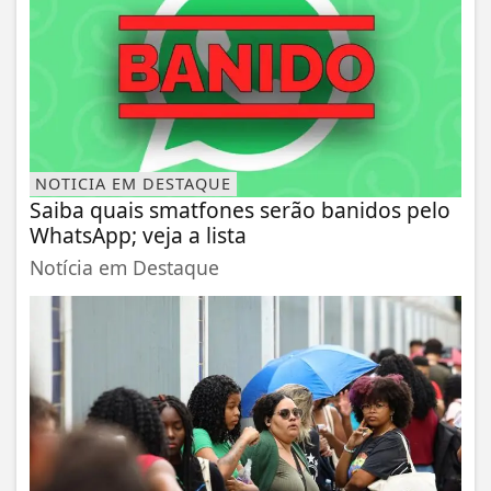
NOTICIA EM DESTAQUE
Saiba quais smatfones serão banidos pelo
WhatsApp; veja a lista
Notícia em Destaque