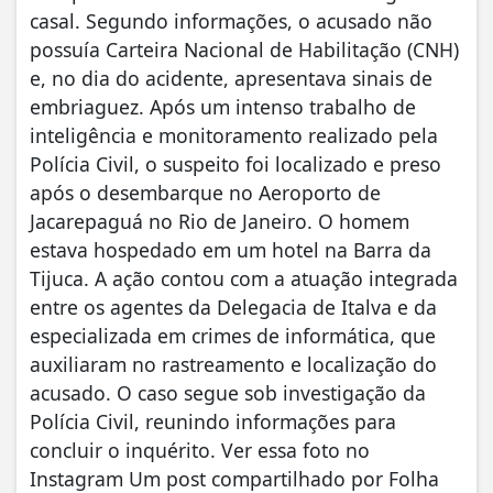
casal. Segundo informações, o acusado não
possuía Carteira Nacional de Habilitação (CNH)
e, no dia do acidente, apresentava sinais de
embriaguez. Após um intenso trabalho de
inteligência e monitoramento realizado pela
Polícia Civil, o suspeito foi localizado e preso
após o desembarque no Aeroporto de
Jacarepaguá no Rio de Janeiro. O homem
estava hospedado em um hotel na Barra da
Tijuca. A ação contou com a atuação integrada
entre os agentes da Delegacia de Italva e da
especializada em crimes de informática, que
auxiliaram no rastreamento e localização do
acusado. O caso segue sob investigação da
Polícia Civil, reunindo informações para
concluir o inquérito. Ver essa foto no
Instagram Um post compartilhado por Folha