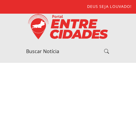
DEUS SEJA LOUVADO!