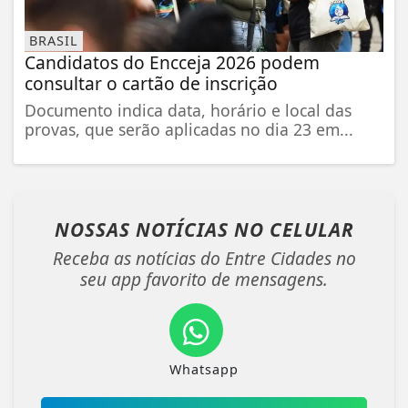
BRASIL
Candidatos do Encceja 2026 podem
consultar o cartão de inscrição
Documento indica data, horário e local das
provas, que serão aplicadas no dia 23 em...
NOSSAS NOTÍCIAS
NO CELULAR
Receba as notícias do Entre Cidades no
seu app favorito de mensagens.
Whatsapp