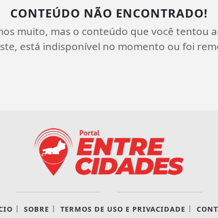
CONTEÚDO NÃO ENCONTRADO!
mos muito, mas o conteúdo que você tentou a
ste, está indisponível no momento ou foi rem
|
|
|
CIO
SOBRE
TERMOS DE USO E PRIVACIDADE
CONT