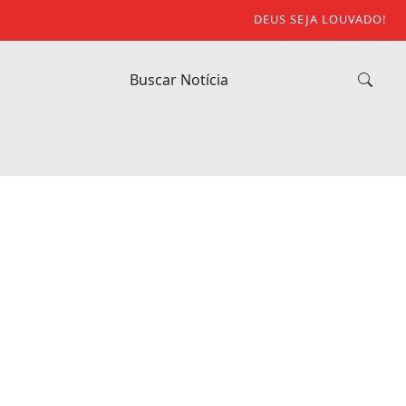
DEUS SEJA LOUVADO!