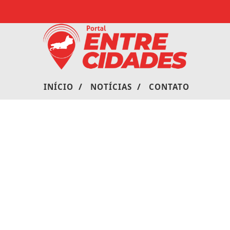
/
/
INÍCIO
NOTÍCIAS
CONTATO