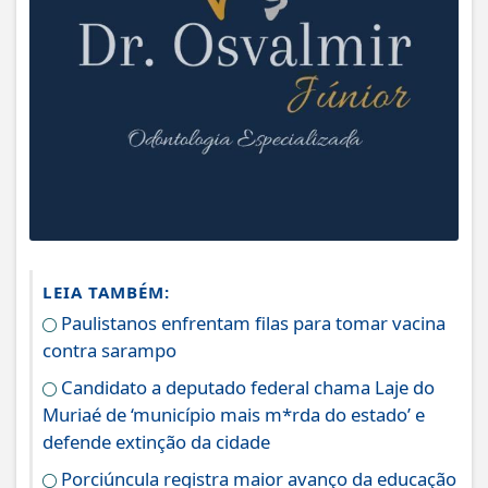
LEIA TAMBÉM:
Paulistanos enfrentam filas para tomar vacina
contra sarampo
Candidato a deputado federal chama Laje do
Muriaé de ‘município mais m*rda do estado’ e
defende extinção da cidade
Porciúncula registra maior avanço da educação