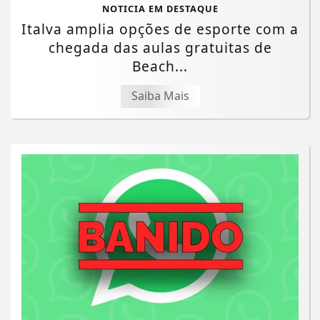
NOTICIA EM DESTAQUE
Italva amplia opções de esporte com a
chegada das aulas gratuitas de
Beach...
Saiba Mais