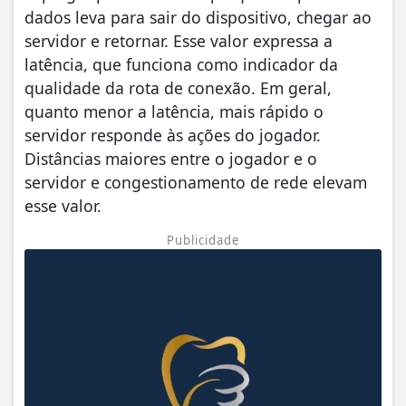
dados leva para sair do dispositivo, chegar ao
servidor e retornar. Esse valor expressa a
latência, que funciona como indicador da
qualidade da rota de conexão. Em geral,
quanto menor a latência, mais rápido o
servidor responde às ações do jogador.
Distâncias maiores entre o jogador e o
servidor e congestionamento de rede elevam
esse valor.
Publicidade