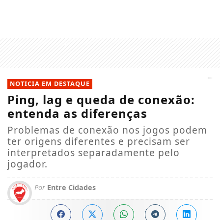
NOTICIA EM DESTAQUE
Ping, lag e queda de conexão:
entenda as diferenças
Problemas de conexão nos jogos podem
ter origens diferentes e precisam ser
interpretados separadamente pelo
jogador.
Por
Entre Cidades