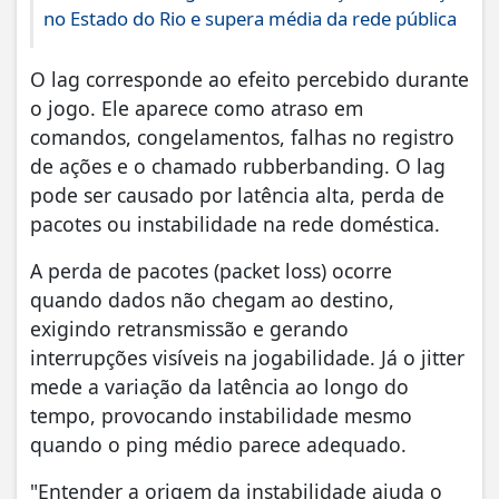
no Estado do Rio e supera média da rede pública
O lag corresponde ao efeito percebido durante
o jogo. Ele aparece como atraso em
comandos, congelamentos, falhas no registro
de ações e o chamado rubberbanding. O lag
pode ser causado por latência alta, perda de
pacotes ou instabilidade na rede doméstica.
A perda de pacotes (packet loss) ocorre
quando dados não chegam ao destino,
exigindo retransmissão e gerando
interrupções visíveis na jogabilidade. Já o jitter
mede a variação da latência ao longo do
tempo, provocando instabilidade mesmo
quando o ping médio parece adequado.
"Entender a origem da instabilidade ajuda o