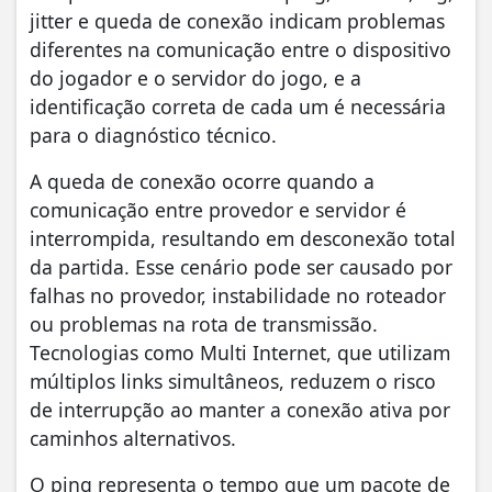
jitter e queda de conexão indicam problemas
diferentes na comunicação entre o dispositivo
do jogador e o servidor do jogo, e a
identificação correta de cada um é necessária
para o diagnóstico técnico.
A queda de conexão ocorre quando a
comunicação entre provedor e servidor é
interrompida, resultando em desconexão total
da partida. Esse cenário pode ser causado por
falhas no provedor, instabilidade no roteador
ou problemas na rota de transmissão.
Tecnologias como Multi Internet, que utilizam
múltiplos links simultâneos, reduzem o risco
de interrupção ao manter a conexão ativa por
caminhos alternativos.
O ping representa o tempo que um pacote de