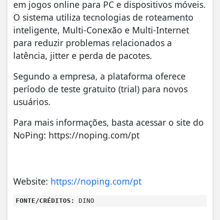
em jogos online para PC e dispositivos móveis.
O sistema utiliza tecnologias de roteamento
inteligente, Multi-Conexão e Multi-Internet
para reduzir problemas relacionados a
latência, jitter e perda de pacotes.
Segundo a empresa, a plataforma oferece
período de teste gratuito (trial) para novos
usuários.
Para mais informações, basta acessar o site do
NoPing: https://noping.com/pt
Website:
https://noping.com/pt
FONTE/CRÉDITOS:
DINO