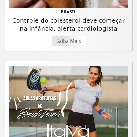
BRASIL
Controle do colesterol deve começar
na infância, alerta cardiologista
Saiba Mais