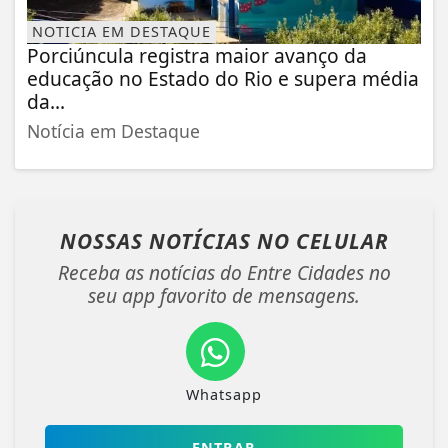
NOTICIA EM DESTAQUE
Porciúncula registra maior avanço da
educação no Estado do Rio e supera média
da...
Notícia em Destaque
NOSSAS NOTÍCIAS
NO CELULAR
Receba as notícias do Entre Cidades no
seu app favorito de mensagens.
Whatsapp
ENTRAR