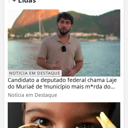
NOTICIA EM DESTAQUE
Candidato a deputado federal chama Laje
do Muriaé de ‘município mais m*rda do...
Notícia em Destaque