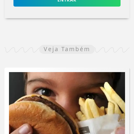
Veja Também