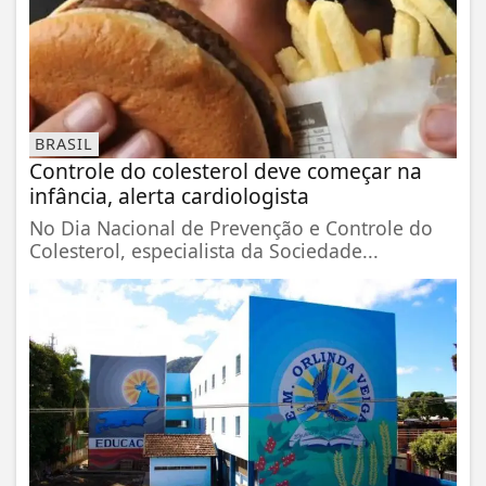
BRASIL
Controle do colesterol deve começar na
infância, alerta cardiologista
No Dia Nacional de Prevenção e Controle do
Colesterol, especialista da Sociedade...