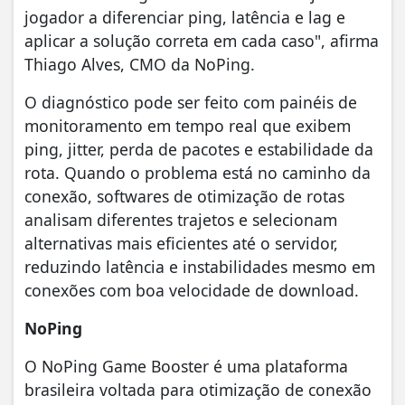
jogador a diferenciar ping, latência e lag e
aplicar a solução correta em cada caso", afirma
Thiago Alves, CMO da NoPing.
O diagnóstico pode ser feito com painéis de
monitoramento em tempo real que exibem
ping, jitter, perda de pacotes e estabilidade da
rota. Quando o problema está no caminho da
conexão, softwares de otimização de rotas
analisam diferentes trajetos e selecionam
alternativas mais eficientes até o servidor,
reduzindo latência e instabilidades mesmo em
conexões com boa velocidade de download.
NoPing
O NoPing Game Booster é uma plataforma
brasileira voltada para otimização de conexão