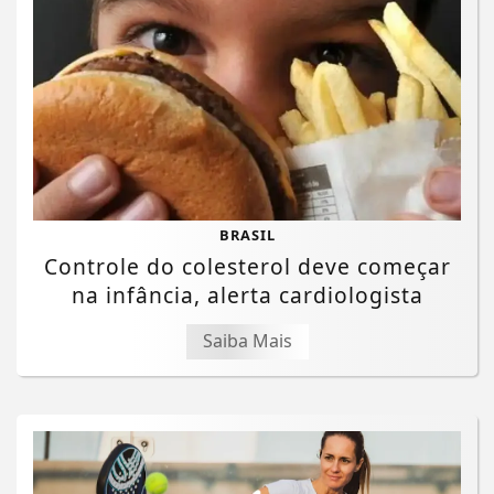
BRASIL
Controle do colesterol deve começar
na infância, alerta cardiologista
Saiba Mais