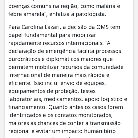
doenças comuns na região, como malária e
febre amarela”, enfatiza a patologista.
Para Carolina Lázari, a decisão da OMS tem
papel fundamental para mobilizar
rapidamente recursos internacionais. “A
declaração de emergência facilita processos
burocráticos e diplomáticos maiores que
permitem mobilizar recursos da comunidade
internacional de maneira mais rápida e
eficiente. Isso inclui envio de equipes,
equipamentos de proteção, testes
laboratoriais, medicamentos, apoio logístico e
financiamento. Quanto antes os casos forem
identificados e os contatos monitorados,
maiores as chances de conter a transmissão
regional e evitar um impacto humanitário