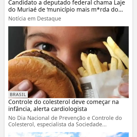
Candidato a deputado federal chama Laje
do Muriaé de ‘município mais m*rda do...
Notícia em Destaque
BRASIL
Controle do colesterol deve começar na
infância, alerta cardiologista
No Dia Nacional de Prevenção e Controle do
Colesterol, especialista da Sociedade...