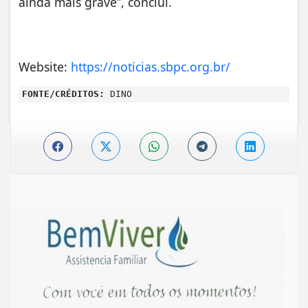
ainda mais grave”, conclui.
Website:
https://noticias.sbpc.org.br/
FONTE/CRÉDITOS:
DINO