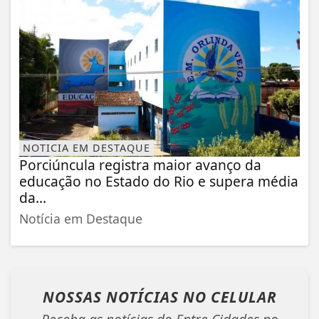
NOTICIA EM DESTAQUE
Porciúncula registra maior avanço da
educação no Estado do Rio e supera média
da...
Notícia em Destaque
NOSSAS NOTÍCIAS
NO CELULAR