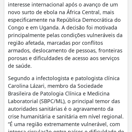
interesse internacional após o avanço de um
novo surto de ebola na África Central, mais
especificamente na República Democrática do
Congo e em Uganda. A decisão foi motivada
principalmente pelas condições vulneráveis ​​da
região afetada, marcadas por conflitos
armados, deslocamento de pessoas, fronteiras
porosas e dificuldades de acesso aos serviços
de saúde.
Segundo a infectologista e patologista clínica
Carolina Lázari, membro da Sociedade
Brasileira de Patologia Clínica e Medicina
Laboratorial (SBPC/ML), o principal temor das
autoridades sanitárias é o agravamento da
crise humanitária e sanitária em nível regional.
“É uma região extremamente vulnerável, com
intensa circulação entre países e dificuldade de