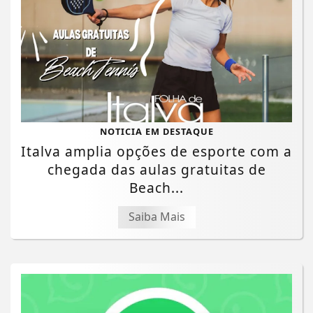
NOTICIA EM DESTAQUE
Italva amplia opções de esporte com a
chegada das aulas gratuitas de
Beach...
Saiba Mais