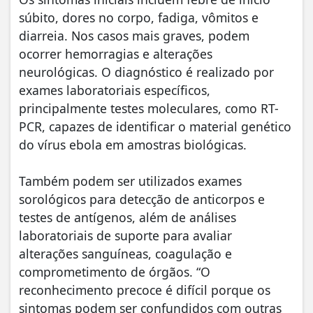
súbito, dores no corpo, fadiga, vômitos e
diarreia. Nos casos mais graves, podem
ocorrer hemorragias e alterações
neurológicas. O diagnóstico é realizado por
exames laboratoriais específicos,
principalmente testes moleculares, como RT-
PCR, capazes de identificar o material genético
do vírus ebola em amostras biológicas.
Também podem ser utilizados exames
sorológicos para detecção de anticorpos e
testes de antígenos, além de análises
laboratoriais de suporte para avaliar
alterações sanguíneas, coagulação e
comprometimento de órgãos. “O
reconhecimento precoce é difícil porque os
sintomas podem ser confundidos com outras