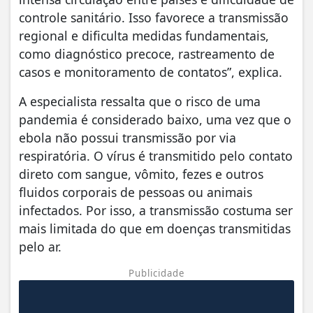
controle sanitário. Isso favorece a transmissão
regional e dificulta medidas fundamentais,
como diagnóstico precoce, rastreamento de
casos e monitoramento de contatos”, explica.
A especialista ressalta que o risco de uma
pandemia é considerado baixo, uma vez que o
ebola não possui transmissão por via
respiratória. O vírus é transmitido pelo contato
direto com sangue, vômito, fezes e outros
fluidos corporais de pessoas ou animais
infectados. Por isso, a transmissão costuma ser
mais limitada do que em doenças transmitidas
pelo ar.
Publicidade