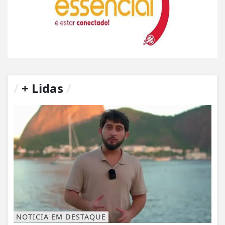
/
+ Lidas
/
NOTICIA EM DESTAQUE