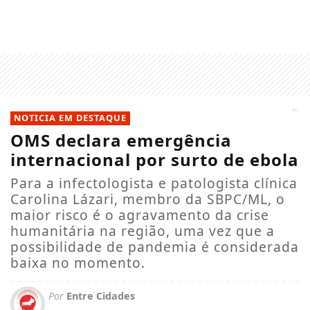
NOTICIA EM DESTAQUE
OMS declara emergência
internacional por surto de ebola
Para a infectologista e patologista clínica
Carolina Lázari, membro da SBPC/ML, o
maior risco é o agravamento da crise
humanitária na região, uma vez que a
possibilidade de pandemia é considerada
baixa no momento.
Por
Entre Cidades