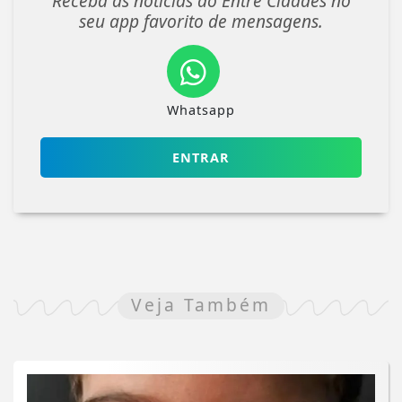
Receba as notícias do Entre Cidades no
seu app favorito de mensagens.
Whatsapp
ENTRAR
Veja Também