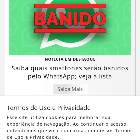
NOTICIA EM DESTAQUE
Saiba quais smatfones serão banidos
pelo WhatsApp; veja a lista
Saiba Mais
Termos de Uso e Privacidade
Esse site utiliza cookies para melhorar sua
experiência de navegação. Ao continuar o acesso,
entendemos que você concorda com nossos Termos
de Uso e Privacidade.