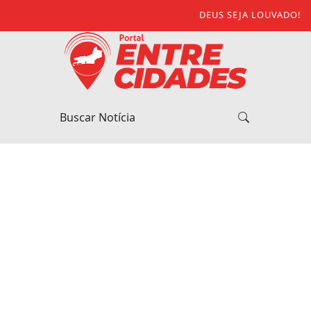
DEUS SEJA LOUVADO!