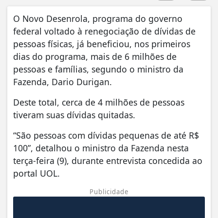
O Novo Desenrola, programa do governo
federal voltado à renegociação de dívidas de
pessoas físicas, já beneficiou, nos primeiros
dias do programa, mais de 6 milhões de
pessoas e famílias, segundo o ministro da
Fazenda, Dario Durigan.
Deste total, cerca de 4 milhões de pessoas
tiveram suas dívidas quitadas.
“São pessoas com dívidas pequenas de até R$
100”, detalhou o ministro da Fazenda nesta
terça-feira (9), durante entrevista concedida ao
portal UOL.
Publicidade