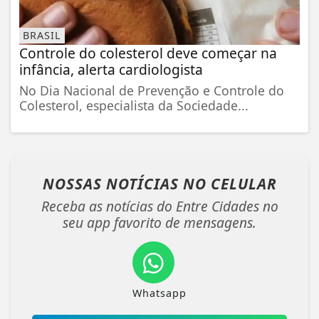
BRASIL
Controle do colesterol deve começar na
infância, alerta cardiologista
No Dia Nacional de Prevenção e Controle do
Colesterol, especialista da Sociedade...
NOSSAS NOTÍCIAS
NO CELULAR
Receba as notícias do Entre Cidades no
seu app favorito de mensagens.
Whatsapp