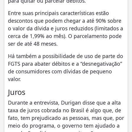
para quitar ou parcelar débitos.
Entre suas principais características estão
descontos que podem chegar a até 90% sobre
o valor da dívida e juros reduzidos (limitados a
cerca de 1,99% ao mês). O parcelamento pode
ser de até 48 meses.
Há também a possibilidade de uso de parte do
FGTS para abater débitos e a “desnegativação”
de consumidores com dívidas de pequeno
valor.
Juros
Durante a entrevista, Durigan disse que a alta
taxa de juros cobrada no Brasil é algo que, de
fato, tem prejudicado as pessoas, mas que, por
meio do programa, o governo tem ajudado a