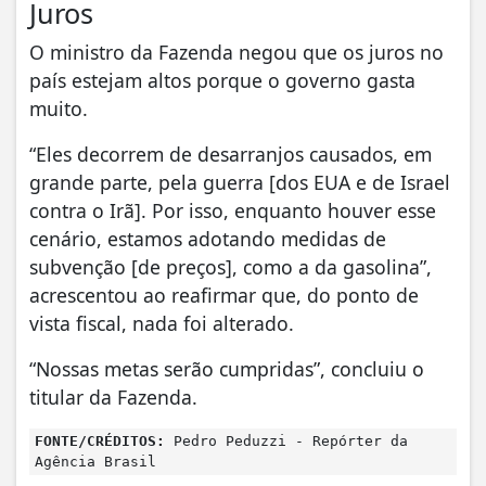
Juros
O ministro da Fazenda negou que os juros no
país estejam altos porque o governo gasta
muito.
“Eles decorrem de desarranjos causados, em
grande parte, pela guerra [dos EUA e de Israel
contra o Irã]. Por isso, enquanto houver esse
cenário, estamos adotando medidas de
subvenção [de preços], como a da gasolina”,
acrescentou ao reafirmar que, do ponto de
vista fiscal, nada foi alterado.
“Nossas metas serão cumpridas”, concluiu o
titular da Fazenda.
FONTE/CRÉDITOS:
Pedro Peduzzi - Repórter da
Agência Brasil