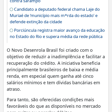
contra sarampo
Candidato a deputado federal chama Laje do
Muriaé de ‘município mais m*rda do estado’ e
defende extinção da cidade
Porciúncula registra maior avanço da educação
no Estado do Rio e supera média da rede pública
O Novo Desenrola Brasil foi criado com o
objetivo de reduzir a inadimplência e facilitar a
recuperação do crédito. A iniciativa beneficia
principalmente brasileiros de baixa e média
renda, em especial quem ganha até cinco
salários mínimos e tem dívidas bancárias em
atraso.
Para tanto, são oferecidas condições mais
favoráveis do que as disponíveis no mercado