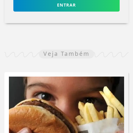
ENTRAR
Veja Também