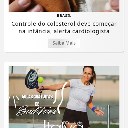
BRASIL
Controle do colesterol deve começar
na infância, alerta cardiologista
Saiba Mais