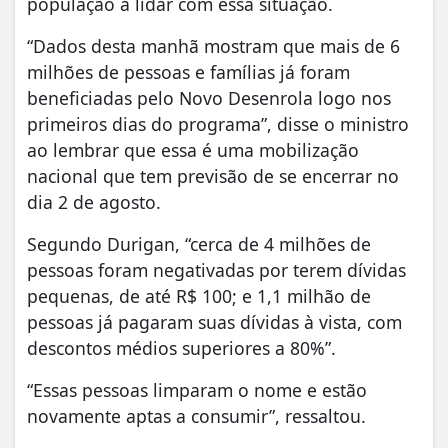
população a lidar com essa situação.
“Dados desta manhã mostram que mais de 6
milhões de pessoas e famílias já foram
beneficiadas pelo Novo Desenrola logo nos
primeiros dias do programa”, disse o ministro
ao lembrar que essa é uma mobilização
nacional que tem previsão de se encerrar no
dia 2 de agosto.
Segundo Durigan, “cerca de 4 milhões de
pessoas foram negativadas por terem dívidas
pequenas, de até R$ 100; e 1,1 milhão de
pessoas já pagaram suas dívidas à vista, com
descontos médios superiores a 80%”.
“Essas pessoas limparam o nome e estão
novamente aptas a consumir”, ressaltou.