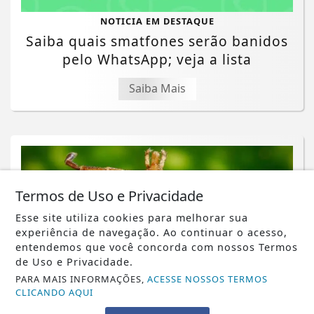
NOTICIA EM DESTAQUE
Saiba quais smatfones serão banidos
pelo WhatsApp; veja a lista
Saiba Mais
Termos de Uso e Privacidade
Esse site utiliza cookies para melhorar sua
experiência de navegação. Ao continuar o acesso,
entendemos que você concorda com nossos Termos
de Uso e Privacidade.
PARA MAIS INFORMAÇÕES,
ACESSE NOSSOS TERMOS
CLICANDO AQUI