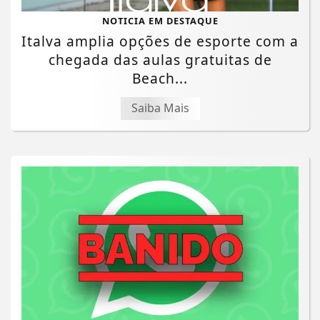
NOTICIA EM DESTAQUE
Italva amplia opções de esporte com a
chegada das aulas gratuitas de
Beach...
Saiba Mais