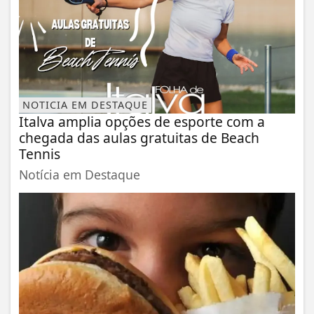
NOTICIA EM DESTAQUE
Italva amplia opções de esporte com a
chegada das aulas gratuitas de Beach
Tennis
Notícia em Destaque