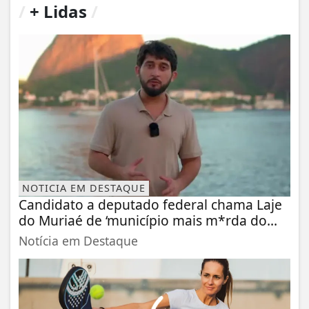
/
+ Lidas
/
NOTICIA EM DESTAQUE
Candidato a deputado federal chama Laje
do Muriaé de ‘município mais m*rda do...
Notícia em Destaque