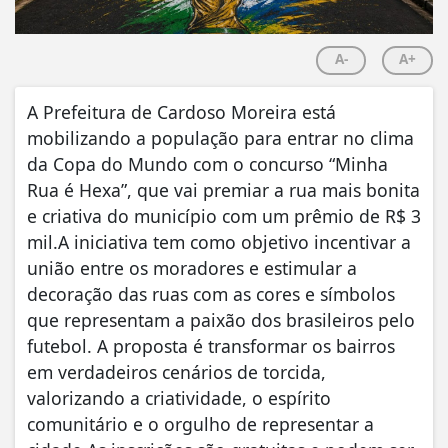
A-
A+
A Prefeitura de Cardoso Moreira está
mobilizando a população para entrar no clima
da Copa do Mundo com o concurso “Minha
Rua é Hexa”, que vai premiar a rua mais bonita
e criativa do município com um prêmio de R$ 3
mil.A iniciativa tem como objetivo incentivar a
união entre os moradores e estimular a
decoração das ruas com as cores e símbolos
que representam a paixão dos brasileiros pelo
futebol. A proposta é transformar os bairros
em verdadeiros cenários de torcida,
valorizando a criatividade, o espírito
comunitário e o orgulho de representar a