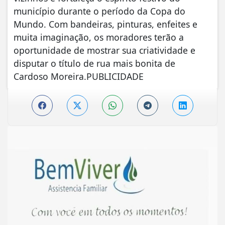
município durante o período da Copa do
Mundo. Com bandeiras, pinturas, enfeites e
muita imaginação, os moradores terão a
oportunidade de mostrar sua criatividade e
disputar o título de rua mais bonita de
Cardoso Moreira.PUBLICIDADE