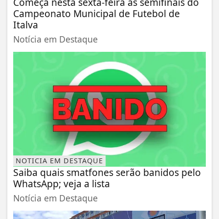
Começa nesta sexta-feira as semifinais do
Campeonato Municipal de Futebol de
Italva
Notícia em Destaque
NOTICIA EM DESTAQUE
Saiba quais smatfones serão banidos pelo
WhatsApp; veja a lista
Notícia em Destaque