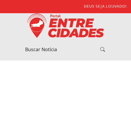
DEUS SEJA LOUVADO!