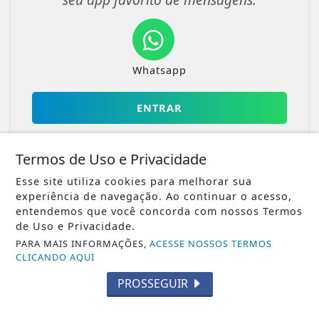
Whatsapp
ENTRAR
Termos de Uso e Privacidade
Esse site utiliza cookies para melhorar sua
experiência de navegação. Ao continuar o acesso,
entendemos que você concorda com nossos Termos
Veja Também
de Uso e Privacidade.
PARA MAIS INFORMAÇÕES,
ACESSE NOSSOS TERMOS
CLICANDO AQUI
PROSSEGUIR