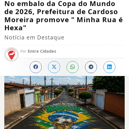
No embalo da Copa do Mundo
de 2026, Prefeitura de Cardoso
Moreira promove " Minha Rua é
Hexa"
Notícia em Destaque
Por
Entre Cidades