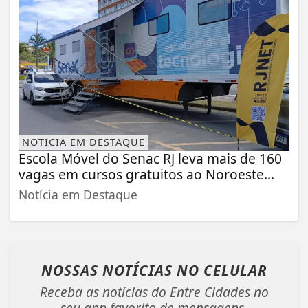
NOTICIA EM DESTAQUE
Escola Móvel do Senac RJ leva mais de 160
vagas em cursos gratuitos ao Noroeste...
Notícia em Destaque
NOSSAS NOTÍCIAS
NO CELULAR
Receba as notícias do Entre Cidades no
seu app favorito de mensagens.