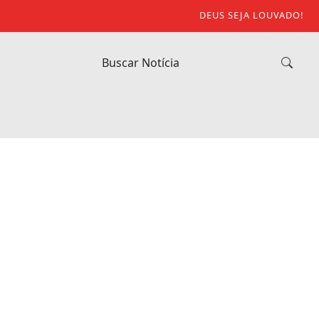
DEUS SEJA LOUVADO!