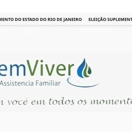
TO DO ESTADO DO RIO DE JANEIRO
ELEIÇÃO SUPLEMENTAR 