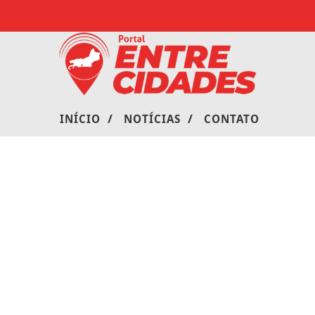
/
/
INÍCIO
NOTÍCIAS
CONTATO