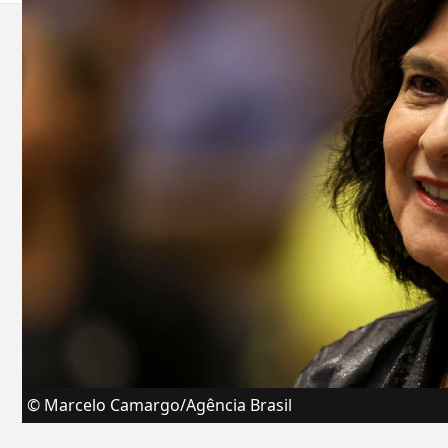
© Marcelo Camargo/Agência Brasil