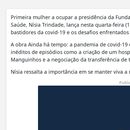
Primeira mulher a ocupar a presidência da Funda
Saúde, Nísia Trindade, lança nesta quarta-feira (1
bastidores da covid-19 e os desafios enfrentad
A obra Ainda há tempo: a pandemia de covid-19 e
inéditos de episódios como a criação de um hos
Manguinhos e a negociação da transferência de 
Nísia ressalta a importância em se manter viva
Publi