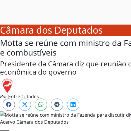
Câmara dos Deputados
Motta se reúne com ministro da Fa
e combustíveis
Presidente da Câmara diz que reunião d
econômica do governo
Por
Entre Cidades
Acervo Câmara dos Deputados