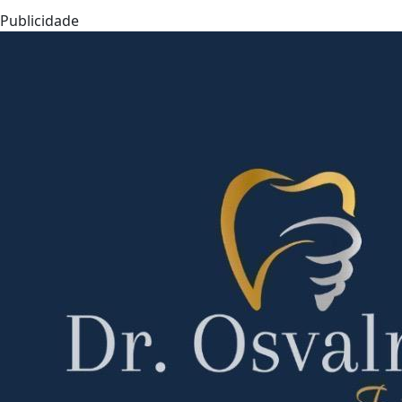
Publicidade