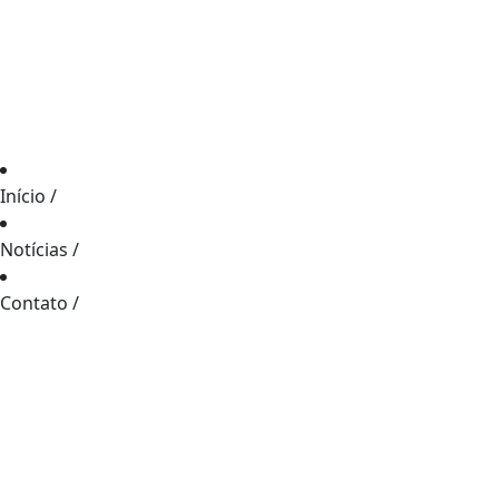
Início
/
Notícias
/
Contato
/