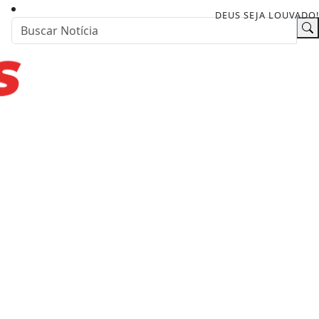
DEUS SEJA LOUVADO!