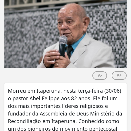
A-
A+
Morreu em Itaperuna, nesta terça-feira (30/06)
o pastor Abel Felippe aos 82 anos. Ele foi um
dos mais importantes líderes religiosos e
fundador da Assembleia de Deus Ministério da
Reconciliação em Itaperuna. Conhecido como
um dos pioneiros do movimento pentecostal