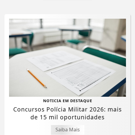
NOTICIA EM DESTAQUE
Concursos Polícia Militar 2026: mais
de 15 mil oportunidades
Saiba Mais