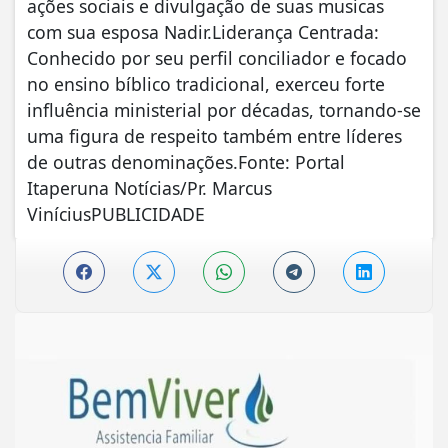
ações sociais e divulgação de suas musicas
com sua esposa Nadir.Liderança Centrada:
Conhecido por seu perfil conciliador e focado
no ensino bíblico tradicional, exerceu forte
influência ministerial por décadas, tornando-se
uma figura de respeito também entre líderes
de outras denominações.Fonte: Portal
Itaperuna Notícias/Pr. Marcus
ViníciusPUBLICIDADE