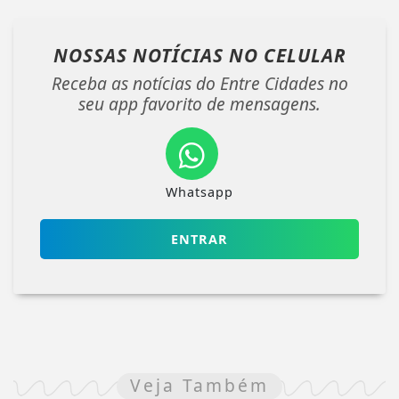
NOSSAS NOTÍCIAS
NO CELULAR
Receba as notícias do Entre Cidades no
seu app favorito de mensagens.
Whatsapp
ENTRAR
Veja Também