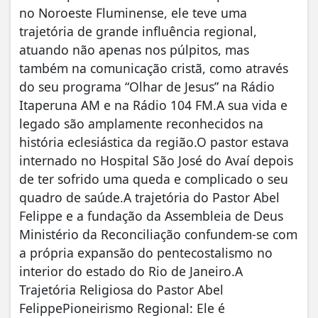
no Noroeste Fluminense, ele teve uma
trajetória de grande influência regional,
atuando não apenas nos púlpitos, mas
também na comunicação cristã, como através
do seu programa “Olhar de Jesus” na Rádio
Itaperuna AM e na Rádio 104 FM.A sua vida e
legado são amplamente reconhecidos na
história eclesiástica da região.O pastor estava
internado no Hospital São José do Avaí depois
de ter sofrido uma queda e complicado o seu
quadro de saúde.A trajetória do Pastor Abel
Felippe e a fundação da Assembleia de Deus
Ministério da Reconciliação confundem-se com
a própria expansão do pentecostalismo no
interior do estado do Rio de Janeiro.A
Trajetória Religiosa do Pastor Abel
FelippePioneirismo Regional: Ele é