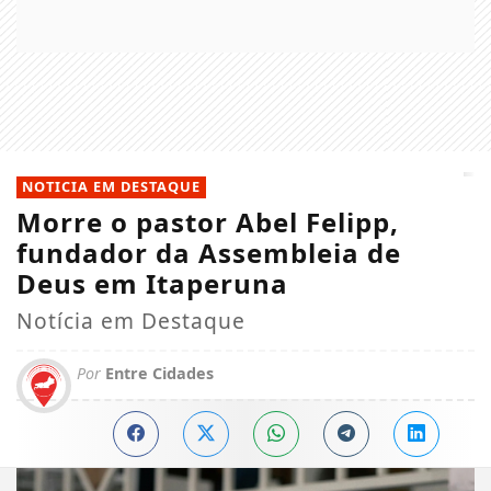
NOTICIA EM DESTAQUE
Morre o pastor Abel Felipp,
fundador da Assembleia de
Deus em Itaperuna
Notícia em Destaque
Por
Entre Cidades