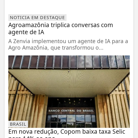
NOTICIA EM DESTAQUE
Agroamazônia triplica conversas com
agente de IA
A Zenvia implementou um agente de IA para a
Agro Amazônia, que transformou o...
BRASIL
Em nova redução, Copom baixa taxa Selic