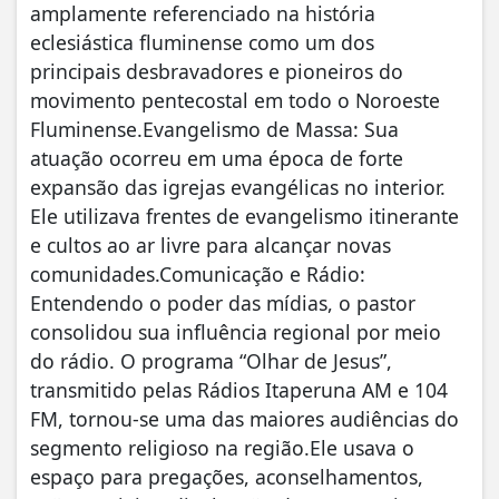
amplamente referenciado na história
eclesiástica fluminense como um dos
principais desbravadores e pioneiros do
movimento pentecostal em todo o Noroeste
Fluminense.Evangelismo de Massa: Sua
atuação ocorreu em uma época de forte
expansão das igrejas evangélicas no interior.
Ele utilizava frentes de evangelismo itinerante
e cultos ao ar livre para alcançar novas
comunidades.Comunicação e Rádio:
Entendendo o poder das mídias, o pastor
consolidou sua influência regional por meio
do rádio. O programa “Olhar de Jesus”,
transmitido pelas Rádios Itaperuna AM e 104
FM, tornou-se uma das maiores audiências do
segmento religioso na região.Ele usava o
espaço para pregações, aconselhamentos,