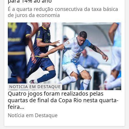
para 14% ao ano
É a quarta redução consecutiva da taxa básica
de juros da economia
NOTICIA EM DESTAQUE
Quatro jogos foram realizados pelas
quartas de final da Copa Rio nesta quarta-
feira...
Notícia em Destaque