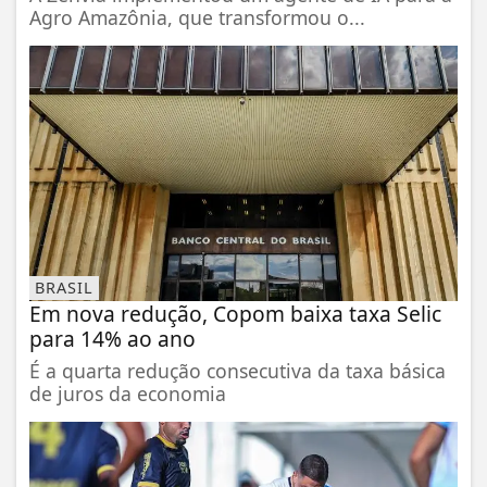
Agro Amazônia, que transformou o...
BRASIL
Em nova redução, Copom baixa taxa Selic
para 14% ao ano
É a quarta redução consecutiva da taxa básica
de juros da economia