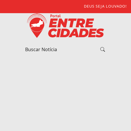
DEUS SEJA LOUVADO!