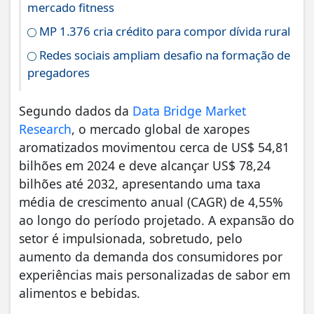
mercado fitness
MP 1.376 cria crédito para compor dívida rural
Redes sociais ampliam desafio na formação de
pregadores
Segundo dados da
Data Bridge Market
Research
, o mercado global de xaropes
aromatizados movimentou cerca de US$ 54,81
bilhões em 2024 e deve alcançar US$ 78,24
bilhões até 2032, apresentando uma taxa
média de crescimento anual (CAGR) de 4,55%
ao longo do período projetado. A expansão do
setor é impulsionada, sobretudo, pelo
aumento da demanda dos consumidores por
experiências mais personalizadas de sabor em
alimentos e bebidas.