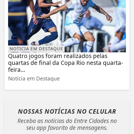
NOTICIA EM DESTAQUE
Quatro jogos foram realizados pelas
quartas de final da Copa Rio nesta quarta-
feira...
Notícia em Destaque
NOSSAS NOTÍCIAS
NO CELULAR
Receba as notícias do Entre Cidades no
seu app favorito de mensagens.