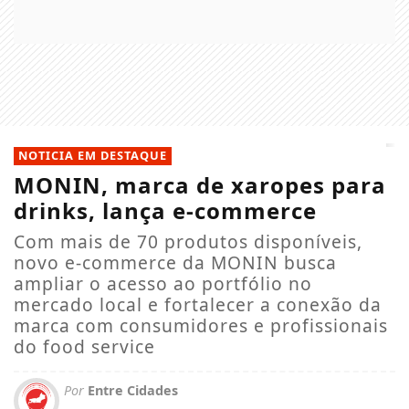
NOTICIA EM DESTAQUE
MONIN, marca de xaropes para
drinks, lança e-commerce
Com mais de 70 produtos disponíveis,
novo e-commerce da MONIN busca
ampliar o acesso ao portfólio no
mercado local e fortalecer a conexão da
marca com consumidores e profissionais
do food service
Por
Entre Cidades