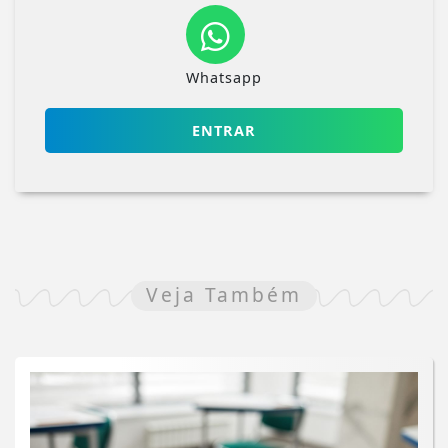
Whatsapp
ENTRAR
Veja Também