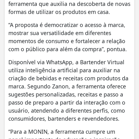
ferramenta que auxilia na descoberta de novas
formas de utilizar os produtos em casa.
“A proposta é democratizar o acesso à marca,
mostrar sua versatilidade em diferentes
momentos de consumo e fortalecer a relação
com o público para além da compra”, pontua.
Disponível via WhatsApp, a Bartender Virtual
utiliza inteligência artificial para auxiliar na
criação de bebidas e receitas com produtos da
marca. Segundo Zanon, a ferramenta oferece
sugestões personalizadas, receitas e passo a
passo de preparo a partir da interação com o
usuário, atendendo a diferentes perfis, como
consumidores, bartenders e revendedores.
“Para a MONIN, a ferramenta cumpre um