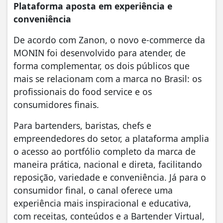
Plataforma aposta em experiência e
conveniência
De acordo com Zanon, o novo e-commerce da
MONIN foi desenvolvido para atender, de
forma complementar, os dois públicos que
mais se relacionam com a marca no Brasil: os
profissionais do food service e os
consumidores finais.
Para bartenders, baristas, chefs e
empreendedores do setor, a plataforma amplia
o acesso ao portfólio completo da marca de
maneira prática, nacional e direta, facilitando
reposição, variedade e conveniência. Já para o
consumidor final, o canal oferece uma
experiência mais inspiracional e educativa,
com receitas, conteúdos e a Bartender Virtual,