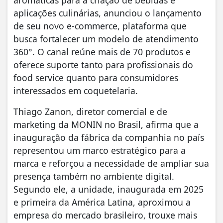
aromáticas para a criação de bebidas e
aplicações culinárias, anunciou o lançamento
de seu novo e-commerce, plataforma que
busca fortalecer um modelo de atendimento
360°. O canal reúne mais de 70 produtos e
oferece suporte tanto para profissionais do
food service quanto para consumidores
interessados em coquetelaria.
Thiago Zanon, diretor comercial e de
marketing da MONIN no Brasil, afirma que a
inauguração da fábrica da companhia no país
representou um marco estratégico para a
marca e reforçou a necessidade de ampliar sua
presença também no ambiente digital.
Segundo ele, a unidade, inaugurada em 2025
e primeira da América Latina, aproximou a
empresa do mercado brasileiro, trouxe mais