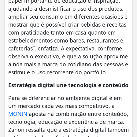
papel importante de educação e inspiração,
ajudando a desmistificar o uso dos produtos,
ampliar seu consumo em diferentes ocasiões e
mostrar que é possível criar bebidas e receitas
com praticidade tanto em casa quanto em
estabelecimentos como bares, restaurantes e
cafeterias”, enfatiza. A expectativa, conforme
observa o executivo, é que a solução aproxime
ainda mais a marca do cotidiano das pessoas e
estimule o uso recorrente do portfólio.
Estratégia digital une tecnologia e conteúdo
Para se diferenciar no ambiente digital e em
um mercado cada vez mais competitivo, a
MONIN
aposta na combinação entre conteúdo,
tecnologia, educação e experiência de marca.
Zanon ressalta que a estratégia digital também