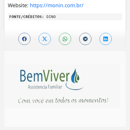
Website:
https://monin.com.br/
FONTE/CRÉDITOS:
DINO