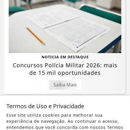
NOTICIA EM DESTAQUE
Concursos Polícia Militar 2026: mais
de 15 mil oportunidades
Saiba Mais
Termos de Uso e Privacidade
Esse site utiliza cookies para melhorar sua
experiência de navegação. Ao continuar o acesso,
entendemos que você concorda com nossos Termos