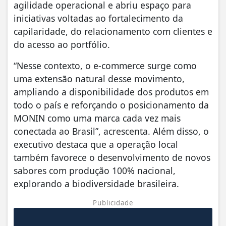
agilidade operacional e abriu espaço para
iniciativas voltadas ao fortalecimento da
capilaridade, do relacionamento com clientes e
do acesso ao portfólio.
“Nesse contexto, o e-commerce surge como
uma extensão natural desse movimento,
ampliando a disponibilidade dos produtos em
todo o país e reforçando o posicionamento da
MONIN como uma marca cada vez mais
conectada ao Brasil”, acrescenta. Além disso, o
executivo destaca que a operação local
também favorece o desenvolvimento de novos
sabores com produção 100% nacional,
explorando a biodiversidade brasileira.
Publicidade