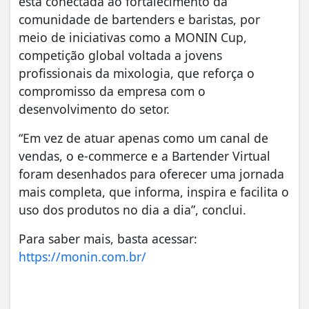
está conectada ao fortalecimento da
comunidade de bartenders e baristas, por
meio de iniciativas como a MONIN Cup,
competição global voltada a jovens
profissionais da mixologia, que reforça o
compromisso da empresa com o
desenvolvimento do setor.
“Em vez de atuar apenas como um canal de
vendas, o e-commerce e a Bartender Virtual
foram desenhados para oferecer uma jornada
mais completa, que informa, inspira e facilita o
uso dos produtos no dia a dia”, conclui.
Para saber mais, basta acessar:
https://monin.com.br/