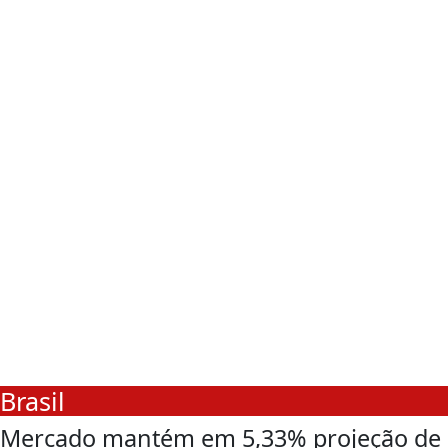
Brasil
Mercado mantém em 5,33% projeção de