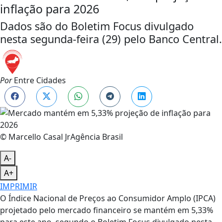
inflação para 2026
Dados são do Boletim Focus divulgado
nesta segunda-feira (29) pelo Banco Central.
Por
Entre Cidades
© Marcello Casal JrAgência Brasil
A-
A+
IMPRIMIR
O Índice Nacional de Preços ao Consumidor Amplo (IPCA)
projetado pelo mercado financeiro se mantém em 5,33%