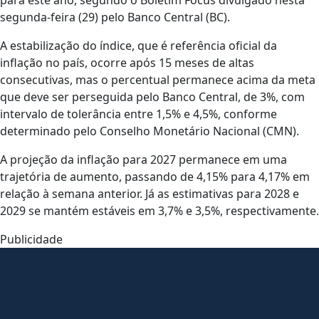
para este ano, segundo o Boletim Focus divulgado nesta
segunda-feira (29) pelo Banco Central (BC).
A estabilização do índice, que é referência oficial da
inflação no país, ocorre após 15 meses de altas
consecutivas, mas o percentual permanece acima da meta
que deve ser perseguida pelo Banco Central, de 3%, com
intervalo de tolerância entre 1,5% e 4,5%, conforme
determinado pelo Conselho Monetário Nacional (CMN).
A projeção da inflação para 2027 permanece em uma
trajetória de aumento, passando de 4,15% para 4,17% em
relação à semana anterior. Já as estimativas para 2028 e
2029 se mantém estáveis em 3,7% e 3,5%, respectivamente.
Publicidade