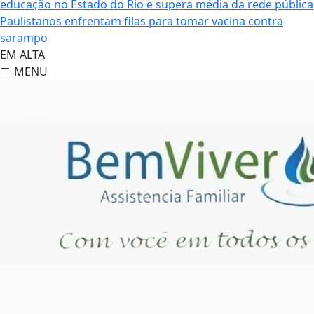
educação no Estado do Rio e supera média da rede pública
Paulistanos enfrentam filas para tomar vacina contra
sarampo
EM ALTA
MENU