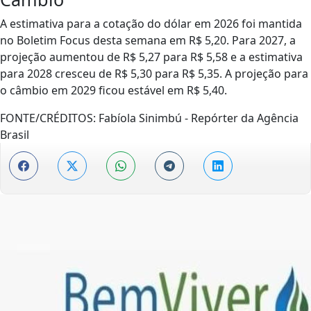
A estimativa para a cotação do dólar em 2026 foi mantida
no Boletim Focus desta semana em R$ 5,20. Para 2027, a
projeção aumentou de R$ 5,27 para R$ 5,58 e a estimativa
para 2028 cresceu de R$ 5,30 para R$ 5,35. A projeção para
o câmbio em 2029 ficou estável em R$ 5,40.
FONTE/CRÉDITOS:
Fabíola Sinimbú - Repórter da Agência
Brasil