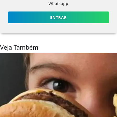
Whatsapp
ENTRAR
Veja Também