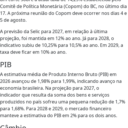
Comitê de Política Monetária (Copom) do BC, no último dia
17. A próxima reunião do Copom deve ocorrer nos dias 4 e
5 de agosto.
A previsão da Selic para 2027, em relação à última
projeção, foi mantida em 12% ao ano. Já para 2028, o
indicativo subiu de 10,25% para 10,5% ao ano. Em 2029, a
taxa deve ficar em 10% ao ano.
PIB
A estimativa média de Produto Interno Bruto (PIB) em
2026 avançou de 1,98% para 1,99%, indicando avanço na
economia brasileira. Na projeção para 2027, o
indicador que resulta da soma dos bens e serviços
produzidos no país sofreu uma pequena redução de 1,7%
para 1,68%. Para 2028 e 2029, o mercado financeiro
manteve a estimativa do PIB em 2% para os dois anos.
Câmbio