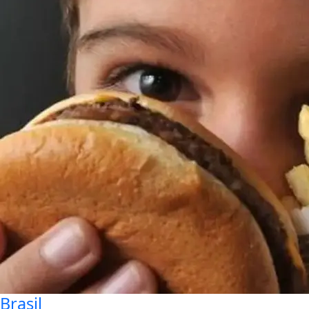
Brasil