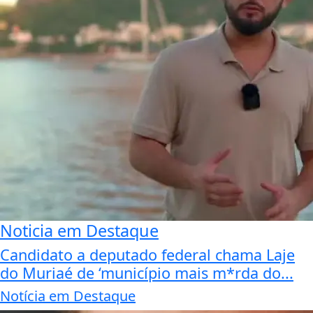
Noticia em Destaque
Candidato a deputado federal chama Laje
do Muriaé de ‘município mais m*rda do...
Notícia em Destaque