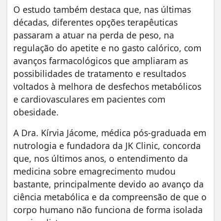
O estudo também destaca que, nas últimas
décadas, diferentes opções terapêuticas
passaram a atuar na perda de peso, na
regulação do apetite e no gasto calórico, com
avanços farmacológicos que ampliaram as
possibilidades de tratamento e resultados
voltados à melhora de desfechos metabólicos
e cardiovasculares em pacientes com
obesidade.
A Dra. Kírvia Jácome, médica pós-graduada em
nutrologia e fundadora da JK Clinic, concorda
que, nos últimos anos, o entendimento da
medicina sobre emagrecimento mudou
bastante, principalmente devido ao avanço da
ciência metabólica e da compreensão de que o
corpo humano não funciona de forma isolada