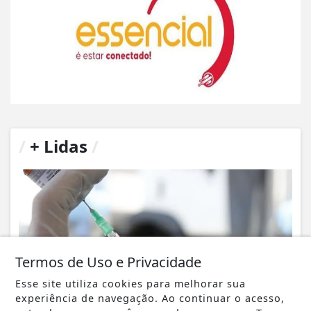
/
+ Lidas
/
Termos de Uso e Privacidade
Esse site utiliza cookies para melhorar sua
experiência de navegação. Ao continuar o acesso,