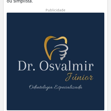
ou simplista.
Publicidade