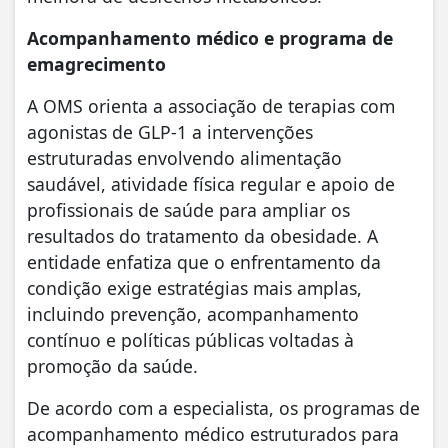
Acompanhamento médico e programa de
emagrecimento
A OMS orienta a associação de terapias com
agonistas de GLP-1 a intervenções
estruturadas envolvendo alimentação
saudável, atividade física regular e apoio de
profissionais de saúde para ampliar os
resultados do tratamento da obesidade. A
entidade enfatiza que o enfrentamento da
condição exige estratégias mais amplas,
incluindo prevenção, acompanhamento
contínuo e políticas públicas voltadas à
promoção da saúde.
De acordo com a especialista, os programas de
acompanhamento médico estruturados para