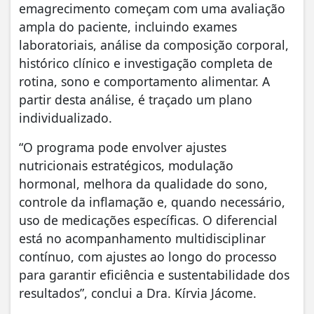
emagrecimento começam com uma avaliação
ampla do paciente, incluindo exames
laboratoriais, análise da composição corporal,
histórico clínico e investigação completa de
rotina, sono e comportamento alimentar. A
partir desta análise, é traçado um plano
individualizado.
“O programa pode envolver ajustes
nutricionais estratégicos, modulação
hormonal, melhora da qualidade do sono,
controle da inflamação e, quando necessário,
uso de medicações específicas. O diferencial
está no acompanhamento multidisciplinar
contínuo, com ajustes ao longo do processo
para garantir eficiência e sustentabilidade dos
resultados”, conclui a Dra. Kírvia Jácome.