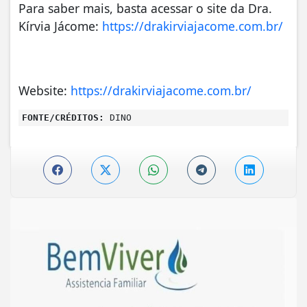
Para saber mais, basta acessar o site da Dra.
Kírvia Jácome:
https://drakirviajacome.com.br/
Website:
https://drakirviajacome.com.br/
FONTE/CRÉDITOS:
DINO