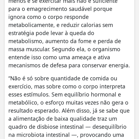
menos e se exercitar mais não é suficiente
para o emagrecimento saudável porque
ignora como o corpo responde
metabolicamente, e reduzir calorias sem
estratégia pode levar à queda do
metabolismo, aumento da fome e perda de
massa muscular. Segundo ela, o organismo
entende isso como uma ameaça e ativa
mecanismos de defesa para conservar energia.
“Não é só sobre quantidade de comida ou
exercício, mas sobre como o corpo interpreta
esses estímulos. Sem equilíbrio hormonal e
metabólico, o esforço muitas vezes não gera o
resultado esperado. Além disso, já se sabe que
a alimentação de baixa qualidade traz um
quadro de disbiose intestinal — desequilíbrio
na microbiota intestinal —, provocando uma