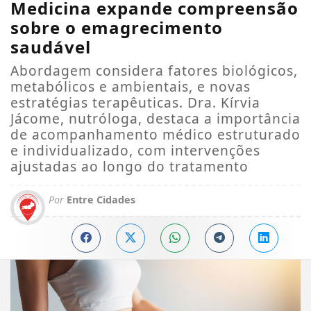
Medicina expande compreensão
sobre o emagrecimento
saudável
Abordagem considera fatores biológicos,
metabólicos e ambientais, e novas
estratégias terapêuticas. Dra. Kírvia
Jácome, nutróloga, destaca a importância
de acompanhamento médico estruturado
e individualizado, com intervenções
ajustadas ao longo do tratamento
Por
Entre Cidades