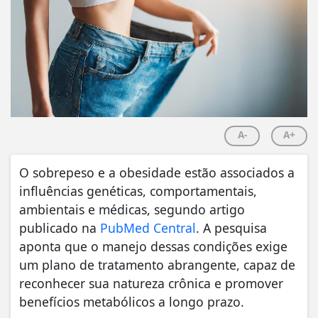
A-
A+
O sobrepeso e a obesidade estão associados a
influências genéticas, comportamentais,
ambientais e médicas, segundo artigo
publicado na
PubMed Central
. A pesquisa
aponta que o manejo dessas condições exige
um plano de tratamento abrangente, capaz de
reconhecer sua natureza crônica e promover
benefícios metabólicos a longo prazo.