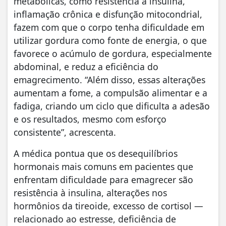
metabólicas, como resistência à insulina,
inflamação crônica e disfunção mitocondrial,
fazem com que o corpo tenha dificuldade em
utilizar gordura como fonte de energia, o que
favorece o acúmulo de gordura, especialmente
abdominal, e reduz a eficiência do
emagrecimento. “Além disso, essas alterações
aumentam a fome, a compulsão alimentar e a
fadiga, criando um ciclo que dificulta a adesão
e os resultados, mesmo com esforço
consistente”, acrescenta.
A médica pontua que os desequilíbrios
hormonais mais comuns em pacientes que
enfrentam dificuldade para emagrecer são
resistência à insulina, alterações nos
hormônios da tireoide, excesso de cortisol —
relacionado ao estresse, deficiência de