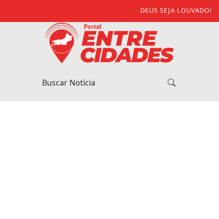
DEUS SEJA LOUVADO!