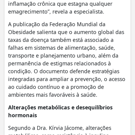
inflamação crônica que estagna qualquer
emagrecimento”, revela a especialista.
A publicação da Federação Mundial da
Obesidade salienta que o aumento global das
taxas da doença também está associado a
falhas em sistemas de alimentação, saúde,
transporte e planejamento urbano, além da
permanência de estigmas relacionados à
condição. O documento defende estratégias
integradas para ampliar a prevenção, o acesso
ao cuidado contínuo e a promoção de
ambientes mais favoráveis à saúde.
Alterações metabólicas e desequilíbrios
hormonais
Segundo a Dra. Kírvia Jácome, alterações