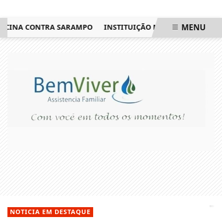
MENU
INA CONTRA SARAMPO
INSTITUIÇÃO NO NOROESTE FLUMINE
EM ALTA
NOTICIA EM DESTAQUE