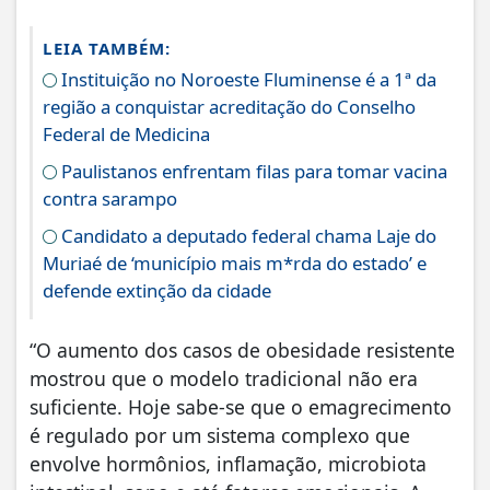
LEIA TAMBÉM:
Instituição no Noroeste Fluminense é a 1ª da
região a conquistar acreditação do Conselho
Federal de Medicina
Paulistanos enfrentam filas para tomar vacina
contra sarampo
Candidato a deputado federal chama Laje do
Muriaé de ‘município mais m*rda do estado’ e
defende extinção da cidade
“O aumento dos casos de obesidade resistente
mostrou que o modelo tradicional não era
suficiente. Hoje sabe-se que o emagrecimento
é regulado por um sistema complexo que
envolve hormônios, inflamação, microbiota