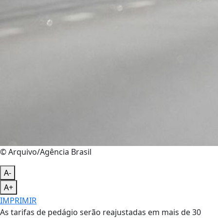
© Arquivo/Agência Brasil
A-
A+
IMPRIMIR
As tarifas de pedágio serão reajustadas em mais de 30