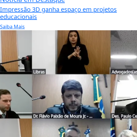
Impressão 3D ganha espaço em projetos
educacionais
Saiba Mais