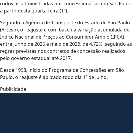
rodovias administradas por concessionárias em São Paulo
a partir desta quarta-feira (1º).
Segundo a Agência de Transporte do Estado de São Paulo
(Artesp), o reajuste é com base na variação acumulada do
Índice Nacional de Preços ao Consumidor Amplo (IPCA)
entre junho de 2025 e maio de 2026, de 4,72%, seguindo as
regras previstas nos contratos de concessão realizados
pelo governo estadual até 2017.
Desde 1998, início do Programa de Concessões em São
Paulo, o reajuste é aplicado todo dia 1º de julho.
Publicidade