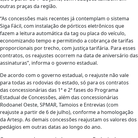
outras praças da região.
“As concessões mais recentes já contemplam o sistema
Siga Fácil, com instalação de pórticos eletrônicos que
fazem a leitura automática da tag ou placa do veículo,
economizando tempo e permitindo a cobrança de tarifas
proporcionais por trecho, com justiça tarifária. Para esses
contratos, os reajustes ocorrem na data de aniversário das
assinaturas”, informa o governo estadual.
De acordo com o governo estadual, o reajuste não vale
para todas as rodovias do estado, só para os contratos
das concessionárias das 1ª e 2ª fases do Programa
Estadual de Concessões, além das concessionárias
Rodoanel Oeste, SPMAR, Tamoios e Entrevias (com
reajuste a partir de 6 de julho), conforme a homologação
da Artesp. As demais concessões reajustam os valores dos
pedágios em outras datas ao longo do ano.