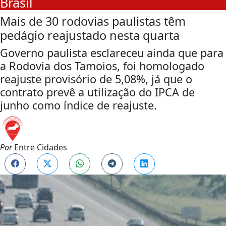
Brasil
Mais de 30 rodovias paulistas têm
pedágio reajustado nesta quarta
Governo paulista esclareceu ainda que para
a Rodovia dos Tamoios, foi homologado
reajuste provisório de 5,08%, já que o
contrato prevê a utilização do IPCA de
junho como índice de reajuste.
Por
Entre Cidades