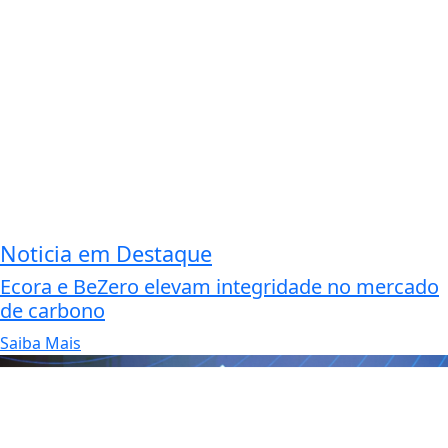
Noticia em Destaque
Ecora e BeZero elevam integridade no mercado
de carbono
Saiba Mais