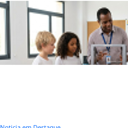
Noticia em Destaque