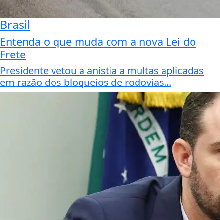
Brasil
Entenda o que muda com a nova Lei do
Frete
Presidente vetou a anistia a multas aplicadas
em razão dos bloqueios de rodovias...