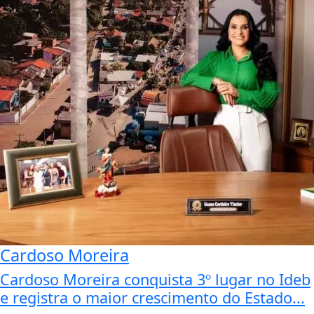
Cardoso Moreira
Cardoso Moreira conquista 3º lugar no Ideb
e registra o maior crescimento do Estado...