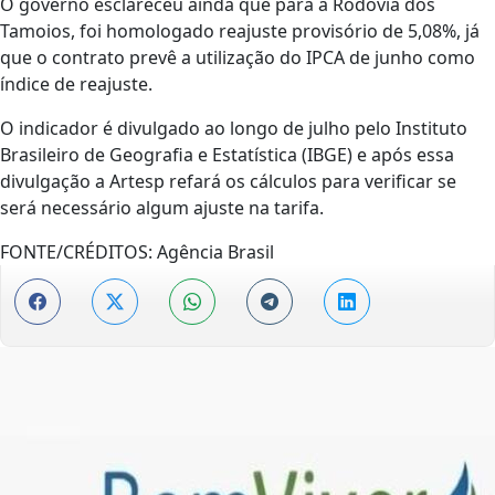
O governo esclareceu ainda que para a Rodovia dos
Tamoios, foi homologado reajuste provisório de 5,08%, já
que o contrato prevê a utilização do IPCA de junho como
índice de reajuste.
O indicador é divulgado ao longo de julho pelo Instituto
Brasileiro de Geografia e Estatística (IBGE) e após essa
divulgação a Artesp refará os cálculos para verificar se
será necessário algum ajuste na tarifa.
FONTE/CRÉDITOS:
Agência Brasil