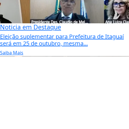
Noticia em Destaque
Eleição suplementar para Prefeitura de Itaguaí
será em 25 de outubro, mesma...
Saiba Mais