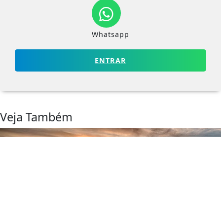
Whatsapp
ENTRAR
Veja Também