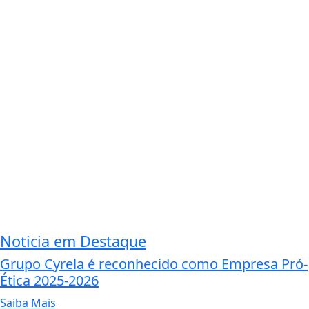
Noticia em Destaque
Grupo Cyrela é reconhecido como Empresa Pró-
Ética 2025-2026
Saiba Mais