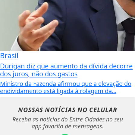
Brasil
Durigan diz que aumento da dívida decorre
dos juros, não dos gastos
Ministro da Fazenda afirmou que a elevação do
endividamento está ligada à rolagem da...
NOSSAS NOTÍCIAS
NO CELULAR
Receba as notícias do Entre Cidades no seu
app favorito de mensagens.