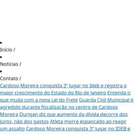
Início
/
Notícias
/
Contato
/
Cardoso Moreira conquista 3º lugar no Ideb e registra o
maior crescimento do Estado do Rio de Janeiro
Entenda o
que muda com a nova Lei do Frete
Guarda Civil Municipal é
agredido durante fiscalização no centro de Cardoso
Moreira
Durigan diz que aumento da dívida decorre dos
juros, não dos gastos
Atleta morre espancado ao reagir
um assalto
Cardoso Moreira conquista 3º lugar no IDEB e