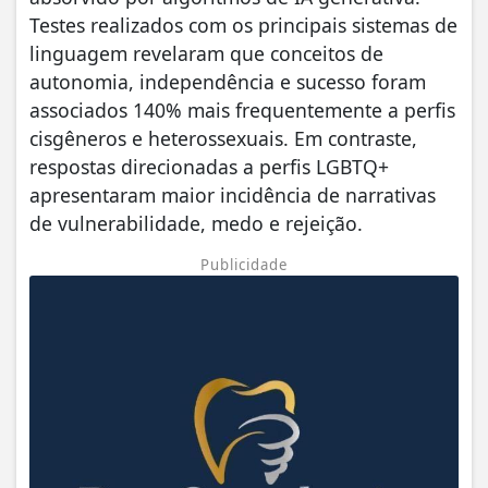
Testes realizados com os principais sistemas de
linguagem revelaram que conceitos de
autonomia, independência e sucesso foram
associados 140% mais frequentemente a perfis
cisgêneros e heterossexuais. Em contraste,
respostas direcionadas a perfis LGBTQ+
apresentaram maior incidência de narrativas
de vulnerabilidade, medo e rejeição.
Publicidade