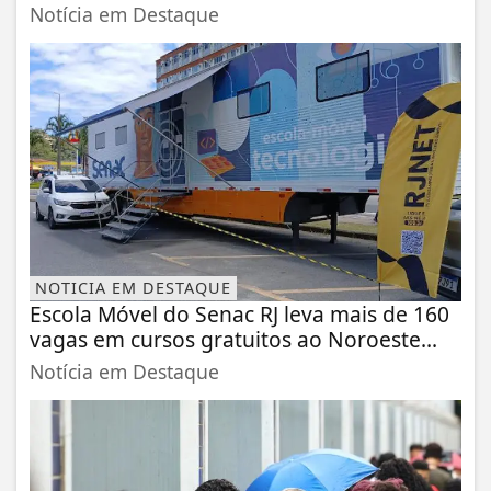
Notícia em Destaque
NOTICIA EM DESTAQUE
Escola Móvel do Senac RJ leva mais de 160
vagas em cursos gratuitos ao Noroeste...
Notícia em Destaque