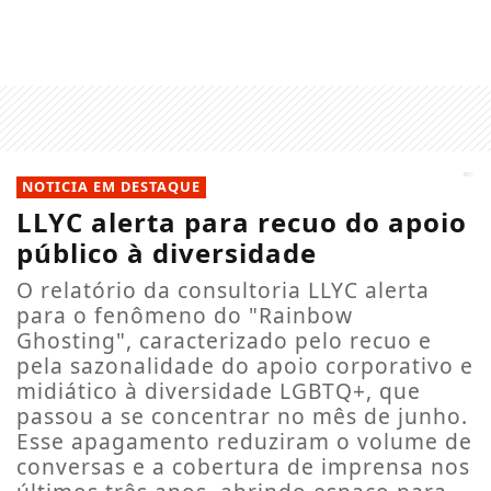
NOTICIA EM DESTAQUE
LLYC alerta para recuo do apoio
público à diversidade
O relatório da consultoria LLYC alerta
para o fenômeno do "Rainbow
Ghosting", caracterizado pelo recuo e
pela sazonalidade do apoio corporativo e
midiático à diversidade LGBTQ+, que
passou a se concentrar no mês de junho.
Esse apagamento reduziram o volume de
conversas e a cobertura de imprensa nos