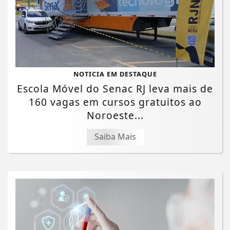
NOTICIA EM DESTAQUE
Escola Móvel do Senac RJ leva mais de
160 vagas em cursos gratuitos ao
Noroeste...
Saiba Mais