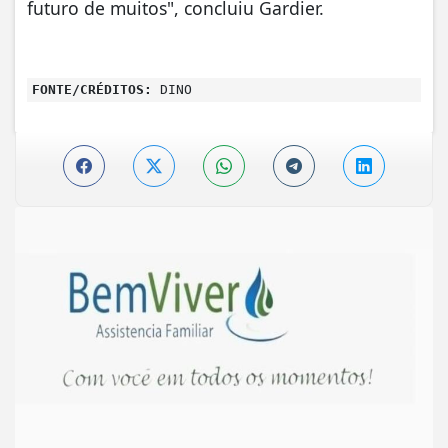
futuro de muitos", concluiu Gardier.
FONTE/CRÉDITOS:
DINO