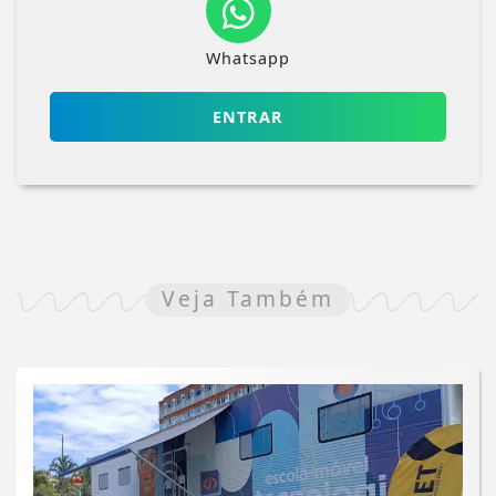
Whatsapp
ENTRAR
Veja Também