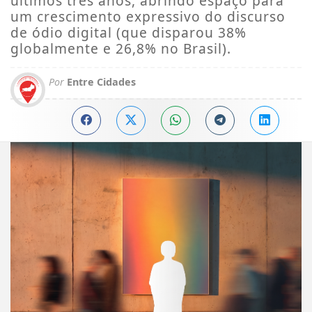
últimos três anos, abrindo espaço para
um crescimento expressivo do discurso
de ódio digital (que disparou 38%
globalmente e 26,8% no Brasil).
Por
Entre Cidades