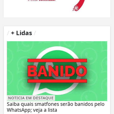
/
+ Lidas
/
NOTICIA EM DESTAQUE
Saiba quais smatfones serão banidos pelo
WhatsApp; veja a lista