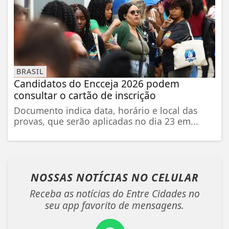
BRASIL
Candidatos do Encceja 2026 podem
consultar o cartão de inscrição
Documento indica data, horário e local das
provas, que serão aplicadas no dia 23 em...
NOSSAS NOTÍCIAS
NO CELULAR
Receba as notícias do Entre Cidades no
seu app favorito de mensagens.