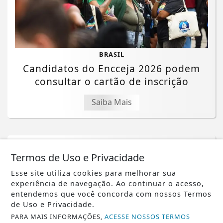
BRASIL
Candidatos do Encceja 2026 podem
consultar o cartão de inscrição
Saiba Mais
Termos de Uso e Privacidade
Esse site utiliza cookies para melhorar sua
experiência de navegação. Ao continuar o acesso,
entendemos que você concorda com nossos Termos
de Uso e Privacidade.
PARA MAIS INFORMAÇÕES,
ACESSE NOSSOS TERMOS