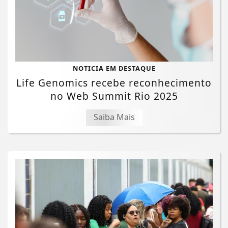
NOTICIA EM DESTAQUE
Life Genomics recebe reconhecimento
no Web Summit Rio 2025
Saiba Mais