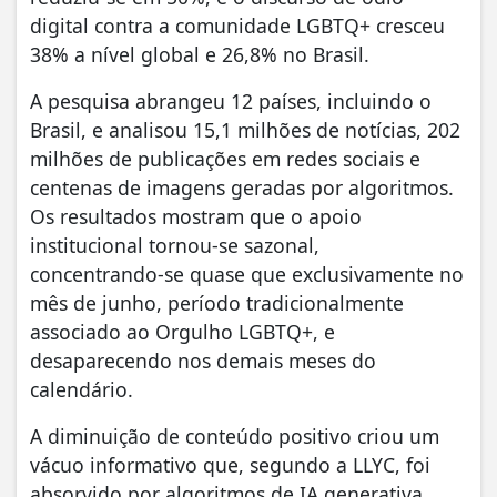
digital contra a comunidade LGBTQ+ cresceu
38% a nível global e 26,8% no Brasil.
A pesquisa abrangeu 12 países, incluindo o
Brasil, e analisou 15,1 milhões de notícias, 202
milhões de publicações em redes sociais e
centenas de imagens geradas por algoritmos.
Os resultados mostram que o apoio
institucional tornou‑se sazonal,
concentrando‑se quase que exclusivamente no
mês de junho, período tradicionalmente
associado ao Orgulho LGBTQ+, e
desaparecendo nos demais meses do
calendário.
A diminuição de conteúdo positivo criou um
vácuo informativo que, segundo a LLYC, foi
absorvido por algoritmos de IA generativa.