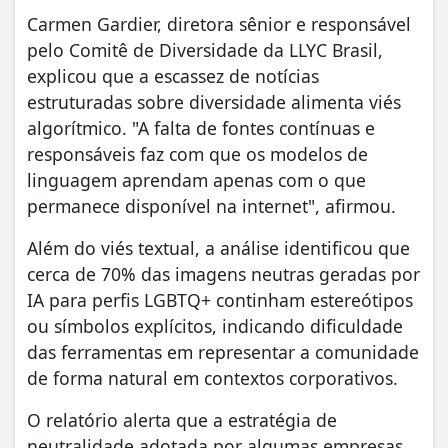
Carmen Gardier, diretora sênior e responsável
pelo Comitê de Diversidade da LLYC Brasil,
explicou que a escassez de notícias
estruturadas sobre diversidade alimenta viés
algorítmico. "A falta de fontes contínuas e
responsáveis faz com que os modelos de
linguagem aprendam apenas com o que
permanece disponível na internet", afirmou.
Além do viés textual, a análise identificou que
cerca de 70% das imagens neutras geradas por
IA para perfis LGBTQ+ continham estereótipos
ou símbolos explícitos, indicando dificuldade
das ferramentas em representar a comunidade
de forma natural em contextos corporativos.
O relatório alerta que a estratégia de
neutralidade adotada por algumas empresas,