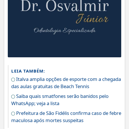
LEIA TAMBÉM:
Italva amplia opções de esporte com a chegada
das aulas gratuitas de Beach Tennis
Saiba quais smatfones serão banidos pelo
WhatsApp; veja a lista
Prefeitura de São Fidélis confirma caso de febre
maculosa após mortes suspeitas