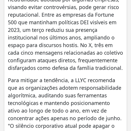
visando evitar controvérsias, pode gerar risco
reputacional. Entre as empresas da Fortune
500 que mantinham políticas DEI visíveis em
2023, um terço reduziu sua presença
institucional nos últimos anos, ampliando o
espaço para discursos hostis. No X, três em
cada cinco mensagens relacionadas ao coletivo
configuram ataques diretos, frequentemente
disfarçados como defesa da família tradicional.
Para mitigar a tendência, a LLYC recomenda
que as organizações adotem responsabilidade
algorítmica, auditando suas ferramentas
tecnológicas e mantendo posicionamento
ativo ao longo de todo o ano, em vez de
concentrar ações apenas no período de junho.
"O silêncio corporativo atual pode apagar o