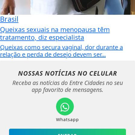
Brasil
Queixas sexuais na menopausa têm
tratamento, diz especialista
Queixas como secura vaginal, dor durante a
relação e perda de desejo devem ser...
NOSSAS NOTÍCIAS
NO CELULAR
Receba as notícias do Entre Cidades no seu
app favorito de mensagens.
Whatsapp