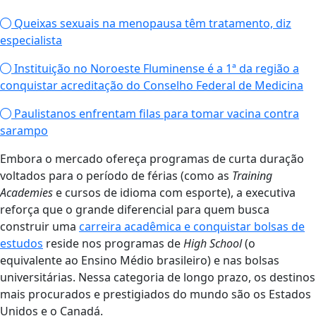
Queixas sexuais na menopausa têm tratamento, diz
especialista
Instituição no Noroeste Fluminense é a 1ª da região a
conquistar acreditação do Conselho Federal de Medicina
Paulistanos enfrentam filas para tomar vacina contra
sarampo
Embora o mercado ofereça programas de curta duração
voltados para o período de férias (como as
Training
Academies
e cursos de idioma com esporte), a executiva
reforça que o grande diferencial para quem busca
construir uma
carreira acadêmica e conquistar bolsas de
estudos
reside nos programas de
High School
(o
equivalente ao Ensino Médio brasileiro) e nas bolsas
universitárias. Nessa categoria de longo prazo, os destinos
mais procurados e prestigiados do mundo são os Estados
Unidos e o Canadá.