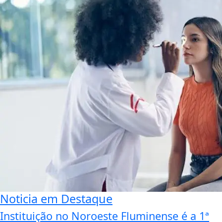
Noticia em Destaque
Instituição no Noroeste Fluminense é a 1ª