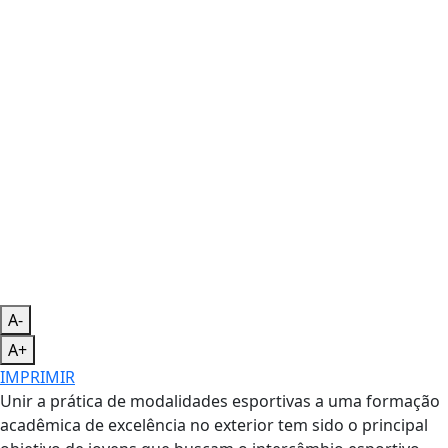
A-
A+
IMPRIMIR
Unir a prática de modalidades esportivas a uma formação
acadêmica de excelência no exterior tem sido o principal