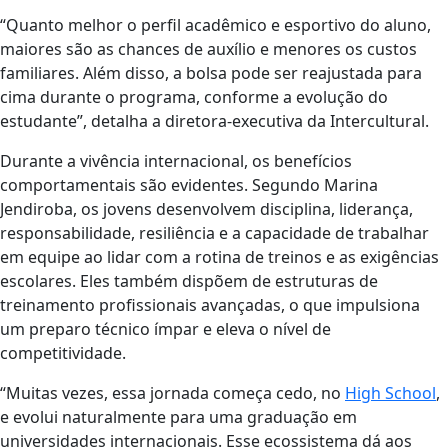
“Quanto melhor o perfil acadêmico e esportivo do aluno,
maiores são as chances de auxílio e menores os custos
familiares. Além disso, a bolsa pode ser reajustada para
cima durante o programa, conforme a evolução do
estudante”, detalha a diretora-executiva da Intercultural.
Durante a vivência internacional, os benefícios
comportamentais são evidentes. Segundo Marina
Jendiroba, os jovens desenvolvem disciplina, liderança,
responsabilidade, resiliência e a capacidade de trabalhar
em equipe ao lidar com a rotina de treinos e as exigências
escolares. Eles também dispõem de estruturas de
treinamento profissionais avançadas, o que impulsiona
um preparo técnico ímpar e eleva o nível de
competitividade.
“Muitas vezes, essa jornada começa cedo, no
High School
,
e evolui naturalmente para uma graduação em
universidades internacionais. Esse ecossistema dá aos