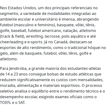
Nos Estados Unidos, um dos principais referenciais no
segmento, a variedade de modalidades integradas ao
ambiente escolar e universitário é imensa, abrangendo
futebol (masculino e feminino), basquete, vôlei, tênis,
golfe, baseball, futebol americano, natação, atletismo
(track & field), wrestling, lacrosse, polo aquático e até
cheerleading e e-sports. Já no Canadá, destacam-se
esportes de alto rendimento, como o tradicional hóquei no
gelo, além de basquete, futebol, vôlei, tênis, golfe e
atletismo.
Para Jendiroba, a grande maioria dos estudantes-atletas
de 14 a 23 anos consegue bolsas de estudo atléticas que
reduzem significativamente os custos com mensalidades,
moradia, alimentação e materiais esportivos. O processo
seletivo analisa o equilíbrio entre o rendimento técnico e o
desempenho escolar, exigindo exames oficiais como o
TOEFL e o SAT.