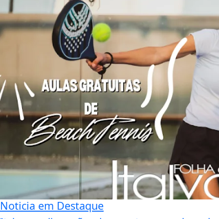
Noticia em Destaque