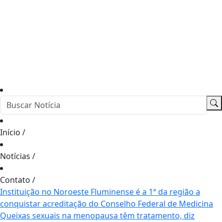
Início
/
Notícias
/
Contato
/
Instituição no Noroeste Fluminense é a 1ª da região a
conquistar acreditação do Conselho Federal de Medicina
Queixas sexuais na menopausa têm tratamento, diz