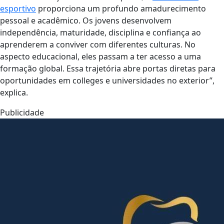
esportivo
proporciona um profundo amadurecimento
pessoal e acadêmico. Os jovens desenvolvem
independência, maturidade, disciplina e confiança ao
aprenderem a conviver com diferentes culturas. No
aspecto educacional, eles passam a ter acesso a uma
formação global. Essa trajetória abre portas diretas para
oportunidades em colleges e universidades no exterior”,
explica.
Publicidade