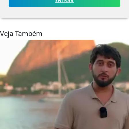
ENTRAR
Veja Também