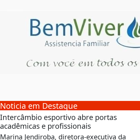
Noticia em Destaque
Intercâmbio esportivo abre portas
acadêmicas e profissionais
Marina Jendiroba, diretora-executiva da