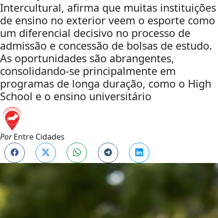
Intercultural, afirma que muitas instituições
de ensino no exterior veem o esporte como
um diferencial decisivo no processo de
admissão e concessão de bolsas de estudo.
As oportunidades são abrangentes,
consolidando-se principalmente em
programas de longa duração, como o High
School e o ensino universitário
Por
Entre Cidades