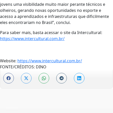
jovens uma visibilidade muito maior perante técnicos e
olheiros, gerando novas oportunidades no esporte e
acesso a aprendizados e infraestruturas que dificilmente
eles encontrariam no Brasil”, conclui.
Para saber mais, basta acessar o site da Intercultural:
https://www.intercultural.com.br/
Website:
https://www.intercultural.com.br/
FONTE/CRÉDITOS:
DINO