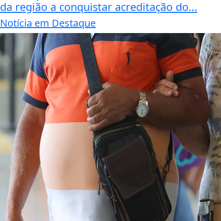
da região a conquistar acreditação do...
Notícia em Destaque