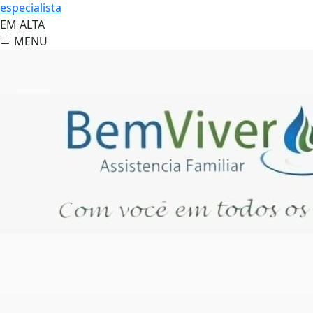
especialista
EM ALTA
MENU