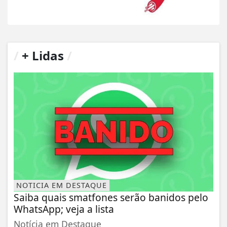
/
+ Lidas
/
NOTICIA EM DESTAQUE
Saiba quais smatfones serão banidos pelo
WhatsApp; veja a lista
Notícia em Destaque