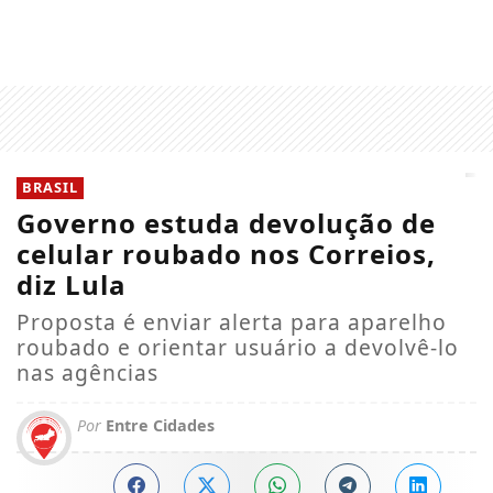
BRASIL
Governo estuda devolução de
celular roubado nos Correios,
diz Lula
Proposta é enviar alerta para aparelho
roubado e orientar usuário a devolvê-lo
nas agências
Por
Entre Cidades