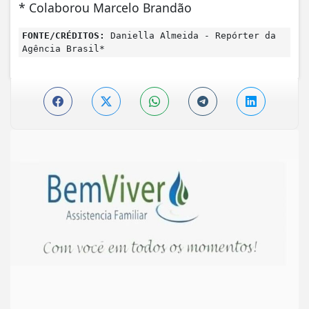
* Colaborou Marcelo Brandão
FONTE/CRÉDITOS:
Daniella Almeida - Repórter da
Agência Brasil*