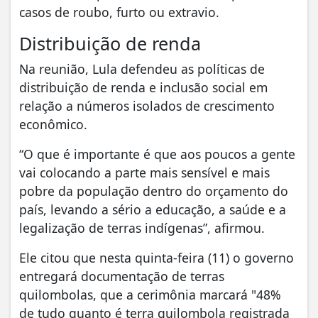
casos de roubo, furto ou extravio.
Distribuição de renda
Na reunião, Lula defendeu as políticas de
distribuição de renda e inclusão social em
relação a números isolados de crescimento
econômico.
“O que é importante é que aos poucos a gente
vai colocando a parte mais sensível e mais
pobre da população dentro do orçamento do
país, levando a sério a educação, a saúde e a
legalização de terras indígenas”, afirmou.
Ele citou que nesta quinta-feira (11) o governo
entregará documentação de terras
quilombolas, que a cerimônia marcará "48%
de tudo quanto é terra quilombola registrada