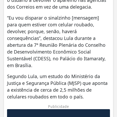
dos Correios em vez de uma delegacia.
“Eu vou disparar o sinalzinho [mensagem]
para quem estiver com celular roubado,
devolver, porque, senão, haverá
consequências”, destacou Lula durante a
abertura da 7ª Reunião Plenária do Conselho
de Desenvolvimento Econômico Social
Sustentável (CDESS), no Palácio do Itamaraty,
em Brasília.
Segundo Lula, um estudo do Ministério da
Justiça e Segurança Pública (MJSP) que aponta
a existência de cerca de 2,5 milhões de
celulares roubados em todo o país.
Publicidade