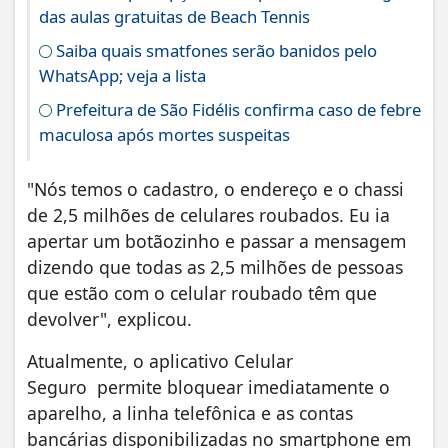
das aulas gratuitas de Beach Tennis
Saiba quais smatfones serão banidos pelo
WhatsApp; veja a lista
Prefeitura de São Fidélis confirma caso de febre
maculosa após mortes suspeitas
"Nós temos o cadastro, o endereço e o chassi
de 2,5 milhões de celulares roubados. Eu ia
apertar um botãozinho e passar a mensagem
dizendo que todas as 2,5 milhões de pessoas
que estão com o celular roubado têm que
devolver", explicou.
Atualmente, o aplicativo Celular
Seguro permite bloquear imediatamente o
aparelho, a linha telefônica e as contas
bancárias disponibilizadas no smartphone em