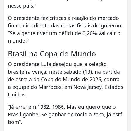
nesse país.”
O presidente fez críticas à reação do mercado
financeiro diante das metas fiscais do governo.
“Se a gente tiver um déficit de 0,20% vai cair o
mundo.”
Brasil na Copa do Mundo
O presidente Lula desejou que a seleção
brasileira vença, neste sábado (13), na partida
de estreia da Copa do Mundo de 2026, contra
a equipe do Marrocos, em Nova Jersey, Estados
Unidos.
“Já errei em 1982, 1986. Mas eu quero que o
Brasil ganhe. Se ganhar de meio a zero, já está
bom”.