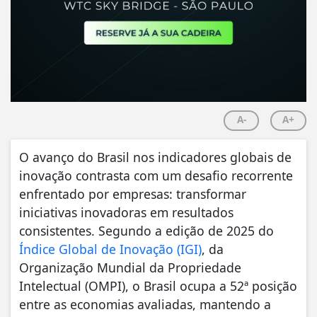
A-
A+
O avanço do Brasil nos indicadores globais de
inovação contrasta com um desafio recorrente
enfrentado por empresas: transformar
iniciativas inovadoras em resultados
consistentes. Segundo a edição de 2025 do
Índice Global de Inovação (IGI)
, da
Organização Mundial da Propriedade
Intelectual (OMPI), o Brasil ocupa a 52ª posição
entre as economias avaliadas, mantendo a