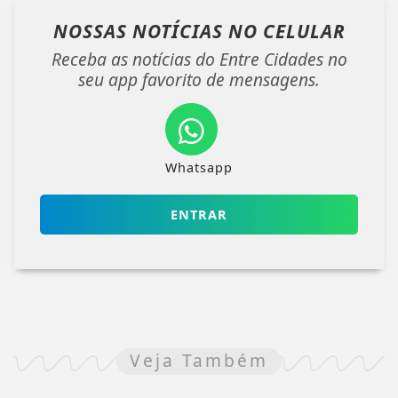
NOSSAS NOTÍCIAS
NO CELULAR
Receba as notícias do Entre Cidades no
seu app favorito de mensagens.
Whatsapp
ENTRAR
Veja Também