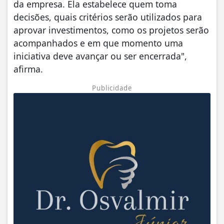
da empresa. Ela estabelece quem toma
decisões, quais critérios serão utilizados para
aprovar investimentos, como os projetos serão
acompanhados e em que momento uma
iniciativa deve avançar ou ser encerrada",
afirma.
Publicidade