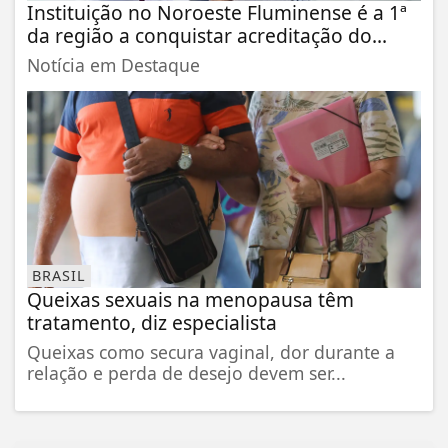
Instituição no Noroeste Fluminense é a 1ª
da região a conquistar acreditação do...
Notícia em Destaque
BRASIL
Queixas sexuais na menopausa têm
tratamento, diz especialista
Queixas como secura vaginal, dor durante a
relação e perda de desejo devem ser...