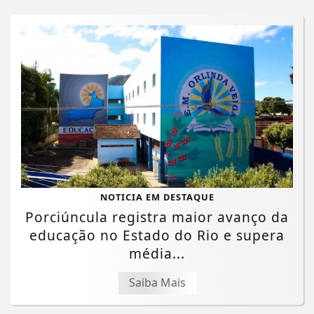
NOTICIA EM DESTAQUE
Porciúncula registra maior avanço da
educação no Estado do Rio e supera
média...
Saiba Mais