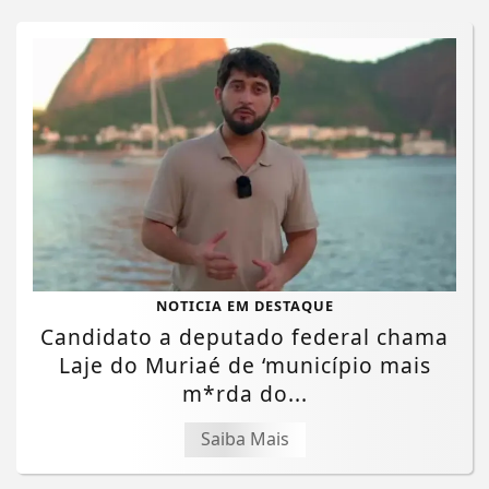
NOTICIA EM DESTAQUE
Candidato a deputado federal chama
Laje do Muriaé de ‘município mais
m*rda do...
Saiba Mais