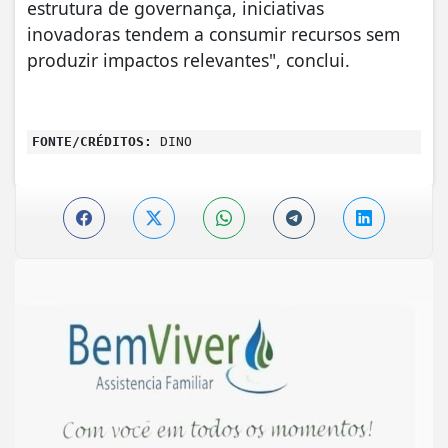
estrutura de governança, iniciativas
inovadoras tendem a consumir recursos sem
produzir impactos relevantes", conclui.
FONTE/CRÉDITOS:
DINO