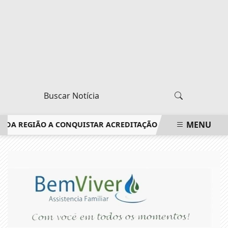
MENU
A REGIÃO A CONQUISTAR ACREDITAÇÃO DO CONSELHO FEDERA
EM ALTA