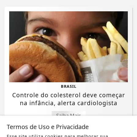
BRASIL
Controle do colesterol deve começar
na infância, alerta cardiologista
Saiba Mais
Termos de Uso e Privacidade
Esse site utiliza cookies para melhorar sua