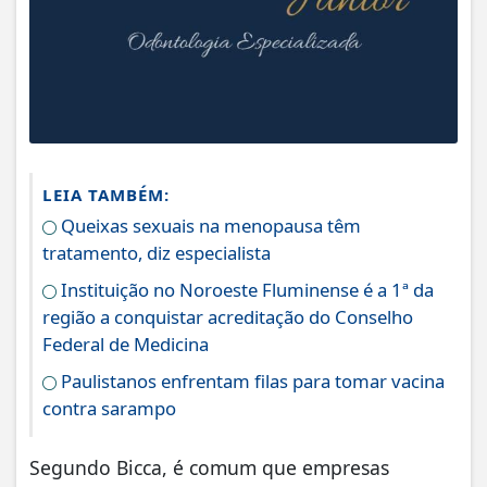
LEIA TAMBÉM:
Queixas sexuais na menopausa têm
tratamento, diz especialista
Instituição no Noroeste Fluminense é a 1ª da
região a conquistar acreditação do Conselho
Federal de Medicina
Paulistanos enfrentam filas para tomar vacina
contra sarampo
Segundo Bicca, é comum que empresas