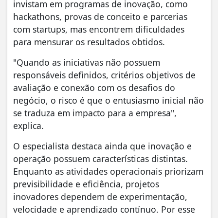
invistam em programas de inovação, como
hackathons, provas de conceito e parcerias
com startups, mas encontrem dificuldades
para mensurar os resultados obtidos.
"Quando as iniciativas não possuem
responsáveis definidos, critérios objetivos de
avaliação e conexão com os desafios do
negócio, o risco é que o entusiasmo inicial não
se traduza em impacto para a empresa",
explica.
O especialista destaca ainda que inovação e
operação possuem características distintas.
Enquanto as atividades operacionais priorizam
previsibilidade e eficiência, projetos
inovadores dependem de experimentação,
velocidade e aprendizado contínuo. Por esse