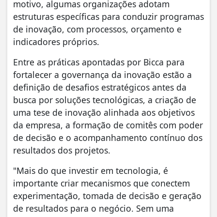
motivo, algumas organizações adotam
estruturas específicas para conduzir programas
de inovação, com processos, orçamento e
indicadores próprios.
Entre as práticas apontadas por Bicca para
fortalecer a governança da inovação estão a
definição de desafios estratégicos antes da
busca por soluções tecnológicas, a criação de
uma tese de inovação alinhada aos objetivos
da empresa, a formação de comitês com poder
de decisão e o acompanhamento contínuo dos
resultados dos projetos.
"Mais do que investir em tecnologia, é
importante criar mecanismos que conectem
experimentação, tomada de decisão e geração
de resultados para o negócio. Sem uma