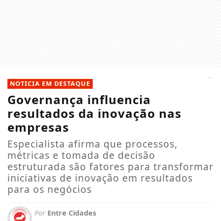
NOTICIA EM DESTAQUE
Governança influencia
resultados da inovação nas
empresas
Especialista afirma que processos,
métricas e tomada de decisão
estruturada são fatores para transformar
iniciativas de inovação em resultados
para os negócios
Por
Entre Cidades