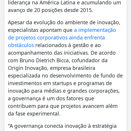
liderança na América Latina e acumulando um
avanço de 20 posições desde 2015.
Apesar da evolução do ambiente de inovação,
especialistas apontam que
a implementação
de projetos corporativos ainda enfrenta
obstáculos
relacionados à gestão e ao
acompanhamento das iniciativas. De acordo
com Bruno Dietrich Bicca, cofundador da
Origin Inovação, empresa brasileira
especializada no desenvolvimento de fundo de
investimentos em startups e programas de
inovação para médias e grandes corporações,
a governança é um dos fatores que
contribuem para que projetos avancem além
da fase experimental.
"A governança conecta inovação à estratégia