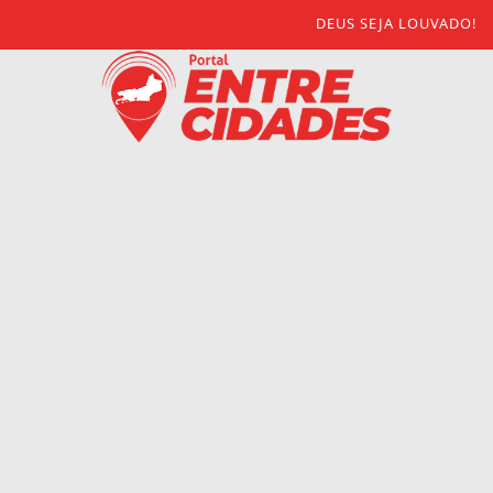
DEUS SEJA LOUVADO!