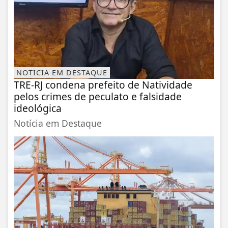
NOTICIA EM DESTAQUE
TRE-RJ condena prefeito de Natividade
pelos crimes de peculato e falsidade
ideológica
Notícia em Destaque