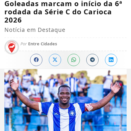
Goleadas marcam o início da 6ª
rodada da Série C do Carioca
2026
Notícia em Destaque
Por
Entre Cidades