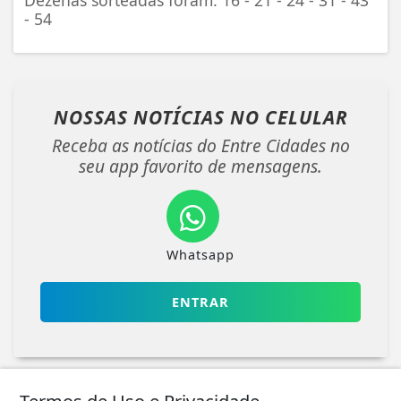
Dezenas sorteadas foram: 16 - 21 - 24 - 31 - 43
- 54
NOSSAS NOTÍCIAS
NO CELULAR
Receba as notícias do Entre Cidades no
seu app favorito de mensagens.
Whatsapp
ENTRAR