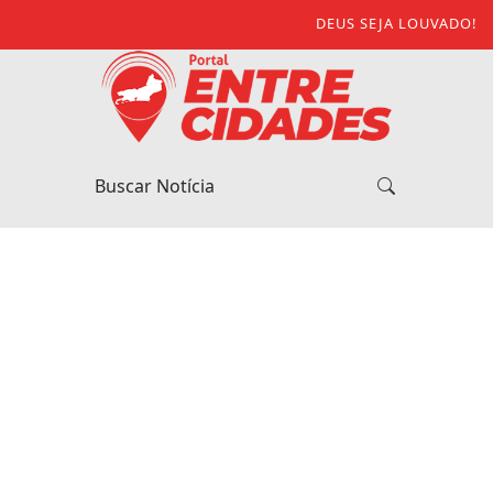
DEUS SEJA LOUVADO!