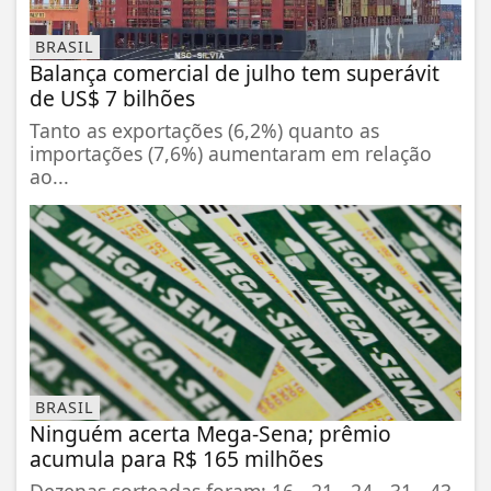
BRASIL
Balança comercial de julho tem superávit
de US$ 7 bilhões
Tanto as exportações (6,2%) quanto as
importações (7,6%) aumentaram em relação
ao...
BRASIL
Ninguém acerta Mega-Sena; prêmio
acumula para R$ 165 milhões