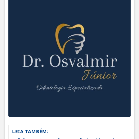
LEIA TAMBÉM: