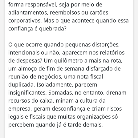
forma responsável, seja por meio de
adiantamentos, reembolsos ou cartões
corporativos. Mas o que acontece quando essa
confiança é quebrada?
O que ocorre quando pequenas distorções,
intencionais ou não, aparecem nos relatórios
de despesas? Um quilômetro a mais na rota,
um almoço de fim de semana disfarçado de
reunião de negócios, uma nota fiscal
duplicada. Isoladamente, parecem
insignificantes. Somadas, no entanto, drenam
recursos do caixa, minam a cultura da
empresa, geram desconfiança e criam riscos
legais e fiscais que muitas organizações só
percebem quando já é tarde demais.