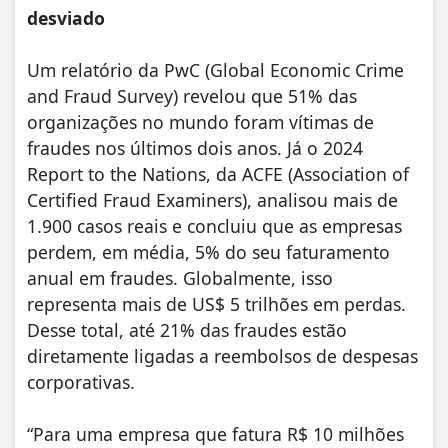
desviado
Um relatório da PwC (Global Economic Crime
and Fraud Survey) revelou que 51% das
organizações no mundo foram vítimas de
fraudes nos últimos dois anos. Já o 2024
Report to the Nations, da ACFE (Association of
Certified Fraud Examiners), analisou mais de
1.900 casos reais e concluiu que as empresas
perdem, em média, 5% do seu faturamento
anual em fraudes. Globalmente, isso
representa mais de US$ 5 trilhões em perdas.
Desse total, até 21% das fraudes estão
diretamente ligadas a reembolsos de despesas
corporativas.
“Para uma empresa que fatura R$ 10 milhões