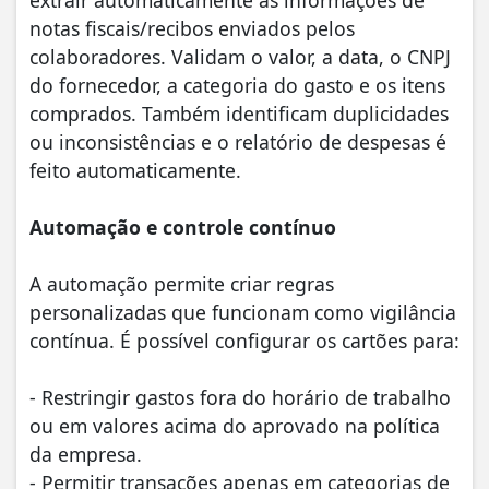
extrair automaticamente as informações de
notas fiscais/recibos enviados pelos
colaboradores. Validam o valor, a data, o CNPJ
do fornecedor, a categoria do gasto e os itens
comprados. Também identificam duplicidades
ou inconsistências e o relatório de despesas é
feito automaticamente.
Automação e controle contínuo
A automação permite criar regras
personalizadas que funcionam como vigilância
contínua. É possível configurar os cartões para:
- Restringir gastos fora do horário de trabalho
ou em valores acima do aprovado na política
da empresa.
- Permitir transações apenas em categorias de