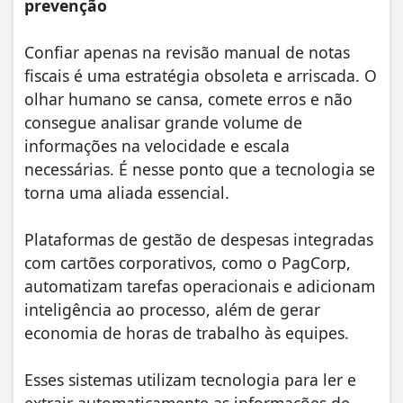
prevenção
Confiar apenas na revisão manual de notas
fiscais é uma estratégia obsoleta e arriscada. O
olhar humano se cansa, comete erros e não
consegue analisar grande volume de
informações na velocidade e escala
necessárias. É nesse ponto que a tecnologia se
torna uma aliada essencial.
Plataformas de gestão de despesas integradas
com cartões corporativos, como o PagCorp,
automatizam tarefas operacionais e adicionam
inteligência ao processo, além de gerar
economia de horas de trabalho às equipes.
Esses sistemas utilizam tecnologia para ler e