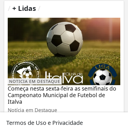
/
+ Lidas
/
NOTICIA EM DESTAQUE
Começa nesta sexta-feira as semifinais do
Campeonato Municipal de Futebol de
Italva
Notícia em Destaque
Termos de Uso e Privacidade