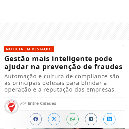
NOTICIA EM DESTAQUE
Gestão mais inteligente pode
ajudar na prevenção de fraudes
Automação e cultura de compliance são
as principais defesas para blindar a
operação e a reputação das empresas.
Por
Entre Cidades