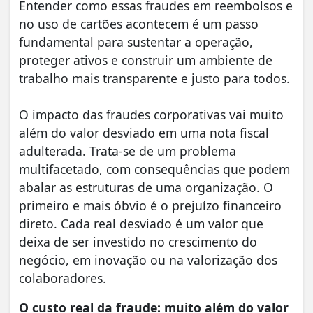
Entender como essas fraudes em reembolsos e
no uso de cartões acontecem é um passo
fundamental para sustentar a operação,
proteger ativos e construir um ambiente de
trabalho mais transparente e justo para todos.
O impacto das fraudes corporativas vai muito
além do valor desviado em uma nota fiscal
adulterada. Trata-se de um problema
multifacetado, com consequências que podem
abalar as estruturas de uma organização. O
primeiro e mais óbvio é o prejuízo financeiro
direto. Cada real desviado é um valor que
deixa de ser investido no crescimento do
negócio, em inovação ou na valorização dos
colaboradores.
O custo real da fraude: muito além do valor