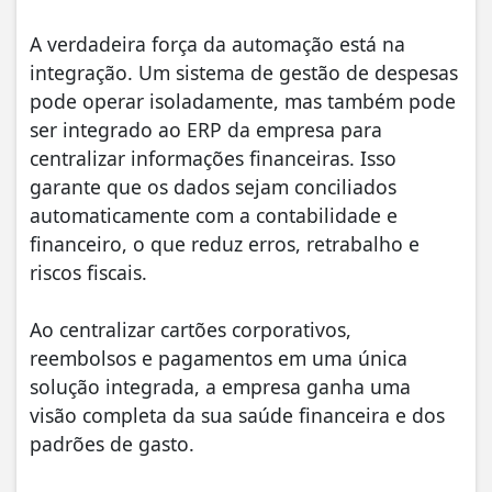
A verdadeira força da automação está na
integração. Um sistema de gestão de despesas
pode operar isoladamente, mas também pode
ser integrado ao ERP da empresa para
centralizar informações financeiras. Isso
garante que os dados sejam conciliados
automaticamente com a contabilidade e
financeiro, o que reduz erros, retrabalho e
riscos fiscais.
Ao centralizar cartões corporativos,
reembolsos e pagamentos em uma única
solução integrada, a empresa ganha uma
visão completa da sua saúde financeira e dos
padrões de gasto.