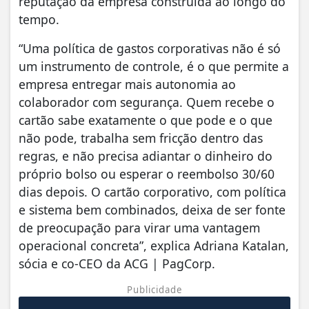
reputação da empresa construída ao longo do
tempo.
“Uma política de gastos corporativas não é só
um instrumento de controle, é o que permite a
empresa entregar mais autonomia ao
colaborador com segurança. Quem recebe o
cartão sabe exatamente o que pode e o que
não pode, trabalha sem fricção dentro das
regras, e não precisa adiantar o dinheiro do
próprio bolso ou esperar o reembolso 30/60
dias depois. O cartão corporativo, com política
e sistema bem combinados, deixa de ser fonte
de preocupação para virar uma vantagem
operacional concreta”, explica Adriana Katalan,
sócia e co-CEO da ACG | PagCorp.
Publicidade