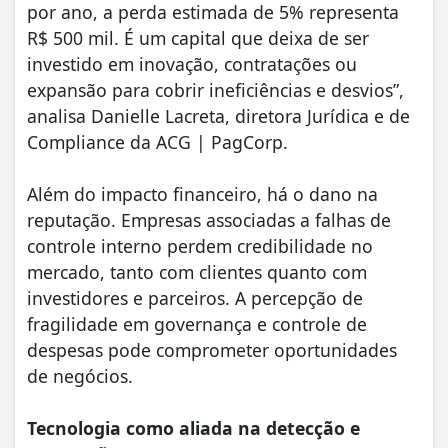
por ano, a perda estimada de 5% representa
R$ 500 mil. É um capital que deixa de ser
investido em inovação, contratações ou
expansão para cobrir ineficiências e desvios”,
analisa Danielle Lacreta, diretora Jurídica e de
Compliance da ACG | PagCorp.
Além do impacto financeiro, há o dano na
reputação. Empresas associadas a falhas de
controle interno perdem credibilidade no
mercado, tanto com clientes quanto com
investidores e parceiros. A percepção de
fragilidade em governança e controle de
despesas pode comprometer oportunidades
de negócios.
Tecnologia como aliada na detecção e