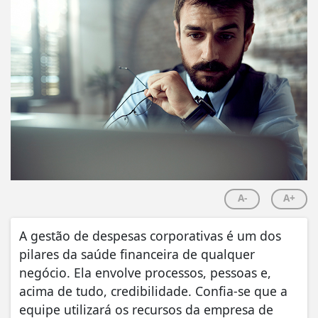
A-
A+
A gestão de despesas corporativas é um dos
pilares da saúde financeira de qualquer
negócio. Ela envolve processos, pessoas e,
acima de tudo, credibilidade. Confia-se que a
equipe utilizará os recursos da empresa de