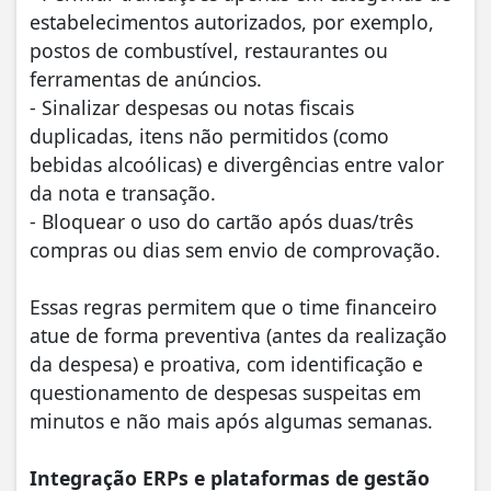
estabelecimentos autorizados, por exemplo,
postos de combustível, restaurantes ou
ferramentas de anúncios.
- Sinalizar despesas ou notas fiscais
duplicadas, itens não permitidos (como
bebidas alcoólicas) e divergências entre valor
da nota e transação.
- Bloquear o uso do cartão após duas/três
compras ou dias sem envio de comprovação.
Essas regras permitem que o time financeiro
atue de forma preventiva (antes da realização
da despesa) e proativa, com identificação e
questionamento de despesas suspeitas em
minutos e não mais após algumas semanas.
Integração ERPs e plataformas de gestão