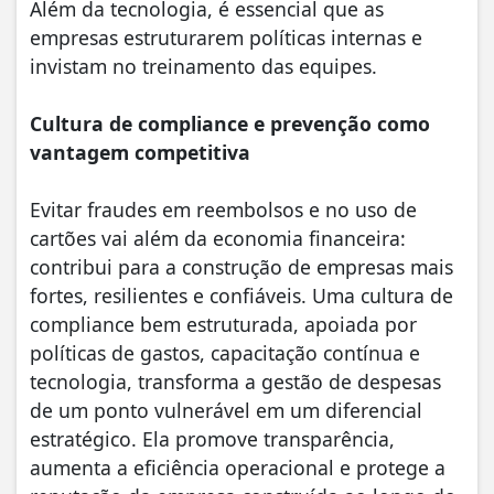
Além da tecnologia, é essencial que as
empresas estruturarem políticas internas e
invistam no treinamento das equipes.
Cultura de compliance e prevenção como
vantagem competitiva
Evitar fraudes em reembolsos e no uso de
cartões vai além da economia financeira:
contribui para a construção de empresas mais
fortes, resilientes e confiáveis. Uma cultura de
compliance bem estruturada, apoiada por
políticas de gastos, capacitação contínua e
tecnologia, transforma a gestão de despesas
de um ponto vulnerável em um diferencial
estratégico. Ela promove transparência,
aumenta a eficiência operacional e protege a