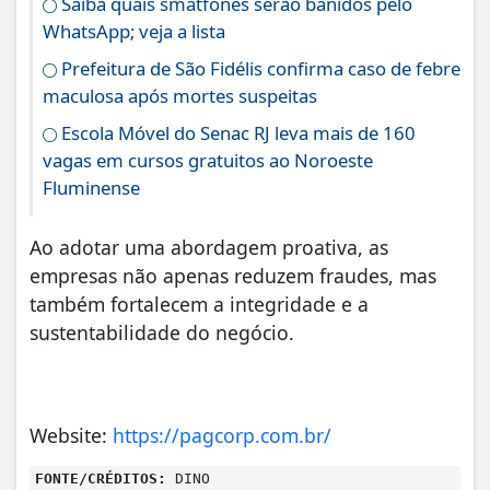
Saiba quais smatfones serão banidos pelo
WhatsApp; veja a lista
Prefeitura de São Fidélis confirma caso de febre
maculosa após mortes suspeitas
Escola Móvel do Senac RJ leva mais de 160
vagas em cursos gratuitos ao Noroeste
Fluminense
Ao adotar uma abordagem proativa, as
empresas não apenas reduzem fraudes, mas
também fortalecem a integridade e a
sustentabilidade do negócio.
Website:
https://pagcorp.com.br/
FONTE/CRÉDITOS:
DINO