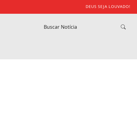
DEUS SEJA LOUVADO!