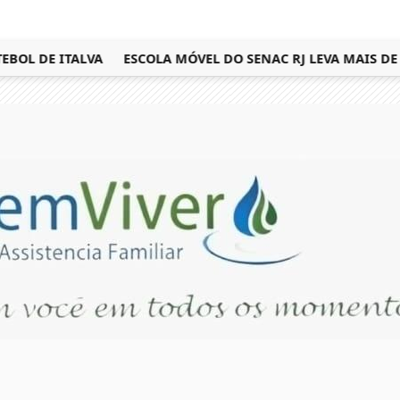
L DE ITALVA
ESCOLA MÓVEL DO SENAC RJ LEVA MAIS DE 1