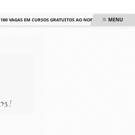
MENU
60 VAGAS EM CURSOS GRATUITOS AO NOROESTE FLUMINENSE