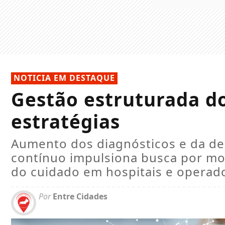
NOTICIA EM DESTAQUE
Gestão estruturada d
estratégias
Aumento dos diagnósticos e da 
contínuo impulsiona busca por mo
do cuidado em hospitais e operad
Por
Entre Cidades