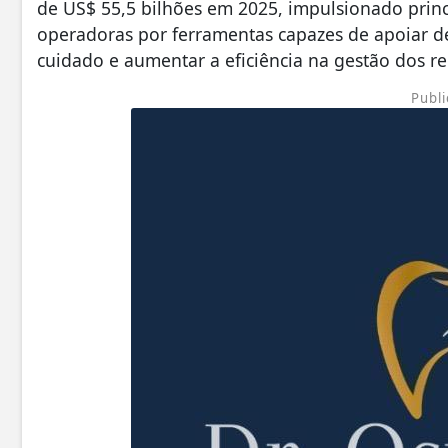
de US$ 55,5 bilhões em 2025, impulsionado prin
operadoras por ferramentas capazes de apoiar de
cuidado e aumentar a eficiência na gestão dos r
Publi