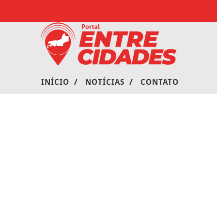
/
/
INÍCIO
NOTÍCIAS
CONTATO