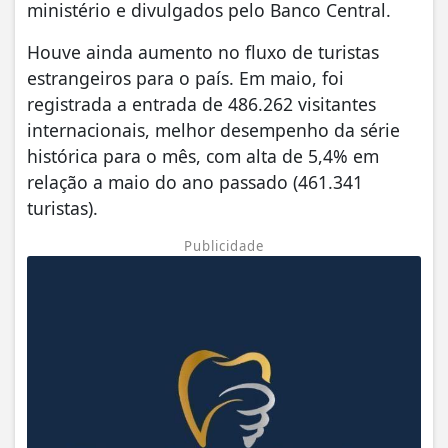
ministério e divulgados pelo Banco Central.
Houve ainda aumento no fluxo de turistas
estrangeiros para o país. Em maio, foi
registrada a entrada de 486.262 visitantes
internacionais, melhor desempenho da série
histórica para o mês, com alta de 5,4% em
relação a maio do ano passado (461.341
turistas).
Publicidade