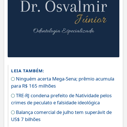
LEIA TAMBÉM:
Ninguém acerta Mega-Sena; prêmio acumula
para R$ 165 milhões
TRE-RJ condena prefeito de Natividade pelos
crimes de peculato e falsidade ideológica
Balança comercial de julho tem superávit de
US$ 7 bilhões