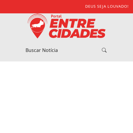
DEUS SEJA LOUVADO!