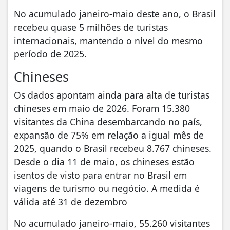
No acumulado janeiro-maio deste ano, o Brasil
recebeu quase 5 milhões de turistas
internacionais, mantendo o nível do mesmo
período de 2025.
Chineses
Os dados apontam ainda para alta de turistas
chineses em maio de 2026. Foram 15.380
visitantes da China desembarcando no país,
expansão de 75% em relação a igual mês de
2025, quando o Brasil recebeu 8.767 chineses.
Desde o dia 11 de maio, os chineses estão
isentos de visto para entrar no Brasil em
viagens de turismo ou negócio. A medida é
válida até 31 de dezembro
No acumulado janeiro-maio, 55.260 visitantes