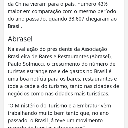
da China vieram para o país, número 43%
maior em comparação com o mesmo período
do ano passado, quando 38.607 chegaram ao
Brasil.
Abrasel
Na avaliação do presidente da Associação
Brasileira de Bares e Restaurantes (Abrasel),
Paulo Solmucci, o crescimento do número de
turistas estrangeiros e de gastos no Brasil é
uma boa notícia para os bares, restaurantes e
toda a cadeia do turismo, tanto nas cidades de
negócios como nas cidades mais turísticas.
“O Ministério do Turismo e a Embratur vêm
trabalhando muito bem tanto que, no ano
passado, o Brasil já teve um movimento
recorde de turistas estrangeiros”.