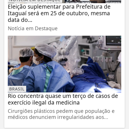
Eleição suplementar para Prefeitura de
Itaguaí será em 25 de outubro, mesma
data do...
Notícia em Destaque
BRASIL
Rio concentra quase um terço de casos de
exercício ilegal da medicina
Cirurgiões plásticos pedem que população e
médicos denunciem irregularidades aos...