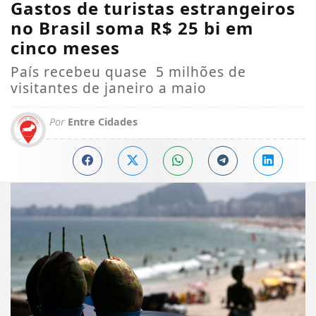
Gastos de turistas estrangeiros
no Brasil soma R$ 25 bi em
cinco meses
País recebeu quase 5 milhões de
visitantes de janeiro a maio
Por
Entre Cidades