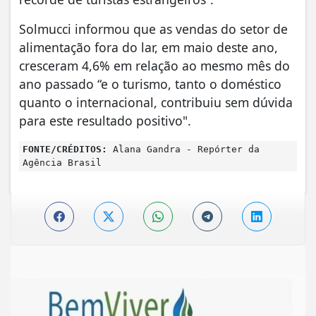
Solmucci informou que as vendas do setor de
alimentação fora do lar, em maio deste ano,
cresceram 4,6% em relação ao mesmo mês do
ano passado “e o turismo, tanto o doméstico
quanto o internacional, contribuiu sem dúvida
para este resultado positivo".
FONTE/CRÉDITOS:
Alana Gandra - Repórter da
Agência Brasil