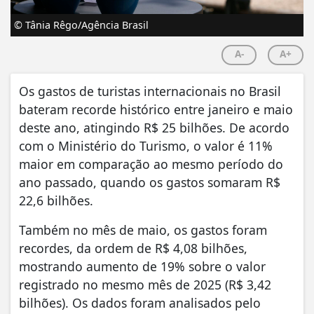
© Tânia Rêgo/Agência Brasil
A-
A+
Os gastos de turistas internacionais no Brasil
bateram recorde histórico entre janeiro e maio
deste ano, atingindo R$ 25 bilhões. De acordo
com o Ministério do Turismo, o valor é 11%
maior em comparação ao mesmo período do
ano passado, quando os gastos somaram R$
22,6 bilhões.
Também no mês de maio, os gastos foram
recordes, da ordem de R$ 4,08 bilhões,
mostrando aumento de 19% sobre o valor
registrado no mesmo mês de 2025 (R$ 3,42
bilhões). Os dados foram analisados pelo