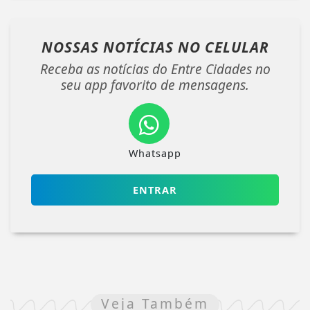
NOSSAS NOTÍCIAS
NO CELULAR
Receba as notícias do Entre Cidades no
seu app favorito de mensagens.
Whatsapp
ENTRAR
Veja Também