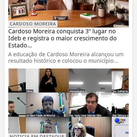
CARDOSO MOREIRA
Cardoso Moreira conquista 3º lugar no
Ideb e registra o maior crescimento do
Estado...
A educação de Cardoso Moreira alcançou um
resultado histórico e colocou o município...
NOTICIA EM DESTAQUE