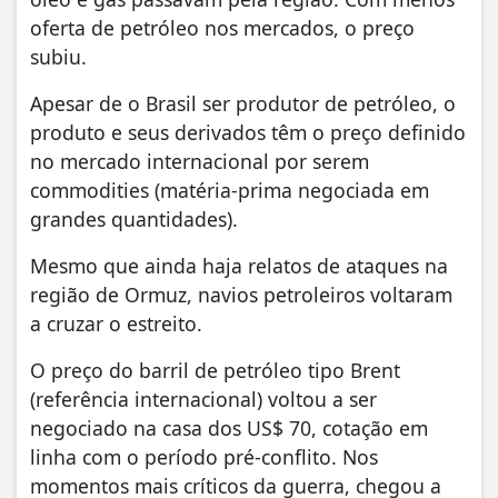
oferta de petróleo nos mercados, o preço
subiu.
Apesar de o Brasil ser produtor de petróleo, o
produto e seus derivados têm o preço definido
no mercado internacional por serem
commodities (matéria-prima negociada em
grandes quantidades).
Mesmo que ainda haja relatos de ataques na
região de Ormuz, navios petroleiros voltaram
a cruzar o estreito.
O preço do barril de petróleo tipo Brent
(referência internacional) voltou a ser
negociado na casa dos US$ 70, cotação em
linha com o período pré-conflito. Nos
momentos mais críticos da guerra, chegou a