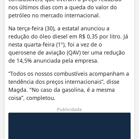
nos últimos dias com a queda do valor do
petróleo no mercado internacional.
Na terça-feira (30), a estatal anunciou a
redução do óleo diesel em R$ 0,35 por litro. Já
nesta quarta-feira (1º), foi a vez de o
querosene de aviação (QAV) ter uma redução
de 14,5% anunciada pela empresa.
“Todos os nossos combustíveis acompanham a
tendência dos preços internacionais”, disse
Magda. "No caso da gasolina, é a mesma
coisa”, completou.
Publicidade