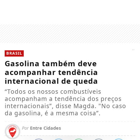
BRASIL
Gasolina também deve
acompanhar tendência
internacional de queda
“Todos os nossos combustíveis
acompanham a tendência dos preços
internacionais”, disse Magda. "No caso
da gasolina, é a mesma coisa”.
Por
Entre Cidades