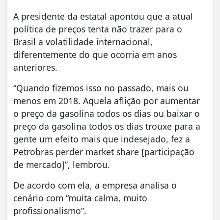
A presidente da estatal apontou que a atual
política de preços tenta não trazer para o
Brasil a volatilidade internacional,
diferentemente do que ocorria em anos
anteriores.
“Quando fizemos isso no passado, mais ou
menos em 2018. Aquela aflição por aumentar
o preço da gasolina todos os dias ou baixar o
preço da gasolina todos os dias trouxe para a
gente um efeito mais que indesejado, fez a
Petrobras perder market share [participação
de mercado]”, lembrou.
De acordo com ela, a empresa analisa o
cenário com “muita calma, muito
profissionalismo”.