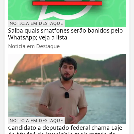
NOTICIA EM DESTAQUE
Saiba quais smatfones serão banidos pelo
WhatsApp; veja a lista
Notícia em Destaque
NOTICIA EM DESTAQUE
Candidato a deputado federal chama Laje