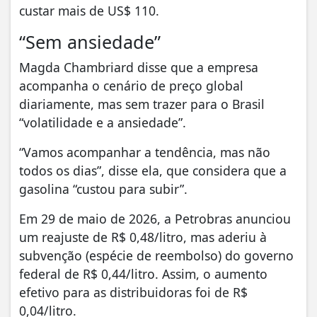
custar mais de US$ 110.
“Sem ansiedade”
Magda Chambriard disse que a empresa
acompanha o cenário de preço global
diariamente, mas sem trazer para o Brasil
“volatilidade e a ansiedade”.
“Vamos acompanhar a tendência, mas não
todos os dias”, disse ela, que considera que a
gasolina “custou para subir”.
Em 29 de maio de 2026, a Petrobras anunciou
um reajuste de R$ 0,48/litro, mas aderiu à
subvenção (espécie de reembolso) do governo
federal de R$ 0,44/litro. Assim, o aumento
efetivo para as distribuidoras foi de R$
0,04/litro.