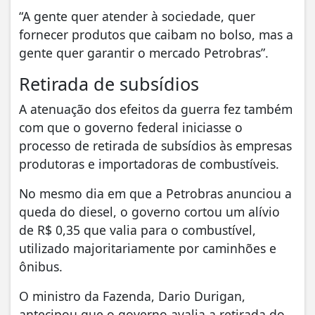
“A gente quer atender à sociedade, quer
fornecer produtos que caibam no bolso, mas a
gente quer garantir o mercado Petrobras”.
Retirada de subsídios
A atenuação dos efeitos da guerra fez também
com que o governo federal iniciasse o
processo de retirada de subsídios às empresas
produtoras e importadoras de combustíveis.
No mesmo dia em que a Petrobras anunciou a
queda do diesel, o governo cortou um alívio
de R$ 0,35 que valia para o combustível,
utilizado majoritariamente por caminhões e
ônibus.
O ministro da Fazenda, Dario Durigan,
antecipou que o governo avalia a retirada do