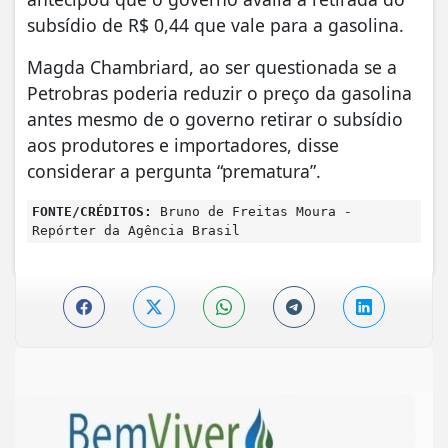
subsídio de R$ 0,44 que vale para a gasolina.
Magda Chambriard, ao ser questionada se a
Petrobras poderia reduzir o preço da gasolina
antes mesmo de o governo retirar o subsídio
aos produtores e importadores, disse
considerar a pergunta “prematura”.
FONTE/CRÉDITOS:
Bruno de Freitas Moura -
Repórter da Agência Brasil