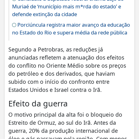
Muriaé de ‘município mais m*rda do estado’ e
defende extinção da cidade
Porciúncula registra maior avanço da educação
no Estado do Rio e supera média da rede pública
Segundo a Petrobras, as reduções já
anunciadas refletem a atenuação dos efeitos
do conflito no Oriente Médio sobre os preços
do petróleo e dos derivados, que haviam
subido com o início do confronto entre
Estados Unidos e Israel contra o Irã.
Efeito da guerra
O motivo principal da alta foi o bloqueio do
Estreito de Ormuz, ao sul do Irã. Antes da
guerra, 20% da produção internacional de
óleo e gás passavam pela região. Com menos