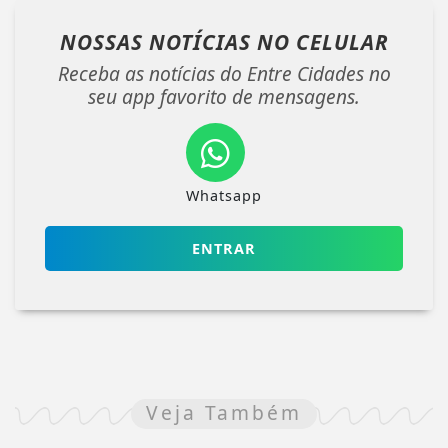
NOSSAS NOTÍCIAS
NO CELULAR
Receba as notícias do Entre Cidades no
seu app favorito de mensagens.
Whatsapp
ENTRAR
Veja Também