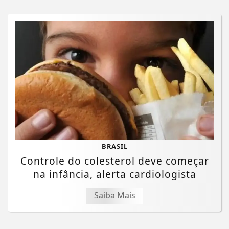
BRASIL
Controle do colesterol deve começar
na infância, alerta cardiologista
Saiba Mais