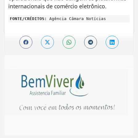
internacionais de comércio eletrônico.
FONTE/CRÉDITOS:
Agência Câmara Notícias