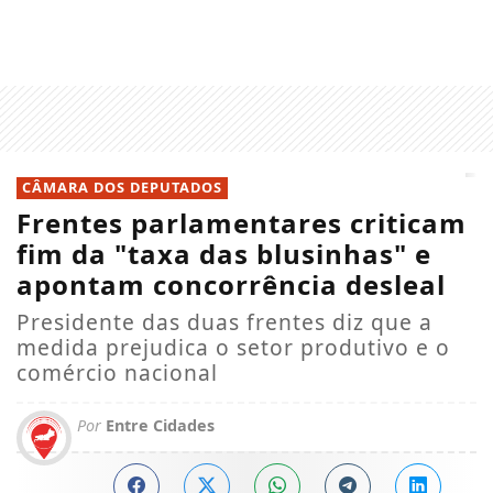
CÂMARA DOS DEPUTADOS
Frentes parlamentares criticam
fim da "taxa das blusinhas" e
apontam concorrência desleal
Presidente das duas frentes diz que a
medida prejudica o setor produtivo e o
comércio nacional
Por
Entre Cidades