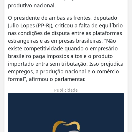
produtivo nacional.
O presidente de ambas as frentes, deputado
Julio Lopes (PP-RJ), criticou a falta de equilíbrio
nas condições de disputa entre as plataformas
estrangeiras e as empresas brasileiras. “Não
existe competitividade quando o empresário
brasileiro paga impostos altos e o produto
importado entra sem tributação. Isso prejudica
empregos, a produção nacional e o comércio
formal”, afirmou o parlamentar.
Publicidade