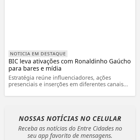
NOTICIA EM DESTAQUE
BIC leva ativações com Ronaldinho Gaúcho
para bares e mídia
Estratégia reúne influenciadores, ações
presenciais e inserções em diferentes canais...
NOSSAS NOTÍCIAS
NO CELULAR
Receba as notícias do Entre Cidades no
seu app favorito de mensagens.