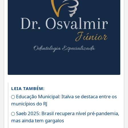
LEIA TAMBÉM:
Educação Municipal: Italva se destaca entre os
municípios do RJ
Saeb 2025: Brasil recupera nível pré-pandemia,
mas ainda tem gargalos