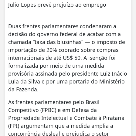
Julio Lopes prevê prejuízo ao emprego
Duas frentes parlamentares condenaram a
decisão do governo federal de acabar com a
chamada “taxa das blusinhas” — o imposto de
importação de 20% cobrado sobre compras
internacionais de até US$ 50. A isenção foi
formalizada por meio de uma medida
provisória assinada pelo presidente Luiz Inácio
Lula da Silva e por uma portaria do Ministério
da Fazenda.
As frentes parlamentares pelo Brasil
Competitivo (FPBC) e em Defesa da
Propriedade Intelectual e Combate à Pirataria
(FPI) argumentam que a medida amplia a
concorrência desleal e prejudica o setor