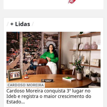
/
+ Lidas
/
CARDOSO MOREIRA
Cardoso Moreira conquista 3º lugar no
Ideb e registra o maior crescimento do
Estado...