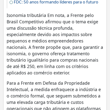
FDC: 50 anos formando líderes para o futuro
Isonomia tributária Em nota, a Frente pelo
Brasil Competitivo afirmou que o tema exige
uma discussão técnica profunda,
especialmente devido aos impactos sobre
pequenos e médios empreendedores
nacionais. A frente propõe que, para garantir a
isonomia, o governo ofereça tratamento
tributário igualitário para compras nacionais
de até R$ 250, em linha com os critérios
aplicados ao comércio exterior.
Para a Frente em Defesa da Propriedade
Intelectual, a medida enfraquece a indústria e
o comércio formal, que seguem submetidos a
uma elevada carga tributária e custos
operacionais que não atingem as plataformas