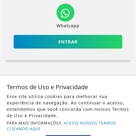
Whatsapp
ENTRAR
Termos de Uso e Privacidade
Veja Também
Esse site utiliza cookies para melhorar sua
experiência de navegação. Ao continuar o acesso,
entendemos que você concorda com nossos Termos
de Uso e Privacidade.
PARA MAIS INFORMAÇÕES,
ACESSE NOSSOS TERMOS
CLICANDO AQUI