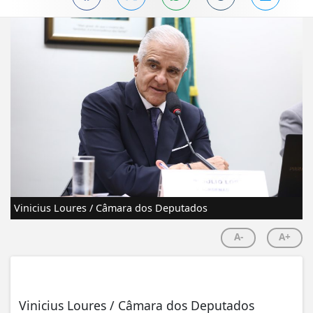
Vinicius Loures / Câmara dos Deputados
A-
A+
Vinicius Loures / Câmara dos Deputados