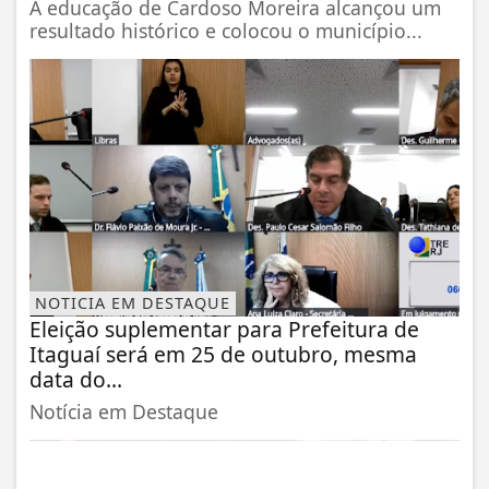
A educação de Cardoso Moreira alcançou um
resultado histórico e colocou o município...
NOTICIA EM DESTAQUE
Eleição suplementar para Prefeitura de
Itaguaí será em 25 de outubro, mesma
data do...
Notícia em Destaque