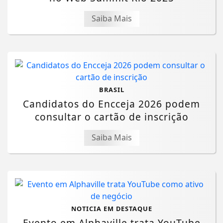
Saiba Mais
BRASIL
Candidatos do Encceja 2026 podem
consultar o cartão de inscrição
Saiba Mais
NOTICIA EM DESTAQUE
Evento em Alphaville trata YouTube