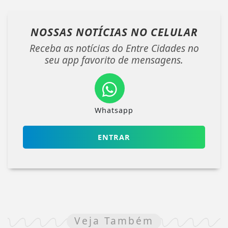
NOSSAS NOTÍCIAS
NO CELULAR
Receba as notícias do Entre Cidades no
seu app favorito de mensagens.
Whatsapp
ENTRAR
Veja Também