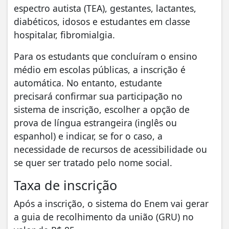
espectro autista (TEA), gestantes, lactantes,
diabéticos, idosos e estudantes em classe
hospitalar, fibromialgia.
Para os estudants que concluíram o ensino
médio em escolas públicas, a inscrição é
automática. No entanto, estudante
precisará confirmar sua participação no
sistema de inscrição, escolher a opção de
prova de língua estrangeira (inglês ou
espanhol) e indicar, se for o caso, a
necessidade de recursos de acessibilidade ou
se quer ser tratado pelo nome social.
Taxa de inscrição
Após a inscrição, o sistema do Enem vai gerar
a guia de recolhimento da união (GRU) no