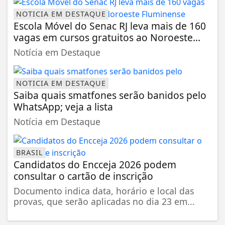
NOTICIA EM DESTAQUE
Escola Móvel do Senac RJ leva mais de 160
vagas em cursos gratuitos ao Noroeste...
Notícia em Destaque
NOTICIA EM DESTAQUE
Saiba quais smatfones serão banidos pelo
WhatsApp; veja a lista
Notícia em Destaque
BRASIL
Candidatos do Encceja 2026 podem
consultar o cartão de inscrição
Documento indica data, horário e local das
provas, que serão aplicadas no dia 23 em...