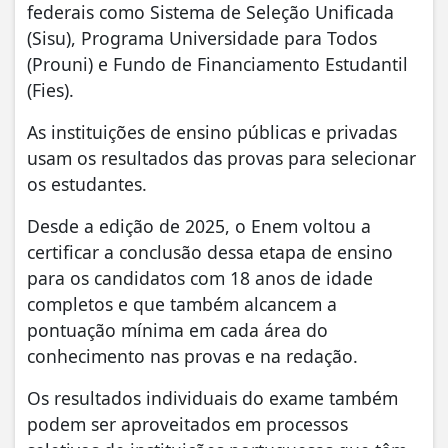
federais como Sistema de Seleção Unificada
(Sisu), Programa Universidade para Todos
(Prouni) e Fundo de Financiamento Estudantil
(Fies).
As instituições de ensino públicas e privadas
usam os resultados das provas para selecionar
os estudantes.
Desde a edição de 2025, o Enem voltou a
certificar a conclusão dessa etapa de ensino
para os candidatos com 18 anos de idade
completos e que também alcancem a
pontuação mínima em cada área do
conhecimento nas provas e na redação.
Os resultados individuais do exame também
podem ser aproveitados em processos