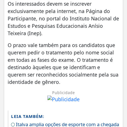
Os interessados devem se inscrever
exclusivamente pela internet, na Página do
Participante, no portal do Instituto Nacional de
Estudos e Pesquisas Educacionais Anísio
Teixeira (Inep).
O prazo vale também para os candidatos que
querem pedir o tratamento pelo nome social
em todas as fases do exame. O tratamento é
destinado àqueles que se identificam e
querem ser reconhecidos socialmente pela sua
identidade de gênero.
Publicidade
LEIA TAMBÉM:
Italva amplia opções de esporte com a chegada