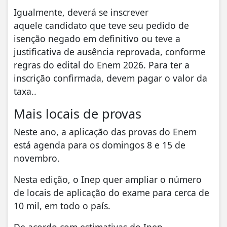
Igualmente, deverá se inscrever
aquele candidato que teve seu pedido de
isenção negado em definitivo ou teve a
justificativa de ausência reprovada, conforme
regras do edital do Enem 2026. Para ter a
inscrição confirmada, devem pagar o valor da
taxa..
Mais locais de provas
Neste ano, a aplicação das provas do Enem
está agenda para os domingos 8 e 15 de
novembro.
Nesta edição, o Inep quer ampliar o número
de locais de aplicação do exame para cerca de
10 mil, em todo o país.
De acordo com estimativas do Inep,