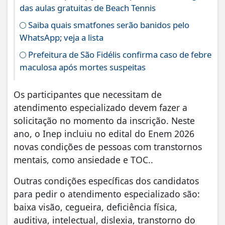
das aulas gratuitas de Beach Tennis
Saiba quais smatfones serão banidos pelo
WhatsApp; veja a lista
Prefeitura de São Fidélis confirma caso de febre
maculosa após mortes suspeitas
Os participantes que necessitam de
atendimento especializado devem fazer a
solicitação no momento da inscrição. Neste
ano, o Inep incluiu no edital do Enem 2026
novas condições de pessoas com transtornos
mentais, como ansiedade e TOC..
Outras condições específicas dos candidatos
para pedir o atendimento especializado são:
baixa visão, cegueira, deficiência física,
auditiva, intelectual, dislexia, transtorno do