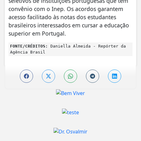
seletivos de instituições portuguesas que têm
convênio com o Inep. Os acordos garantem
acesso facilitado às notas dos estudantes
brasileiros interessados em cursar a educação
superior em Portugal.
FONTE/CRÉDITOS:
Daniella Almeida - Repórter da
Agência Brasil