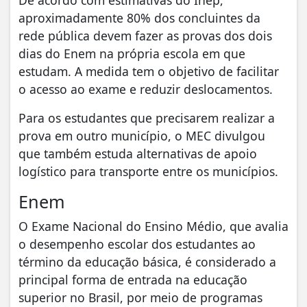
aproximadamente 80% dos concluintes da
rede pública devem fazer as provas dos dois
dias do Enem na própria escola em que
estudam. A medida tem o objetivo de facilitar
o acesso ao exame e reduzir deslocamentos.
Para os estudantes que precisarem realizar a
prova em outro município, o MEC divulgou
que também estuda alternativas de apoio
logístico para transporte entre os municípios.
Enem
O Exame Nacional do Ensino Médio, que avalia
o desempenho escolar dos estudantes ao
término da educação básica, é considerado a
principal forma de entrada na educação
superior no Brasil, por meio de programas