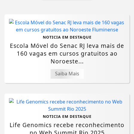
NOTICIA EM DESTAQUE
Escola Móvel do Senac RJ leva mais de
160 vagas em cursos gratuitos ao
Noroeste...
Saiba Mais
NOTICIA EM DESTAQUE
Life Genomics recebe reconhecimento
no Web Summit Rio 2025