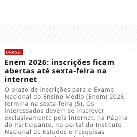
BRASIL
Enem 2026: inscrições ficam
abertas até sexta-feira na
internet
O prazo de inscrições para o Exame
Nacional do Ensino Médio (Enem) 2026
termina na sexta-feira (5). Os
interessados devem se inscrever
exclusivamente pela internet, na Página
do Participante, no portal do Instituto
Nacional de Estudos e Pesquisas