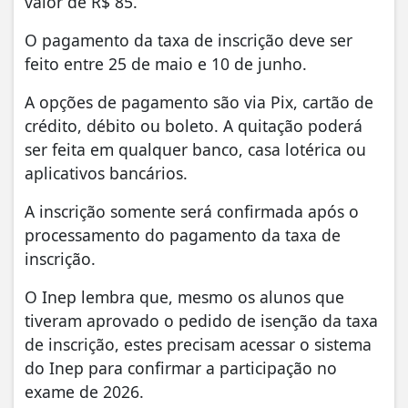
valor de R$ 85.
O pagamento da taxa de inscrição deve ser
feito entre 25 de maio e 10 de junho.
A opções de pagamento são via Pix, cartão de
crédito, débito ou boleto. A quitação poderá
ser feita em qualquer banco, casa lotérica ou
aplicativos bancários.
A inscrição somente será confirmada após o
processamento do pagamento da taxa de
inscrição.
O Inep lembra que, mesmo os alunos que
tiveram aprovado o pedido de isenção da taxa
de inscrição, estes precisam acessar o sistema
do Inep para confirmar a participação no
exame de 2026.