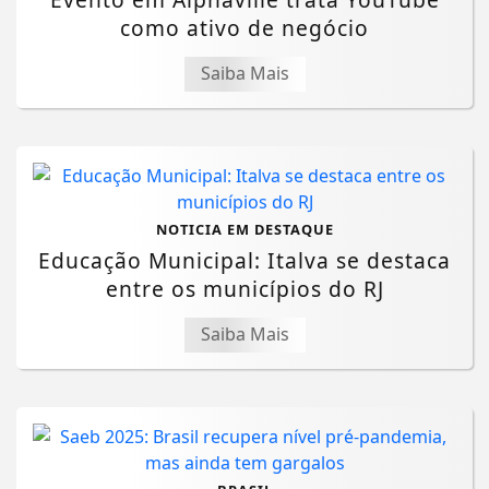
como ativo de negócio
Saiba Mais
NOTICIA EM DESTAQUE
Educação Municipal: Italva se destaca
entre os municípios do RJ
Saiba Mais