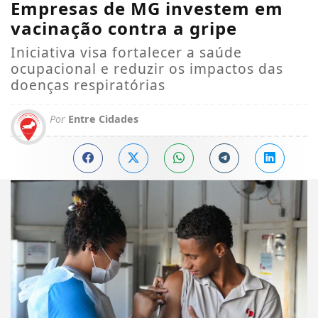
Empresas de MG investem em
vacinação contra a gripe
Iniciativa visa fortalecer a saúde
ocupacional e reduzir os impactos das
doenças respiratórias
Por
Entre Cidades