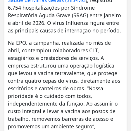
6.754 hospitalizações por Síndrome
Respiratória Aguda Grave (SRAG) entre janeiro
e abril de 2026. O vírus Influenza figura entre
as principais causas de internação no período.
Na EPO, a campanha, realizada no mês de
abril, contemplou colaboradores CLT,
estagiários e prestadores de serviços. A
empresa estruturou uma operação logística
que levou a vacina tetravalente, que protege
contra quatro cepas do vírus, diretamente aos
escritórios e canteiros de obras. “Nossa
prioridade é o cuidado com todos,
independentemente da função. Ao assumir o
custo integral e levar a vacina aos postos de
trabalho, removemos barreiras de acesso e
promovemos um ambiente seguro”,