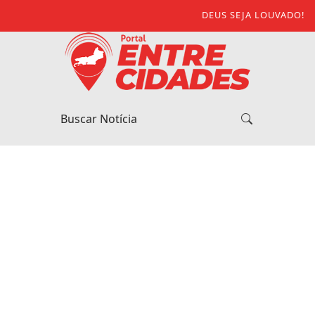
DEUS SEJA LOUVADO!