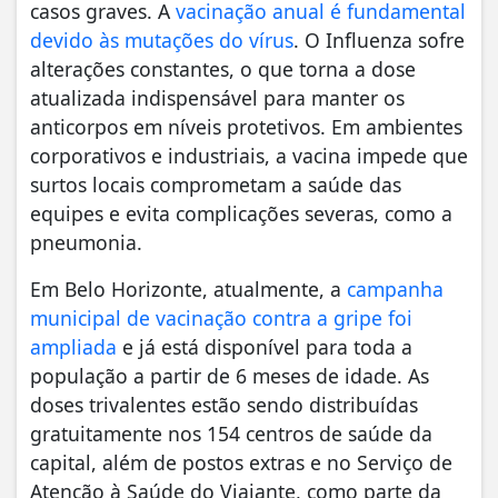
casos graves. A
vacinação anual é fundamental
devido às mutações do vírus
. O Influenza sofre
alterações constantes, o que torna a dose
atualizada indispensável para manter os
anticorpos em níveis protetivos. Em ambientes
corporativos e industriais, a vacina impede que
surtos locais comprometam a saúde das
equipes e evita complicações severas, como a
pneumonia.
Em Belo Horizonte, atualmente, a
campanha
municipal de vacinação contra a gripe foi
ampliada
e já está disponível para toda a
população a partir de 6 meses de idade. As
doses trivalentes estão sendo distribuídas
gratuitamente nos 154 centros de saúde da
capital, além de postos extras e no Serviço de
Atenção à Saúde do Viajante, como parte da