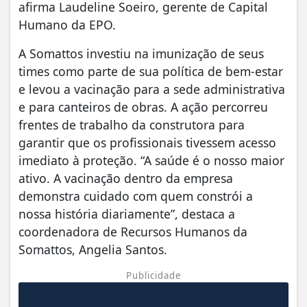
afirma Laudeline Soeiro, gerente de Capital
Humano da EPO.
A Somattos investiu na imunização de seus
times como parte de sua política de bem-estar
e levou a vacinação para a sede administrativa
e para canteiros de obras. A ação percorreu
frentes de trabalho da construtora para
garantir que os profissionais tivessem acesso
imediato à proteção. “A saúde é o nosso maior
ativo. A vacinação dentro da empresa
demonstra cuidado com quem constrói a
nossa história diariamente”, destaca a
coordenadora de Recursos Humanos da
Somattos, Angelia Santos.
Publicidade