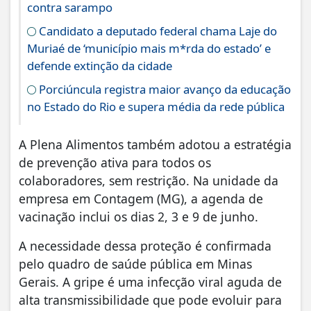
contra sarampo
Candidato a deputado federal chama Laje do
Muriaé de ‘município mais m*rda do estado’ e
defende extinção da cidade
Porciúncula registra maior avanço da educação
no Estado do Rio e supera média da rede pública
A Plena Alimentos também adotou a estratégia
de prevenção ativa para todos os
colaboradores, sem restrição. Na unidade da
empresa em Contagem (MG), a agenda de
vacinação inclui os dias 2, 3 e 9 de junho.
A necessidade dessa proteção é confirmada
pelo quadro de saúde pública em Minas
Gerais. A gripe é uma infecção viral aguda de
alta transmissibilidade que pode evoluir para