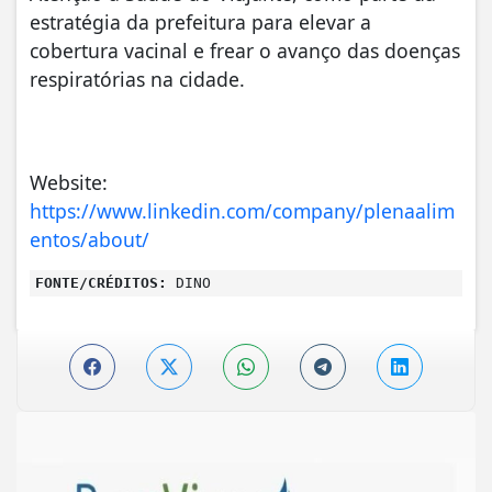
estratégia da prefeitura para elevar a
cobertura vacinal e frear o avanço das doenças
respiratórias na cidade.
Website:
https://www.linkedin.com/company/plenaalim
entos/about/
FONTE/CRÉDITOS:
DINO