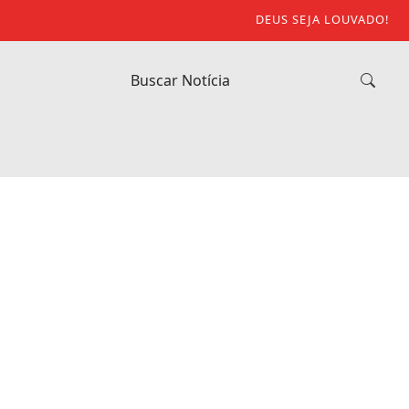
DEUS SEJA LOUVADO!