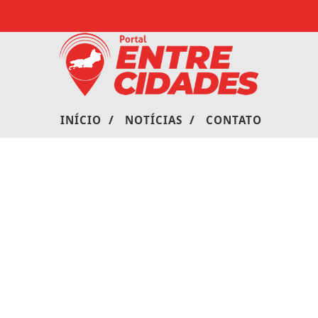
/
/
INÍCIO
NOTÍCIAS
CONTATO