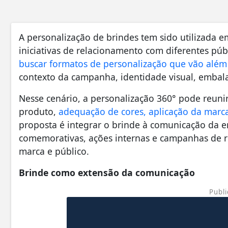
A personalização de brindes tem sido utilizada 
iniciativas de relacionamento com diferentes púb
buscar formatos de personalização que vão além 
contexto da campanha, identidade visual, embal
Nesse cenário, a personalização 360° pode reuni
produto,
adequação de cores, aplicação da marc
proposta é integrar o brinde à comunicação da 
comemorativas, ações internas e campanhas de 
marca e público.
Brinde como extensão da comunicação
Publi