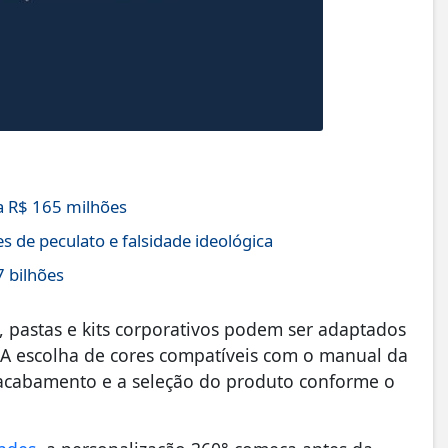
 R$ 165 milhões
s de peculato e falsidade ideológica
7 bilhões
, pastas e kits corporativos podem ser adaptados
 A escolha de cores compatíveis com o manual da
 acabamento e a seleção do produto conforme o