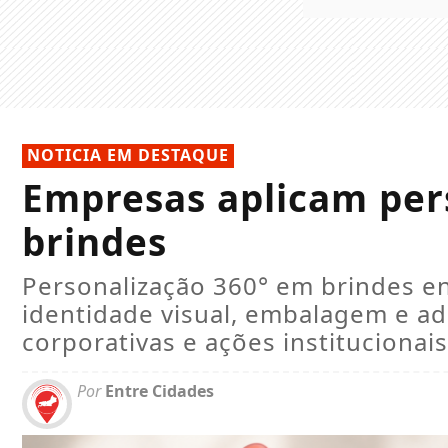
NOTICIA EM DESTAQUE
Empresas aplicam per
brindes
Personalização 360° em brindes e
identidade visual, embalagem e 
corporativas e ações institucionais
Por
Entre Cidades