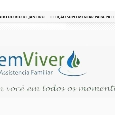
DO RIO DE JANEIRO
ELEIÇÃO SUPLEMENTAR PARA PREFEIT