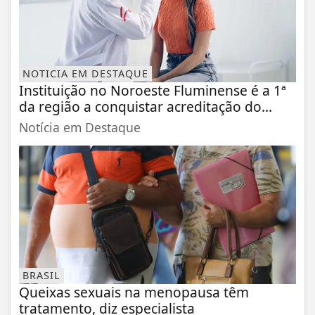
NOTICIA EM DESTAQUE
Instituição no Noroeste Fluminense é a 1ª
da região a conquistar acreditação do...
Notícia em Destaque
BRASIL
Queixas sexuais na menopausa têm
tratamento, diz especialista