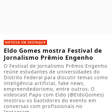
NOTICIA EM DESTAQUE
Eldo Gomes mostra Festival de
Jornalismo Prêmio Engenho
O Festival de Jornalismo Prêmio Engenho
reúne estudantes de universidades do
Distrito Federal para discutir temas como
inteligência artificial, fake news,
empreendedorismo, entre outros. O
videocast Papo com Eldo (@EldoGomes)
mostrou os bastidores do evento em
conversas com profissionais no
Instagram