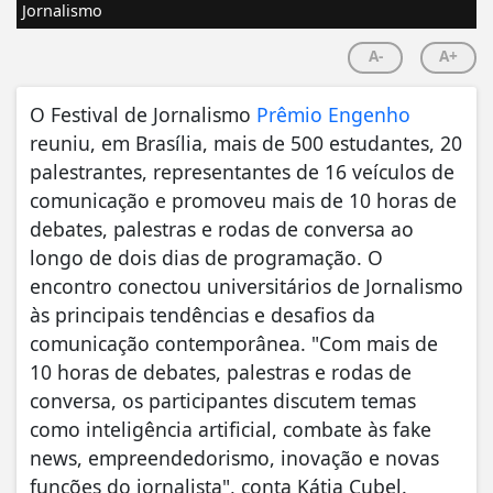
Jornalismo
A-
A+
O Festival de Jornalismo
Prêmio Engenho
reuniu, em Brasília, mais de 500 estudantes, 20
palestrantes, representantes de 16 veículos de
comunicação e promoveu mais de 10 horas de
debates, palestras e rodas de conversa ao
longo de dois dias de programação. O
encontro conectou universitários de Jornalismo
às principais tendências e desafios da
comunicação contemporânea. "Com mais de
10 horas de debates, palestras e rodas de
conversa, os participantes discutem temas
como inteligência artificial, combate às fake
news, empreendedorismo, inovação e novas
funções do jornalista", conta Kátia Cubel.