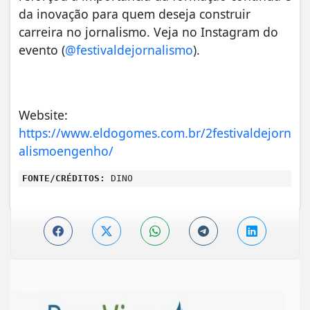
da inovação para quem deseja construir
carreira no jornalismo. Veja no Instagram do
evento (
@festivaldejornalismo
).
Website:
https://www.eldogomes.com.br/2festivaldejorn
alismoengenho/
FONTE/CRÉDITOS:
DINO