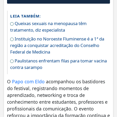
LEIA TAMBÉM:
Queixas sexuais na menopausa têm
tratamento, diz especialista
Instituição no Noroeste Fluminense é a 1ª da
região a conquistar acreditação do Conselho
Federal de Medicina
Paulistanos enfrentam filas para tomar vacina
contra sarampo
O
Papo com Eldo
acompanhou os bastidores
do festival, registrando momentos de
aprendizado, networking e troca de
conhecimento entre estudantes, professores e
profissionais da comunicação. O evento
reforçou a importância da formação contínua e