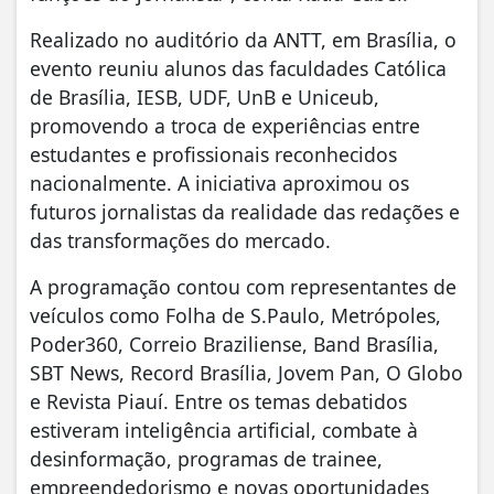
Realizado no auditório da ANTT, em Brasília, o
evento reuniu alunos das faculdades Católica
de Brasília, IESB, UDF, UnB e Uniceub,
promovendo a troca de experiências entre
estudantes e profissionais reconhecidos
nacionalmente. A iniciativa aproximou os
futuros jornalistas da realidade das redações e
das transformações do mercado.
A programação contou com representantes de
veículos como Folha de S.Paulo, Metrópoles,
Poder360, Correio Braziliense, Band Brasília,
SBT News, Record Brasília, Jovem Pan, O Globo
e Revista Piauí. Entre os temas debatidos
estiveram inteligência artificial, combate à
desinformação, programas de trainee,
empreendedorismo e novas oportunidades