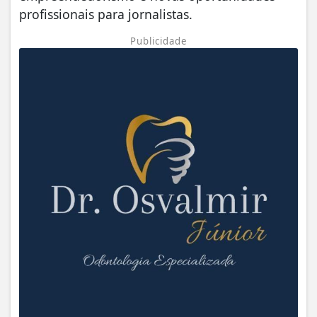
profissionais para jornalistas.
Publicidade