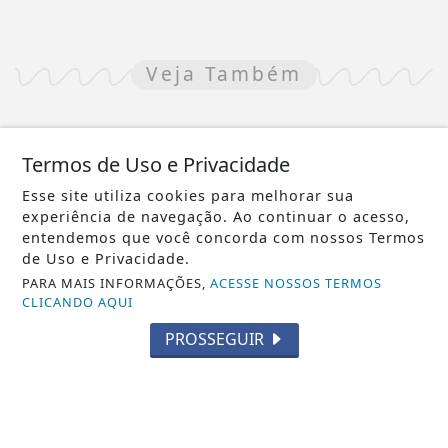
Veja Também
Termos de Uso e Privacidade
Esse site utiliza cookies para melhorar sua
experiência de navegação. Ao continuar o acesso,
entendemos que você concorda com nossos Termos
de Uso e Privacidade.
PARA MAIS INFORMAÇÕES,
ACESSE NOSSOS TERMOS
CLICANDO AQUI
PROSSEGUIR
NOTICIA EM DESTAQUE
Candidato a deputado federal chama