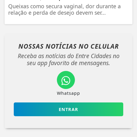
Queixas como secura vaginal, dor durante a
relação e perda de desejo devem ser...
NOSSAS NOTÍCIAS
NO CELULAR
Receba as notícias do Entre Cidades no
seu app favorito de mensagens.
Whatsapp
ENTRAR