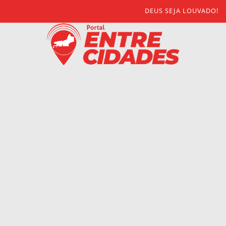
DEUS SEJA LOUVADO!