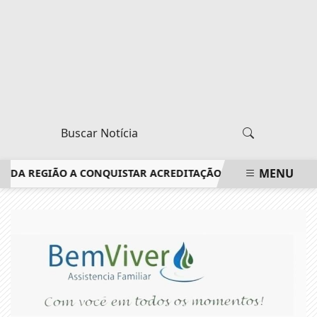
MENU
DA REGIÃO A CONQUISTAR ACREDITAÇÃO DO CONSELHO FEDER
EM ALTA