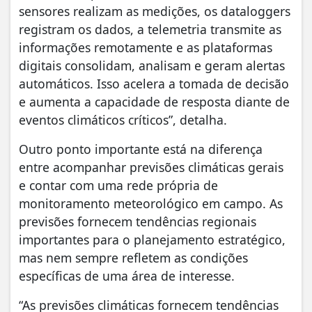
sensores realizam as medições, os dataloggers
registram os dados, a telemetria transmite as
informações remotamente e as plataformas
digitais consolidam, analisam e geram alertas
automáticos. Isso acelera a tomada de decisão
e aumenta a capacidade de resposta diante de
eventos climáticos críticos”, detalha.
Outro ponto importante está na diferença
entre acompanhar previsões climáticas gerais
e contar com uma rede própria de
monitoramento meteorológico em campo. As
previsões fornecem tendências regionais
importantes para o planejamento estratégico,
mas nem sempre refletem as condições
específicas de uma área de interesse.
“As previsões climáticas fornecem tendências