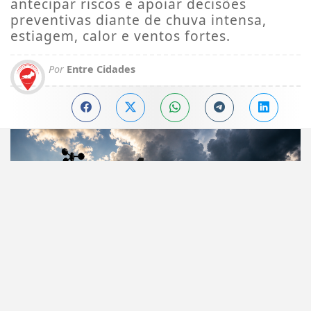
antecipar riscos e apoiar decisões
preventivas diante de chuva intensa,
estiagem, calor e ventos fortes.
Por
Entre Cidades