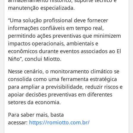
armazenamento histórico, suporte técnico e
manutenção especializada.
“Uma solução profissional deve fornecer
informações confiáveis em tempo real,
permitindo ações preventivas que minimizem
impactos operacionais, ambientais e
econômicos durante eventos associados ao El
Niño”, conclui Miotto.
Nesse cenário, o monitoramento climático se
consolida como uma ferramenta estratégica
para ampliar a previsibilidade, reduzir riscos e
apoiar decisões preventivas em diferentes
setores da economia.
Para saber mais, basta
acessar:
https://romiotto.com.br/