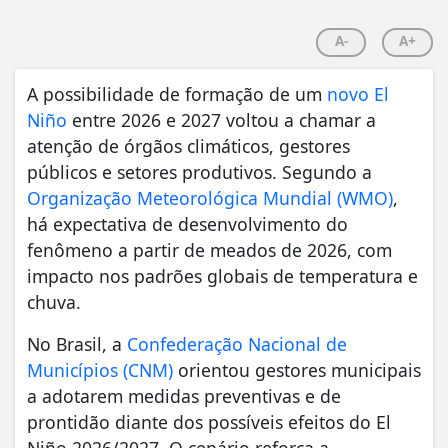
A-
A+
A possibilidade de formação de um
novo El
Niño
entre 2026 e 2027 voltou a chamar a
atenção de órgãos climáticos, gestores
públicos e setores produtivos. Segundo a
Organização Meteorológica Mundial (WMO)
,
há expectativa de desenvolvimento do
fenômeno a partir de meados de 2026, com
impacto nos padrões globais de temperatura e
chuva.
No Brasil, a
Confederação Nacional de
Municípios (CNM)
orientou gestores municipais
a adotarem medidas preventivas e de
prontidão diante dos possíveis efeitos do El