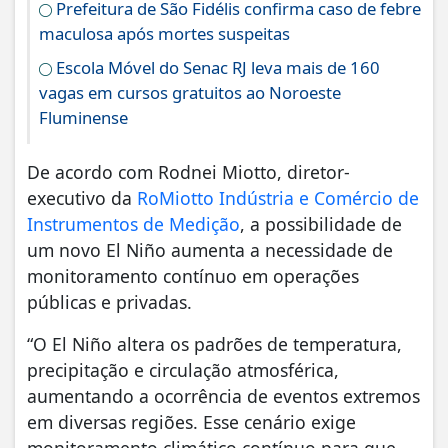
Prefeitura de São Fidélis confirma caso de febre
maculosa após mortes suspeitas
Escola Móvel do Senac RJ leva mais de 160
vagas em cursos gratuitos ao Noroeste
Fluminense
De acordo com Rodnei Miotto, diretor-
executivo da
RoMiotto Indústria e Comércio de
Instrumentos de Medição
, a possibilidade de
um novo El Niño aumenta a necessidade de
monitoramento contínuo em operações
públicas e privadas.
“O El Niño altera os padrões de temperatura,
precipitação e circulação atmosférica,
aumentando a ocorrência de eventos extremos
em diversas regiões. Esse cenário exige