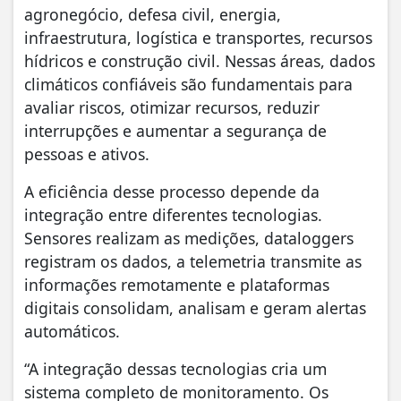
agronegócio, defesa civil, energia,
infraestrutura, logística e transportes, recursos
hídricos e construção civil. Nessas áreas, dados
climáticos confiáveis são fundamentais para
avaliar riscos, otimizar recursos, reduzir
interrupções e aumentar a segurança de
pessoas e ativos.
A eficiência desse processo depende da
integração entre diferentes tecnologias.
Sensores realizam as medições, dataloggers
registram os dados, a telemetria transmite as
informações remotamente e plataformas
digitais consolidam, analisam e geram alertas
automáticos.
“A integração dessas tecnologias cria um
sistema completo de monitoramento. Os