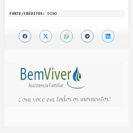
FONTE/CRÉDITOS:
DINO