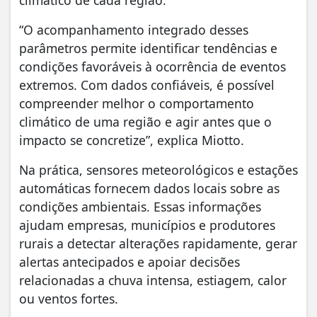
climático de cada região.
“O acompanhamento integrado desses
parâmetros permite identificar tendências e
condições favoráveis à ocorrência de eventos
extremos. Com dados confiáveis, é possível
compreender melhor o comportamento
climático de uma região e agir antes que o
impacto se concretize”, explica Miotto.
Na prática, sensores meteorológicos e estações
automáticas fornecem dados locais sobre as
condições ambientais. Essas informações
ajudam empresas, municípios e produtores
rurais a detectar alterações rapidamente, gerar
alertas antecipados e apoiar decisões
relacionadas a chuva intensa, estiagem, calor
ou ventos fortes.