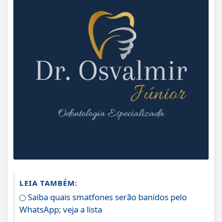
LEIA TAMBÉM:
Saiba quais smatfones serão banidos pelo
WhatsApp; veja a lista