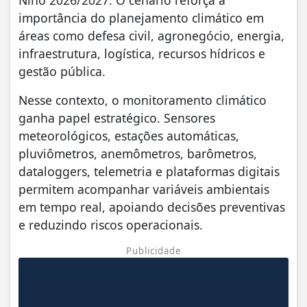
Niño 2026/2027. O cenário reforça a
importância do planejamento climático em
áreas como defesa civil, agronegócio, energia,
infraestrutura, logística, recursos hídricos e
gestão pública.
Nesse contexto, o monitoramento climático
ganha papel estratégico. Sensores
meteorológicos, estações automáticas,
pluviômetros, anemômetros, barômetros,
dataloggers, telemetria e plataformas digitais
permitem acompanhar variáveis ambientais
em tempo real, apoiando decisões preventivas
e reduzindo riscos operacionais.
Publicidade