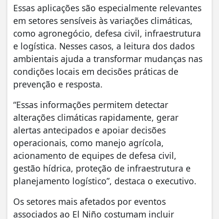
Essas aplicações são especialmente relevantes
em setores sensíveis às variações climáticas,
como agronegócio, defesa civil, infraestrutura
e logística. Nesses casos, a leitura dos dados
ambientais ajuda a transformar mudanças nas
condições locais em decisões práticas de
prevenção e resposta.
“Essas informações permitem detectar
alterações climáticas rapidamente, gerar
alertas antecipados e apoiar decisões
operacionais, como manejo agrícola,
acionamento de equipes de defesa civil,
gestão hídrica, proteção de infraestrutura e
planejamento logístico”, destaca o executivo.
Os setores mais afetados por eventos
associados ao El Niño costumam incluir