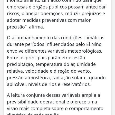
monitoramento climático contínuo para que
empresas e órgãos públicos possam antecipar
riscos, planejar operações, reduzir prejuízos e
adotar medidas preventivas com maior
precisão”, afirma.
O acompanhamento das condições climáticas
durante períodos influenciados pelo El Niño
envolve diferentes variáveis meteorológicas.
Entre os principais parâmetros estão
precipitação, temperatura do ar, umidade
relativa, velocidade e direção do vento,
pressão atmosférica, radiação solar e, quando
aplicável, níveis de rios e reservatórios.
A leitura conjunta dessas variáveis amplia a
previsibilidade operacional e oferece uma
visão mais completa sobre o comportamento