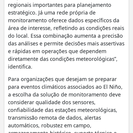
regionais importantes para planejamento
estratégico. Já uma rede própria de
monitoramento oferece dados específicos da
área de interesse, refletindo as condições reais
do local. Essa combinação aumenta a precisão
das análises e permite decisões mais assertivas
e rápidas em operações que dependem
diretamente das condições meteorológicas”,
identifica.
Para organizações que desejam se preparar
para eventos climáticos associados ao El Niño,
a escolha da solução de monitoramento deve
considerar qualidade dos sensores,
confiabilidade das estações meteorológicas,
transmissão remota de dados, alertas
automáticos, robustez em campo,