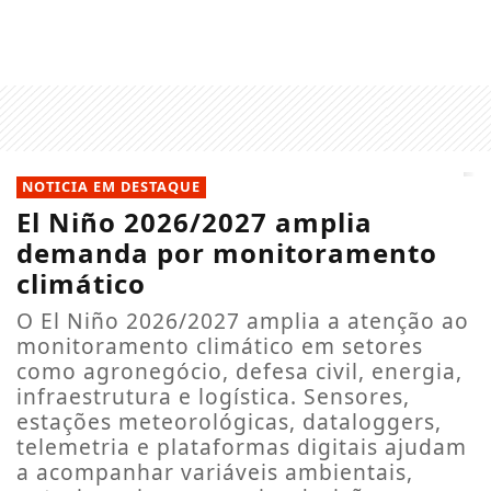
NOTICIA EM DESTAQUE
El Niño 2026/2027 amplia
demanda por monitoramento
climático
O El Niño 2026/2027 amplia a atenção ao
monitoramento climático em setores
como agronegócio, defesa civil, energia,
infraestrutura e logística. Sensores,
estações meteorológicas, dataloggers,
telemetria e plataformas digitais ajudam
a acompanhar variáveis ambientais,