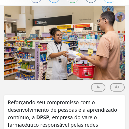
A-
A+
Reforçando seu compromisso com o
desenvolvimento de pessoas e a aprendizado
contínuo, a
DPSP
, empresa do varejo
farmacêutico responsável pelas redes