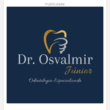
Publicidade