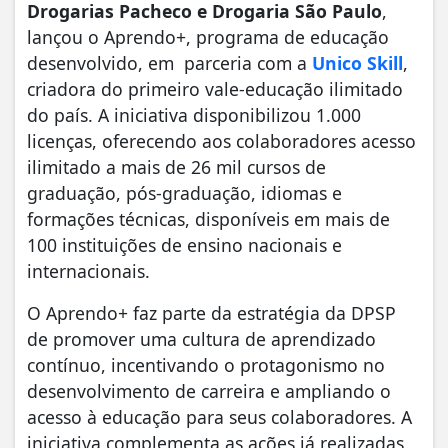
Drogarias Pacheco e Drogaria São Paulo
,
lançou o Aprendo+, programa de educação
desenvolvido, em parceria com a
Unico Skill
,
criadora do primeiro vale-educação ilimitado
do país. A iniciativa disponibilizou 1.000
licenças, oferecendo aos colaboradores acesso
ilimitado a mais de 26 mil cursos de
graduação, pós-graduação, idiomas e
formações técnicas, disponíveis em mais de
100 instituições de ensino nacionais e
internacionais.
O Aprendo+ faz parte da estratégia da DPSP
de promover uma cultura de aprendizado
contínuo, incentivando o protagonismo no
desenvolvimento de carreira e ampliando o
acesso à educação para seus colaboradores. A
iniciativa complementa as ações já realizadas