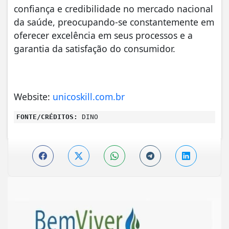
confiança e credibilidade no mercado nacional
da saúde, preocupando-se constantemente em
oferecer excelência em seus processos e a
garantia da satisfação do consumidor.
Website:
unicoskill.com.br
FONTE/CRÉDITOS:
DINO