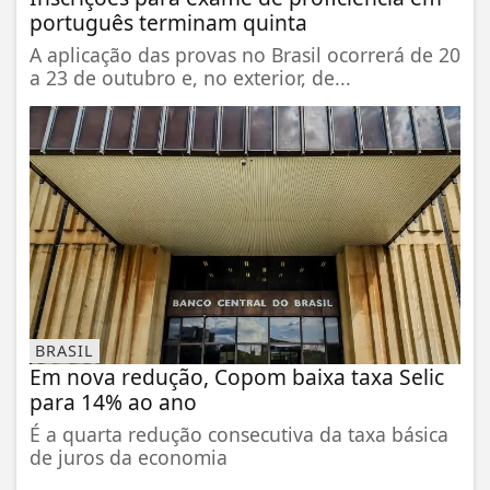
português terminam quinta
A aplicação das provas no Brasil ocorrerá de 20
a 23 de outubro e, no exterior, de...
BRASIL
Em nova redução, Copom baixa taxa Selic
para 14% ao ano
É a quarta redução consecutiva da taxa básica
de juros da economia