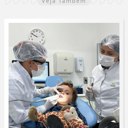
Veja Também