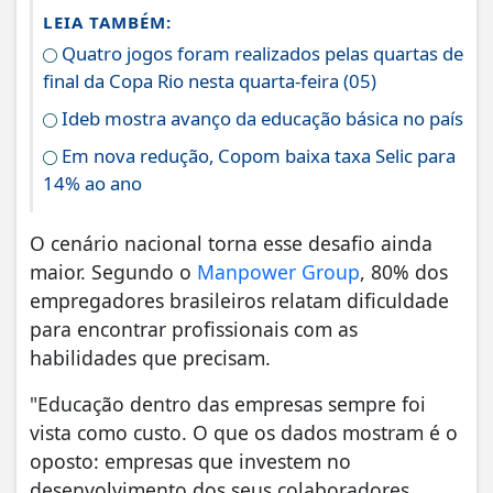
LEIA TAMBÉM:
Quatro jogos foram realizados pelas quartas de
final da Copa Rio nesta quarta-feira (05)
Ideb mostra avanço da educação básica no país
Em nova redução, Copom baixa taxa Selic para
14% ao ano
O cenário nacional torna esse desafio ainda
maior. Segundo o
Manpower Group
, 80% dos
empregadores brasileiros relatam dificuldade
para encontrar profissionais com as
habilidades que precisam.
"Educação dentro das empresas sempre foi
vista como custo. O que os dados mostram é o
oposto: empresas que investem no
desenvolvimento dos seus colaboradores