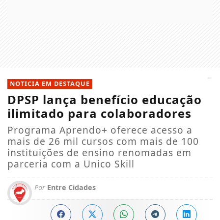
NOTICIA EM DESTAQUE
DPSP lança benefício educação
ilimitado para colaboradores
Programa Aprendo+ oferece acesso a
mais de 26 mil cursos com mais de 100
instituições de ensino renomadas em
parceria com a Unico Skill
Por
Entre Cidades