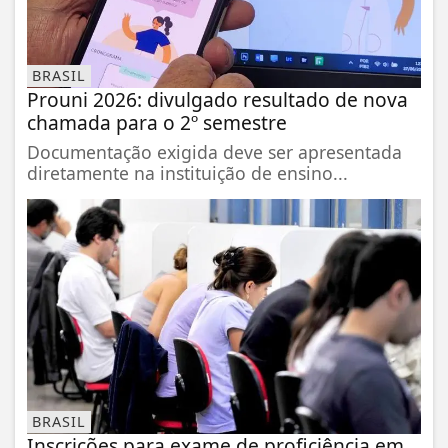
BRASIL
Prouni 2026: divulgado resultado de nova
chamada para o 2º semestre
Documentação exigida deve ser apresentada
diretamente na instituição de ensino...
BRASIL
Inscrições para exame de proficiência em