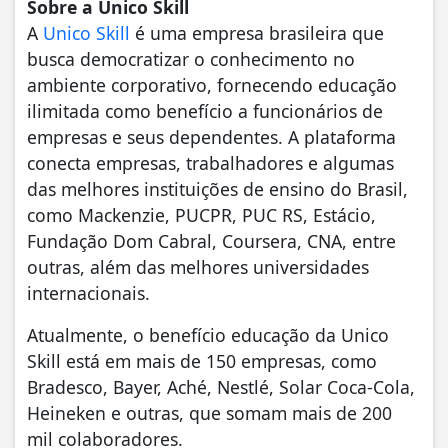
Sobre a Unico Skill
A
Unico Skill
é uma empresa brasileira que
busca democratizar o conhecimento no
ambiente corporativo, fornecendo educação
ilimitada como benefício a funcionários de
empresas e seus dependentes. A plataforma
conecta empresas, trabalhadores e algumas
das melhores instituições de ensino do Brasil,
como Mackenzie, PUCPR, PUC RS, Estácio,
Fundação Dom Cabral, Coursera, CNA, entre
outras, além das melhores universidades
internacionais.
Atualmente, o benefício educação da Unico
Skill está em mais de 150 empresas, como
Bradesco, Bayer, Aché, Nestlé, Solar Coca-Cola,
Heineken e outras, que somam mais de 200
mil colaboradores.