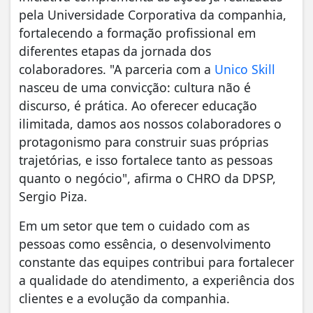
pela Universidade Corporativa da companhia,
fortalecendo a formação profissional em
diferentes etapas da jornada dos
colaboradores. "A parceria com a
Unico Skill
nasceu de uma convicção: cultura não é
discurso, é prática. Ao oferecer educação
ilimitada, damos aos nossos colaboradores o
protagonismo para construir suas próprias
trajetórias, e isso fortalece tanto as pessoas
quanto o negócio", afirma o CHRO da DPSP,
Sergio Piza.
Em um setor que tem o cuidado com as
pessoas como essência, o desenvolvimento
constante das equipes contribui para fortalecer
a qualidade do atendimento, a experiência dos
clientes e a evolução da companhia.