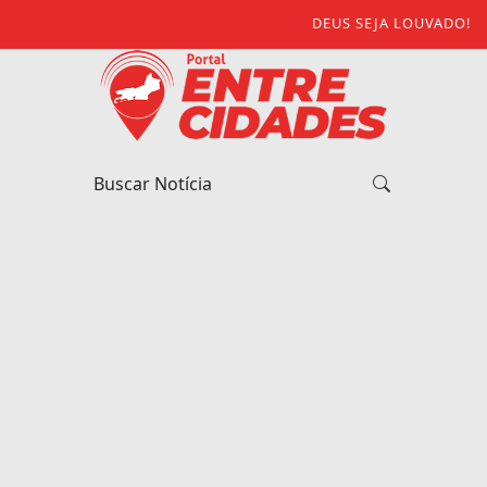
DEUS SEJA LOUVADO!