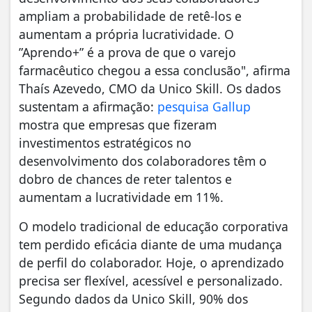
ampliam a probabilidade de retê-los e
aumentam a própria lucratividade. O
”Aprendo+” é a prova de que o varejo
farmacêutico chegou a essa conclusão", afirma
Thaís Azevedo, CMO da Unico Skill. Os dados
sustentam a afirmação:
pesquisa Gallup
mostra que empresas que fizeram
investimentos estratégicos no
desenvolvimento dos colaboradores têm o
dobro de chances de reter talentos e
aumentam a lucratividade em 11%.
O modelo tradicional de educação corporativa
tem perdido eficácia diante de uma mudança
de perfil do colaborador. Hoje, o aprendizado
precisa ser flexível, acessível e personalizado.
Segundo dados da Unico Skill, 90% dos