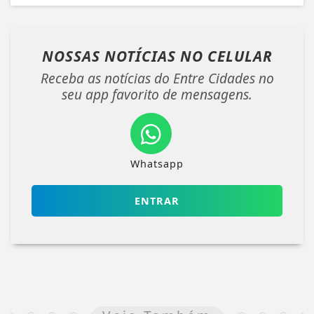
NOSSAS NOTÍCIAS
NO CELULAR
Receba as notícias do Entre Cidades no
seu app favorito de mensagens.
Whatsapp
ENTRAR