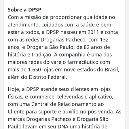
Sobre a DPSP
Com a missão de proporcionar qualidade no
atendimento, cuidados com a saúde e bem-
estar a todos, a DPSP nasceu em 2011 e conta
com as redes Drogarias Pacheco, com 132
anos, e Drogaria São Paulo, de 82 anos de
história e tradição. A companhia é uma das
maiores redes do varejo farmacêutico com
mais de 1.650 lojas em nove estados do Brasil,
além do Distrito Federal.
Hoje, a DPSP atende seus clientes em lojas
físicas, e-commerce, televendas e aplicativo,
com uma Central de Relacionamento ao
Cliente para suporte e auxílio no pós-venda. As
marcas Drogarias Pacheco e Drogaria São
Paulo levam em seu DNA uma história de