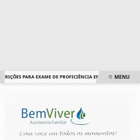
MENU
ÇÕES PARA EXAME DE PROFICIÊNCIA EM PORTUGUÊS TERMIN
EM ALTA