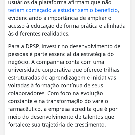
usuários da plataforma afirmam que não
teriam começado a estudar sem o benefício
,
evidenciando a importância de ampliar o
acesso à educação de forma prática e alinhada
às diferentes realidades.
Para a DPSP, investir no desenvolvimento de
pessoas é parte essencial da estratégia do
negócio. A companhia conta com uma
universidade corporativa que oferece trilhas
estruturadas de aprendizagem e iniciativas
voltadas à formação contínua de seus
colaboradores. Com foco na evolução
constante e na transformação do varejo
farmacêutico, a empresa acredita que é por
meio do desenvolvimento de talentos que
fortalece sua trajetória de crescimento.