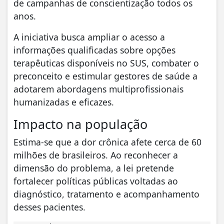
de campanhas de conscientização todos os
anos.
A iniciativa busca ampliar o acesso a
informações qualificadas sobre opções
terapêuticas disponíveis no SUS, combater o
preconceito e estimular gestores de saúde a
adotarem abordagens multiprofissionais
humanizadas e eficazes.
Impacto na população
Estima-se que a dor crônica afete cerca de 60
milhões de brasileiros. Ao reconhecer a
dimensão do problema, a lei pretende
fortalecer políticas públicas voltadas ao
diagnóstico, tratamento e acompanhamento
desses pacientes.