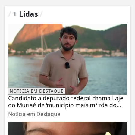
/
+ Lidas
/
NOTICIA EM DESTAQUE
Candidato a deputado federal chama Laje
do Muriaé de ‘município mais m*rda do...
Notícia em Destaque