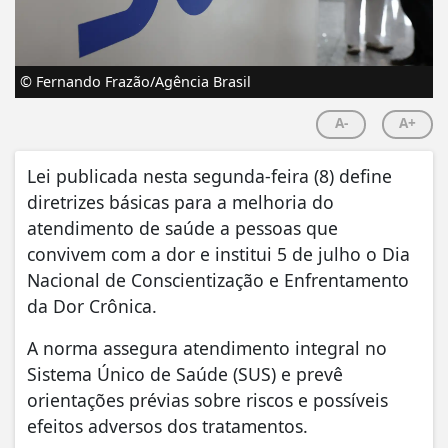
© Fernando Frazão/Agência Brasil
A-
A+
Lei publicada nesta segunda-feira (8) define
diretrizes básicas para a melhoria do
atendimento de saúde a pessoas que
convivem com a dor e institui 5 de julho o Dia
Nacional de Conscientização e Enfrentamento
da Dor Crônica.
A norma assegura atendimento integral no
Sistema Único de Saúde (SUS) e prevê
orientações prévias sobre riscos e possíveis
efeitos adversos dos tratamentos.