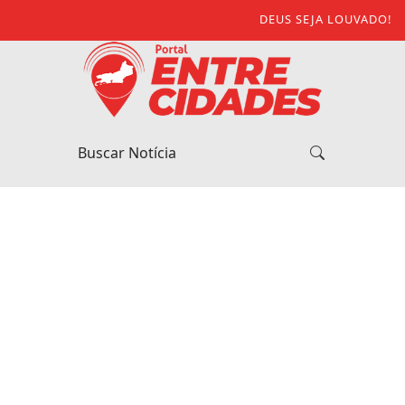
DEUS SEJA LOUVADO!