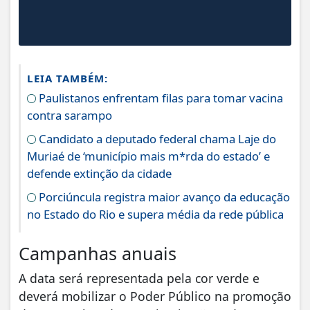
LEIA TAMBÉM:
Paulistanos enfrentam filas para tomar vacina
contra sarampo
Candidato a deputado federal chama Laje do
Muriaé de ‘município mais m*rda do estado’ e
defende extinção da cidade
Porciúncula registra maior avanço da educação
no Estado do Rio e supera média da rede pública
Campanhas anuais
A data será representada pela cor verde e
deverá mobilizar o Poder Público na promoção