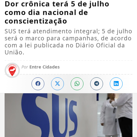
Dor crônica terá 5 de julho
como dia nacional de
conscientização
SUS terá atendimento integral; 5 de julho
será o marco para campanhas, de acordo
com a lei publicada no Diário Oficial da
União.
Por
Entre Cidades