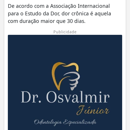
De acordo com a Associação Internacional
para o Estudo da Dor, dor crônica é aquela
com duração maior que 30 dias.
Publicidade