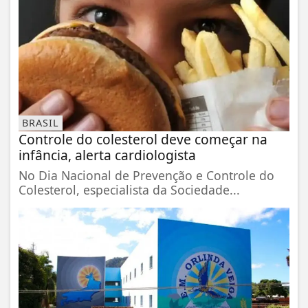
BRASIL
Controle do colesterol deve começar na
infância, alerta cardiologista
No Dia Nacional de Prevenção e Controle do
Colesterol, especialista da Sociedade...