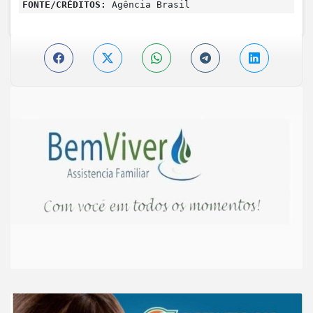
FONTE/CRÉDITOS:
Agência Brasil