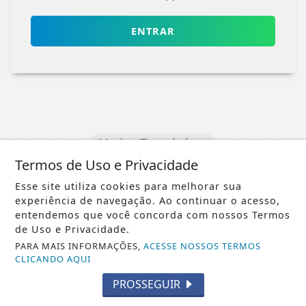
ENTRAR
Veja Também
Termos de Uso e Privacidade
Esse site utiliza cookies para melhorar sua
experiência de navegação. Ao continuar o acesso,
entendemos que você concorda com nossos Termos
de Uso e Privacidade.
PARA MAIS INFORMAÇÕES,
ACESSE NOSSOS TERMOS
CLICANDO AQUI
PROSSEGUIR