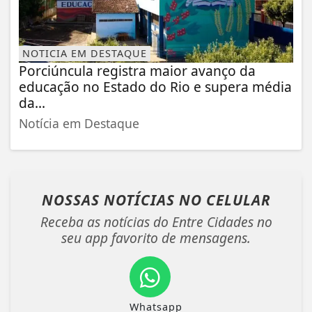
NOTICIA EM DESTAQUE
Porciúncula registra maior avanço da
educação no Estado do Rio e supera média
da...
Notícia em Destaque
NOSSAS NOTÍCIAS
NO CELULAR
Receba as notícias do Entre Cidades no
seu app favorito de mensagens.
Whatsapp