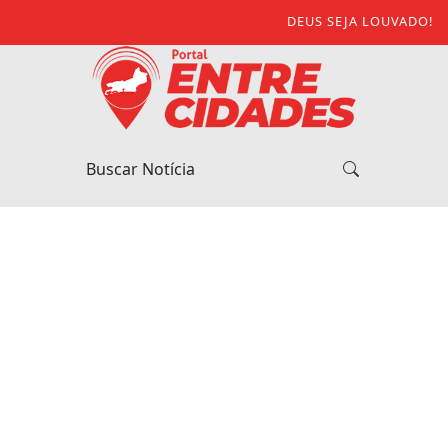
DEUS SEJA LOUVADO!