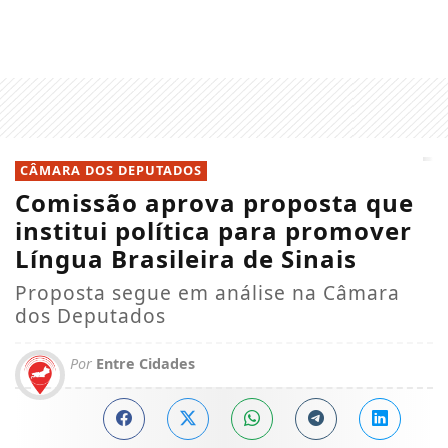
CÂMARA DOS DEPUTADOS
Comissão aprova proposta que
institui política para promover
Língua Brasileira de Sinais
Proposta segue em análise na Câmara
dos Deputados
Por
Entre Cidades