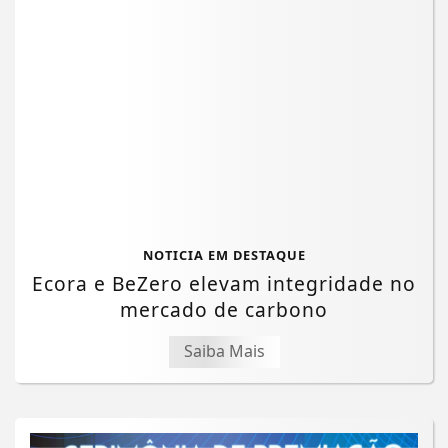
NOTICIA EM DESTAQUE
Ecora e BeZero elevam integridade no
mercado de carbono
Saiba Mais