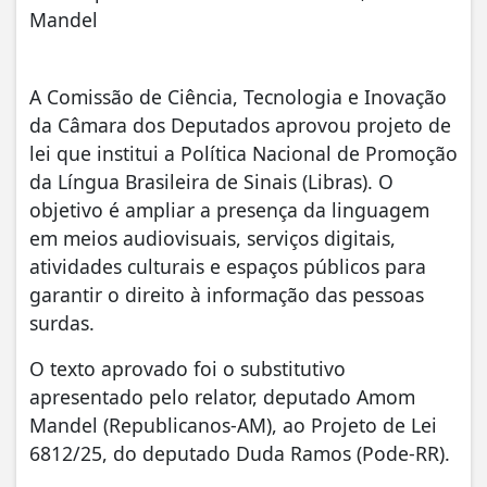
Mandel
A Comissão de Ciência, Tecnologia e Inovação
da Câmara dos Deputados aprovou projeto de
lei que institui a Política Nacional de Promoção
da Língua Brasileira de Sinais (Libras). O
objetivo é ampliar a presença da linguagem
em meios audiovisuais, serviços digitais,
atividades culturais e espaços públicos para
garantir o direito à informação das pessoas
surdas.
O texto aprovado foi o substitutivo
apresentado pelo relator, deputado Amom
Mandel (Republicanos-AM), ao Projeto de Lei
6812/25, do deputado Duda Ramos (Pode-RR).