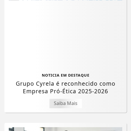
NOTICIA EM DESTAQUE
Grupo Cyrela é reconhecido como
Empresa Pró-Ética 2025-2026
Saiba Mais