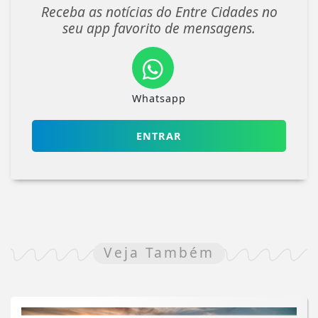
Receba as notícias do Entre Cidades no
seu app favorito de mensagens.
Whatsapp
ENTRAR
Veja Também