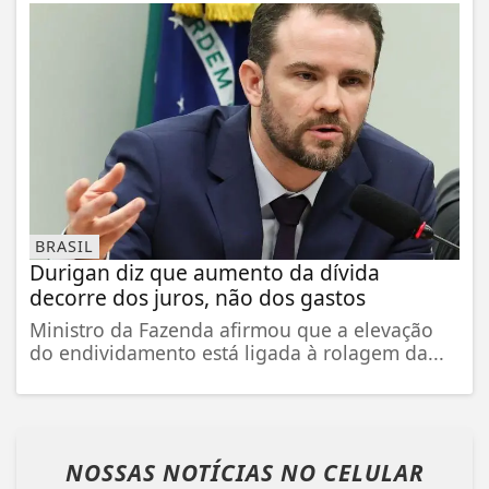
BRASIL
Durigan diz que aumento da dívida
decorre dos juros, não dos gastos
Ministro da Fazenda afirmou que a elevação
do endividamento está ligada à rolagem da...
NOSSAS NOTÍCIAS
NO CELULAR