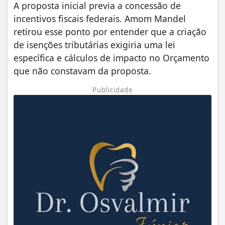
A proposta inicial previa a concessão de
incentivos fiscais federais. Amom Mandel
retirou esse ponto por entender que a criação
de isenções tributárias exigiria uma lei
específica e cálculos de impacto no Orçamento
que não constavam da proposta.
Publicidade