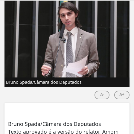
Bruno Spada/Câmara dos Deputados
A-
A+
Bruno Spada/Câmara dos Deputados
Texto aprovado é a versão do relator, Amom