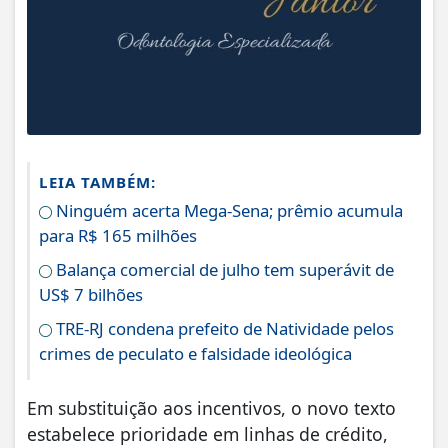
LEIA TAMBÉM:
Ninguém acerta Mega-Sena; prêmio acumula
para R$ 165 milhões
Balança comercial de julho tem superávit de
US$ 7 bilhões
TRE-RJ condena prefeito de Natividade pelos
crimes de peculato e falsidade ideológica
Em substituição aos incentivos, o novo texto
estabelece prioridade em linhas de crédito,