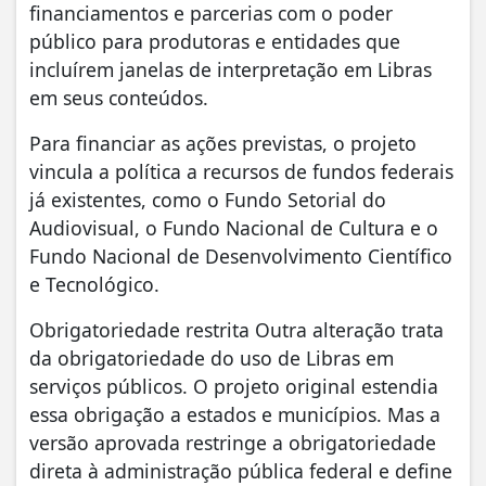
financiamentos e parcerias com o poder
público para produtoras e entidades que
incluírem janelas de interpretação em Libras
em seus conteúdos.
Para financiar as ações previstas, o projeto
vincula a política a recursos de fundos federais
já existentes, como o Fundo Setorial do
Audiovisual, o Fundo Nacional de Cultura e o
Fundo Nacional de Desenvolvimento Científico
e Tecnológico.
Obrigatoriedade restrita Outra alteração trata
da obrigatoriedade do uso de Libras em
serviços públicos. O projeto original estendia
essa obrigação a estados e municípios. Mas a
versão aprovada restringe a obrigatoriedade
direta à administração pública federal e define