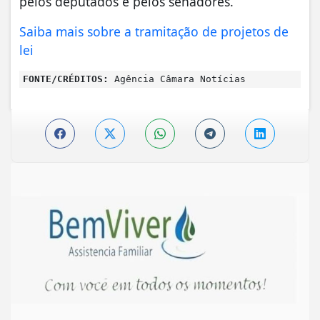
pelos deputados e pelos senadores.
Saiba mais sobre a tramitação de projetos de
lei
FONTE/CRÉDITOS:
Agência Câmara Notícias