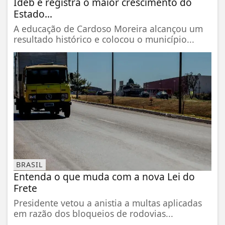
Ideb e registra o maior crescimento do
Estado...
A educação de Cardoso Moreira alcançou um
resultado histórico e colocou o município...
BRASIL
Entenda o que muda com a nova Lei do
Frete
Presidente vetou a anistia a multas aplicadas
em razão dos bloqueios de rodovias...