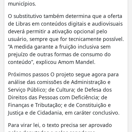
municípios.
O substitutivo também determina que a oferta
de Libras em conteúdos digitais e audiovisuais
deverá permitir a ativação opcional pelo
usuário, sempre que for tecnicamente possível.
“A medida garante a fruição inclusiva sem
prejuízo de outras formas de consumo do
conteúdo”, explicou Amom Mandel.
Próximos passos O projeto segue agora para
análise das comissões de Administração e
Serviço Público; de Cultura; de Defesa dos
Direitos das Pessoas com Deficiência; de
Finanças e Tributação; e de Constituição e
Justiça e de Cidadania, em caráter conclusivo.
Para virar lei, o texto precisa ser aprovado