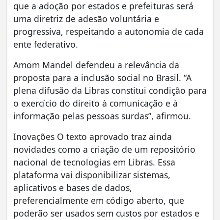
que a adoção por estados e prefeituras será
uma diretriz de adesão voluntária e
progressiva, respeitando a autonomia de cada
ente federativo.
Amom Mandel defendeu a relevância da
proposta para a inclusão social no Brasil. “A
plena difusão da Libras constitui condição para
o exercício do direito à comunicação e à
informação pelas pessoas surdas”, afirmou.
Inovações O texto aprovado traz ainda
novidades como a criação de um repositório
nacional de tecnologias em Libras. Essa
plataforma vai disponibilizar sistemas,
aplicativos e bases de dados,
preferencialmente em código aberto, que
poderão ser usados sem custos por estados e