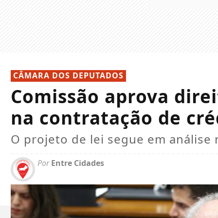
CÂMARA DOS DEPUTADOS
Comissão aprova direi
na contratação de cré
O projeto de lei segue em anális
Por
Entre Cidades