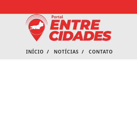
/
/
INÍCIO
NOTÍCIAS
CONTATO