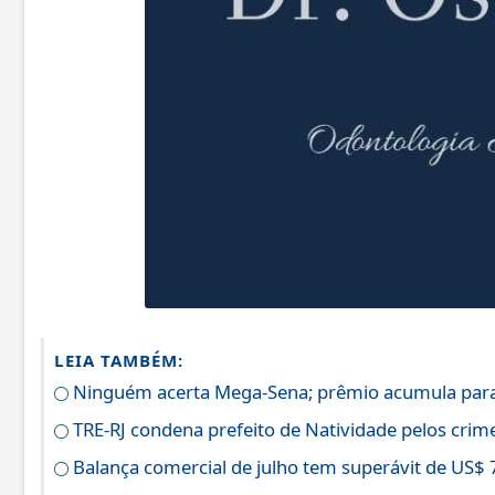
LEIA TAMBÉM:
Ninguém acerta Mega-Sena; prêmio acumula para
TRE-RJ condena prefeito de Natividade pelos crime
Balança comercial de julho tem superávit de US$ 