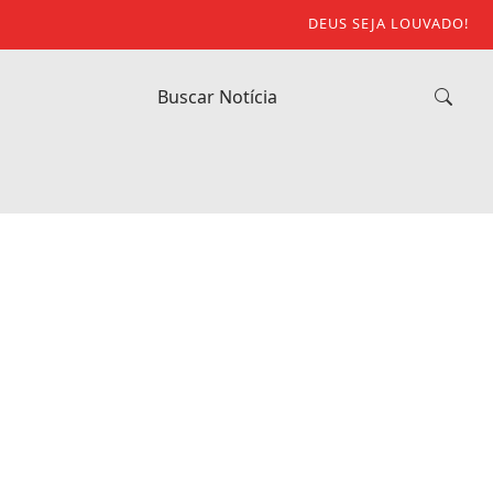
DEUS SEJA LOUVADO!