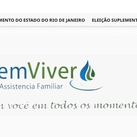
TO DO ESTADO DO RIO DE JANEIRO
ELEIÇÃO SUPLEMENTAR 