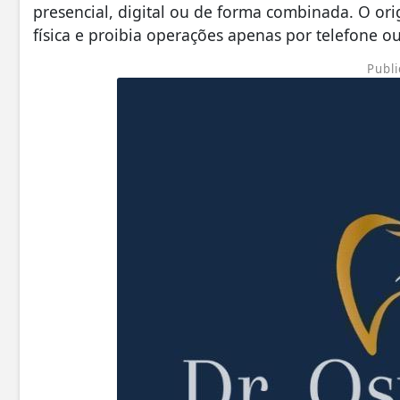
presencial, digital ou de forma combinada. O ori
física e proibia operações apenas por telefone ou
Publi