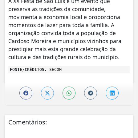
A XX Festa de São Luís é um evento que
preserva as tradições da comunidade,
movimenta a economia local e proporciona
momentos de lazer para toda a família. A
organização convida toda a população de
Cardoso Moreira e municípios vizinhos para
prestigiar mais esta grande celebração da
cultura e das tradições rurais do município.
FONTE/CRÉDITOS:
SECOM
Comentários: