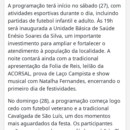
A programação terá início no sábado (27), com
atividades esportivas durante o dia, incluindo
partidas de futebol infantil e adulto. Às 19h
será inaugurada a Unidade Básica de Saúde
Enésio Soares da Silva, um importante
investimento para ampliar e fortalecer o
atendimento à população da localidade. A
noite contará ainda com a tradicional
apresentação da Folia de Reis, leilão da
ACORSAL, prova de Laço Campista e show
musical com Natalha Fernandes, encerrando o
primeiro dia de festividades.
No domingo (28), a programação começa logo
cedo com futebol veterano e a tradicional
Cavalgada de São Luís, um dos momentos
mais aguardados da festa. Os participantes