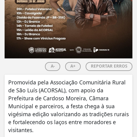
A-
A+
REPORTAR ERROS
Promovida pela Associação Comunitária Rural
de São Luís (ACORSAL), com apoio da
Prefeitura de Cardoso Moreira, Câmara
Municipal e parceiros, a festa chega à sua
vigésima edição valorizando as tradições rurais
e fortalecendo os laços entre moradores e
visitantes.