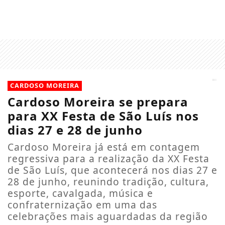
CARDOSO MOREIRA
Cardoso Moreira se prepara
para XX Festa de São Luís nos
dias 27 e 28 de junho
Cardoso Moreira já está em contagem
regressiva para a realização da XX Festa
de São Luís, que acontecerá nos dias 27 e
28 de junho, reunindo tradição, cultura,
esporte, cavalgada, música e
confraternização em uma das
celebrações mais aguardadas da região