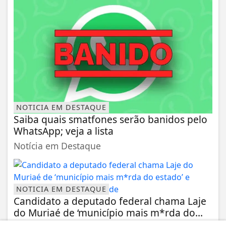
NOTICIA EM DESTAQUE
Saiba quais smatfones serão banidos pelo
WhatsApp; veja a lista
Notícia em Destaque
NOTICIA EM DESTAQUE
Candidato a deputado federal chama Laje
do Muriaé de ‘município mais m*rda do...