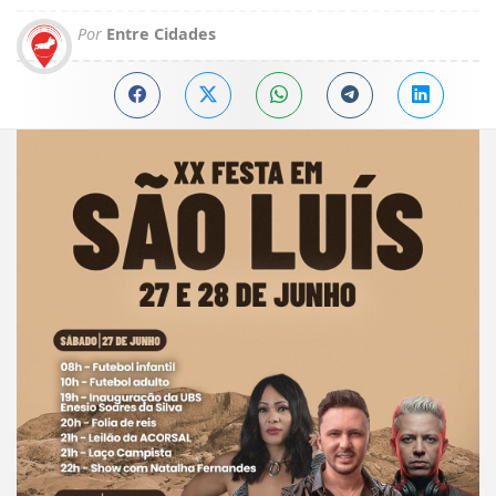
Por
Entre Cidades