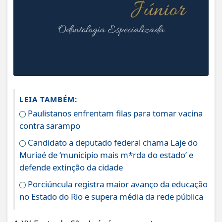
LEIA TAMBÉM:
Paulistanos enfrentam filas para tomar vacina
contra sarampo
Candidato a deputado federal chama Laje do
Muriaé de ‘município mais m*rda do estado’ e
defende extinção da cidade
Porciúncula registra maior avanço da educação
no Estado do Rio e supera média da rede pública