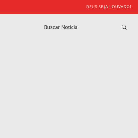
DEUS SEJA LOUVADO!