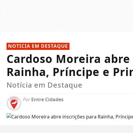
NOTICIA EM DESTAQUE
Cardoso Moreira abre 
Rainha, Príncipe e Pr
Notícia em Destaque
Por
Entre Cidades