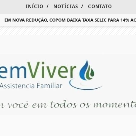
/
/
INÍCIO
NOTÍCIAS
CONTATO
EM NOVA REDUÇÃO, COPOM BAIXA TAXA SELIC PARA 14% AO 