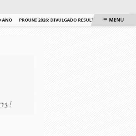
MENU
ANO
PROUNI 2026: DIVULGADO RESULTADO DE NOVA CHAMAD