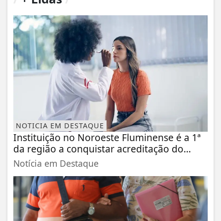
NOTICIA EM DESTAQUE
Instituição no Noroeste Fluminense é a 1ª
da região a conquistar acreditação do...
Notícia em Destaque