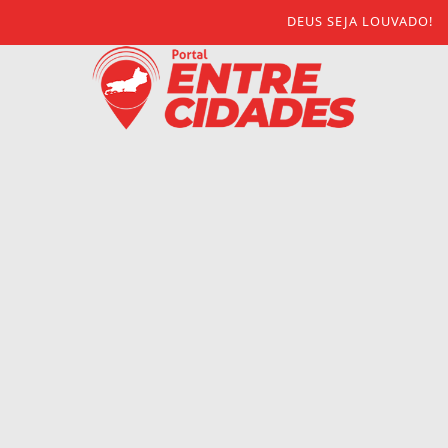
DEUS SEJA LOUVADO!