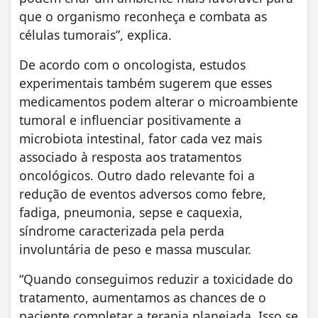
que o organismo reconheça e combata as
células tumorais”, explica.
De acordo com o oncologista, estudos
experimentais também sugerem que esses
medicamentos podem alterar o microambiente
tumoral e influenciar positivamente a
microbiota intestinal, fator cada vez mais
associado à resposta aos tratamentos
oncológicos. Outro dado relevante foi a
redução de eventos adversos como febre,
fadiga, pneumonia, sepse e caquexia,
síndrome caracterizada pela perda
involuntária de peso e massa muscular.
“Quando conseguimos reduzir a toxicidade do
tratamento, aumentamos as chances de o
paciente completar a terapia planejada. Isso se