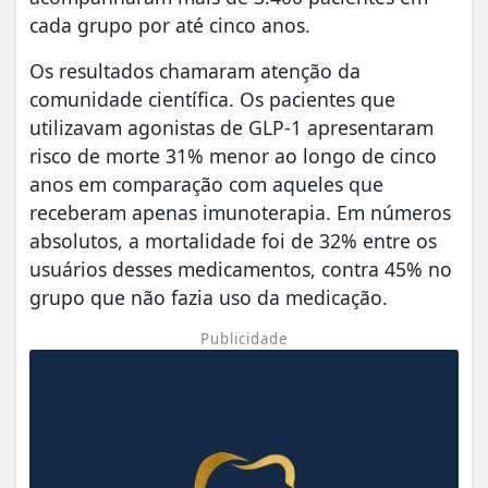
cada grupo por até cinco anos.
Os resultados chamaram atenção da
comunidade científica. Os pacientes que
utilizavam agonistas de GLP-1 apresentaram
risco de morte 31% menor ao longo de cinco
anos em comparação com aqueles que
receberam apenas imunoterapia. Em números
absolutos, a mortalidade foi de 32% entre os
usuários desses medicamentos, contra 45% no
grupo que não fazia uso da medicação.
Publicidade