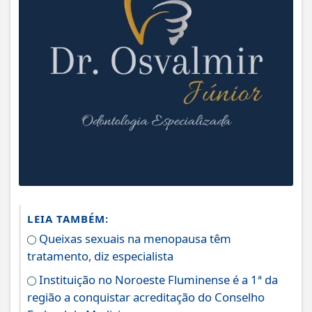
LEIA TAMBÉM:
Queixas sexuais na menopausa têm
tratamento, diz especialista
Instituição no Noroeste Fluminense é a 1ª da
região a conquistar acreditação do Conselho