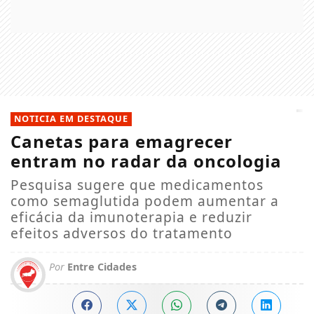
NOTICIA EM DESTAQUE
Canetas para emagrecer
entram no radar da oncologia
Pesquisa sugere que medicamentos
como semaglutida podem aumentar a
eficácia da imunoterapia e reduzir
efeitos adversos do tratamento
Por
Entre Cidades