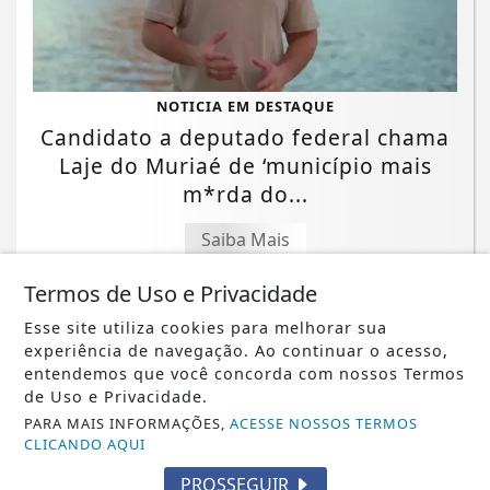
NOTICIA EM DESTAQUE
Candidato a deputado federal chama
Laje do Muriaé de ‘município mais
m*rda do...
Saiba Mais
Termos de Uso e Privacidade
Esse site utiliza cookies para melhorar sua
experiência de navegação. Ao continuar o acesso,
entendemos que você concorda com nossos Termos
de Uso e Privacidade.
PARA MAIS INFORMAÇÕES,
ACESSE NOSSOS TERMOS
CLICANDO AQUI
PROSSEGUIR