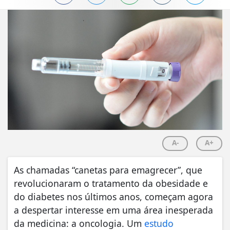
A-
A+
As chamadas “canetas para emagrecer”, que
revolucionaram o tratamento da obesidade e
do diabetes nos últimos anos, começam agora
a despertar interesse em uma área inesperada
da medicina: a oncologia. Um
estudo