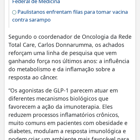
Federal de Medicina
Paulistanos enfrentam filas para tomar vacina
contra sarampo
Segundo o coordenador de Oncologia da Rede
Total Care, Carlos Donnarumma, os achados
reforçam uma linha de pesquisa que vem
ganhando força nos últimos anos: a influência
do metabolismo e da inflamação sobre a
resposta ao câncer.
“Os agonistas de GLP-1 parecem atuar em
diferentes mecanismos biológicos que
favorecem a ação da imunoterapia. Eles
reduzem processos inflamatórios crônicos,
muito comuns em pacientes com obesidade e
diabetes, modulam a resposta imunológica e
podem criar um ambiente mais favorável para