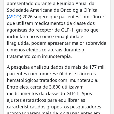
apresentado durante a Reunião Anual da
Sociedade Americana de Oncologia Clínica
(
ASCO
) 2026 sugere que pacientes com câncer
que utilizam medicamentos da classe dos
agonistas do receptor de GLP-1, grupo que
inclui fármacos como semaglutida e
liraglutida, podem apresentar maior sobrevida
e menos efeitos colaterais durante o
tratamento com imunoterapia.
A pesquisa analisou dados de mais de 177 mil
pacientes com tumores sólidos e cânceres
hematológicos tratados com imunoterapia.
Entre eles, cerca de 3.800 utilizavam
medicamentos da classe do GLP-1. Após
ajustes estatísticos para equilibrar as
características dos grupos, os pesquisadores
acompanharam mais de 3.400 pacientes em