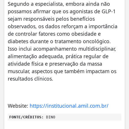
Segundo a especialista, embora ainda não
possamos afirmar que os agonistas de GLP-1
sejam responsáveis pelos benefícios
observados, os dados reforçam a importância
de controlar fatores como obesidade e
diabetes durante o tratamento oncológico.
Isso inclui acompanhamento multidisciplinar,
alimentação adequada, prática regular de
atividade física e preservação da massa
muscular, aspectos que também impactam os
resultados clínicos.
Website:
https://institucional.amil.com.br/
FONTE/CRÉDITOS:
DINO