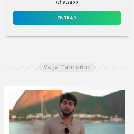
Whatsapp
ENTRAR
Veja Também