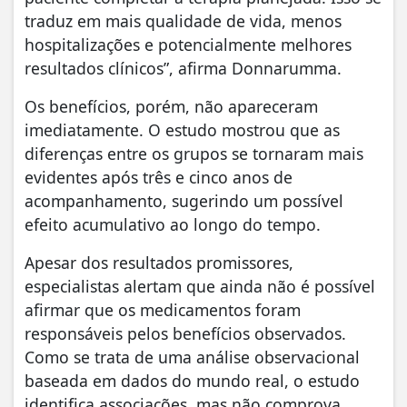
traduz em mais qualidade de vida, menos
hospitalizações e potencialmente melhores
resultados clínicos”, afirma Donnarumma.
Os benefícios, porém, não apareceram
imediatamente. O estudo mostrou que as
diferenças entre os grupos se tornaram mais
evidentes após três e cinco anos de
acompanhamento, sugerindo um possível
efeito acumulativo ao longo do tempo.
Apesar dos resultados promissores,
especialistas alertam que ainda não é possível
afirmar que os medicamentos foram
responsáveis pelos benefícios observados.
Como se trata de uma análise observacional
baseada em dados do mundo real, o estudo
identifica associações, mas não comprova