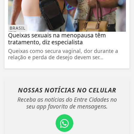
BRASIL
Queixas sexuais na menopausa têm
tratamento, diz especialista
Queixas como secura vaginal, dor durante a
relação e perda de desejo devem ser...
NOSSAS NOTÍCIAS
NO CELULAR
Receba as notícias do Entre Cidades no
seu app favorito de mensagens.