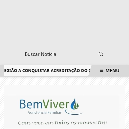
MENU
EGIÃO A CONQUISTAR ACREDITAÇÃO DO CONSELHO FEDERAL DE
EM ALTA