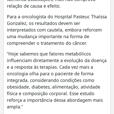
relação de causa e efeito.
Para a oncologista do Hospital Pasteur, Thaíssa
Gonzalez, os resultados devem ser
interpretados com cautela, embora reforcem
uma mudança importante na forma de
compreender o tratamento do câncer.
“Hoje sabemos que fatores metabólicos
influenciam diretamente a evolução da doença
e a resposta às terapias. Cada vez mais a
oncologia olha para o paciente de forma
integrada, considerando condições como
obesidade, diabetes, alimentação, atividade
física e composição corporal. Esse estudo
reforça a importância dessa abordagem mais
ampla.”