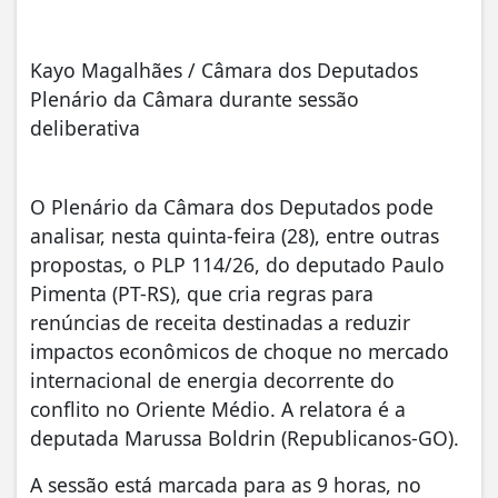
Kayo Magalhães / Câmara dos Deputados
Plenário da Câmara durante sessão
deliberativa
O Plenário da Câmara dos Deputados pode
analisar, nesta quinta-feira (28), entre outras
propostas, o PLP 114/26, do deputado Paulo
Pimenta (PT-RS), que cria regras para
renúncias de receita destinadas a reduzir
impactos econômicos de choque no mercado
internacional de energia decorrente do
conflito no Oriente Médio. A relatora é a
deputada Marussa Boldrin (Republicanos-GO).
A sessão está marcada para as 9 horas, no