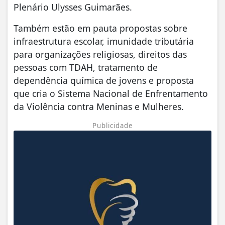
Plenário Ulysses Guimarães.
Também estão em pauta propostas sobre
infraestrutura escolar, imunidade tributária
para organizações religiosas, direitos das
pessoas com TDAH, tratamento de
dependência química de jovens e proposta
que cria o Sistema Nacional de Enfrentamento
da Violência contra Meninas e Mulheres.
Publicidade