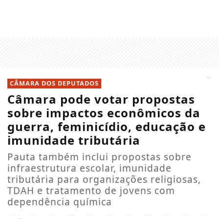
CÂMARA DOS DEPUTADOS
Câmara pode votar propostas
sobre impactos econômicos da
guerra, feminicídio, educação e
imunidade tributária
Pauta também inclui propostas sobre
infraestrutura escolar, imunidade
tributária para organizações religiosas,
TDAH e tratamento de jovens com
dependência química