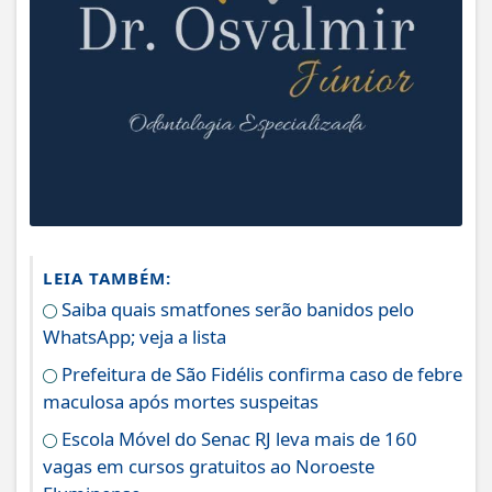
LEIA TAMBÉM:
Saiba quais smatfones serão banidos pelo
WhatsApp; veja a lista
Prefeitura de São Fidélis confirma caso de febre
maculosa após mortes suspeitas
Escola Móvel do Senac RJ leva mais de 160
vagas em cursos gratuitos ao Noroeste