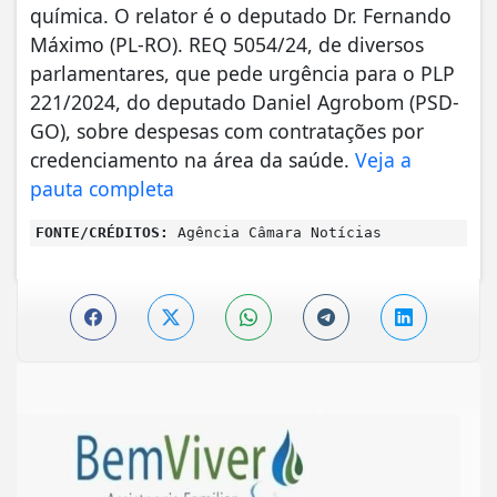
química. O relator é o deputado Dr. Fernando
Máximo (PL-RO). REQ 5054/24, de diversos
parlamentares, que pede urgência para o PLP
221/2024, do deputado Daniel Agrobom (PSD-
GO), sobre despesas com contratações por
credenciamento na área da saúde.
Veja a
pauta completa
FONTE/CRÉDITOS:
Agência Câmara Notícias