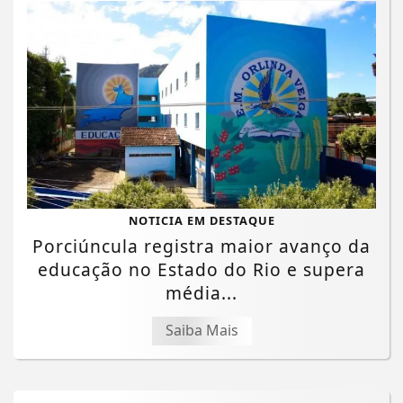
NOTICIA EM DESTAQUE
Porciúncula registra maior avanço da
educação no Estado do Rio e supera
média...
Saiba Mais