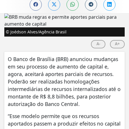
© Joédson Alves/Agência Brasil
A-
A+
O Banco de Brasília (BRB) anunciou mudanças
em seu processo de aumento de capital e,
agora, aceitará aportes parciais de recursos.
Poderão ser realizadas homologações
intermediárias de recursos internalizados até o
montante de R$ 8,8 bilhões, para posterior
autorização do Banco Central.
“Esse modelo permite que os recursos
aportados passem a produzir efeitos no capital