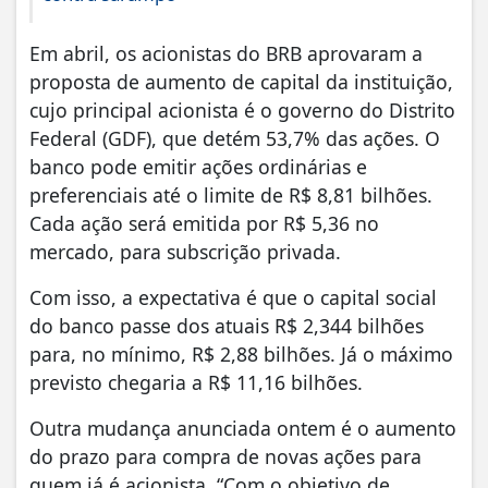
Em abril, os acionistas do BRB aprovaram a
proposta de aumento de capital da instituição,
cujo principal acionista é o governo do Distrito
Federal (GDF), que detém 53,7% das ações. O
banco pode emitir ações ordinárias e
preferenciais até o limite de R$ 8,81 bilhões.
Cada ação será emitida por R$ 5,36 no
mercado, para subscrição privada.
Com isso, a expectativa é que o capital social
do banco passe dos atuais R$ 2,344 bilhões
para, no mínimo, R$ 2,88 bilhões. Já o máximo
previsto chegaria a R$ 11,16 bilhões.
Outra mudança anunciada ontem é o aumento
do prazo para compra de novas ações para
quem já é acionista. “Com o objetivo de