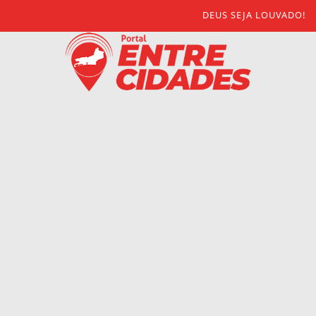
DEUS SEJA LOUVADO!