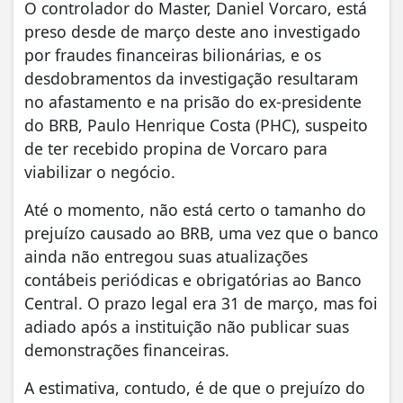
O controlador do Master, Daniel Vorcaro, está
preso desde de março deste ano investigado
por fraudes financeiras bilionárias, e os
desdobramentos da investigação resultaram
no afastamento e na prisão do ex-presidente
do BRB, Paulo Henrique Costa (PHC), suspeito
de ter recebido propina de Vorcaro para
viabilizar o negócio.
Até o momento, não está certo o tamanho do
prejuízo causado ao BRB, uma vez que o banco
ainda não entregou suas atualizações
contábeis periódicas e obrigatórias ao Banco
Central. O prazo legal era 31 de março, mas foi
adiado após a instituição não publicar suas
demonstrações financeiras.
A estimativa, contudo, é de que o prejuízo do