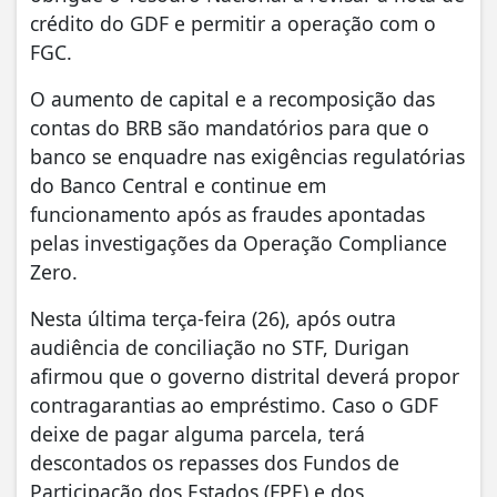
crédito do GDF e permitir a operação com o
FGC.
O aumento de capital e a recomposição das
contas do BRB são mandatórios para que o
banco se enquadre nas exigências regulatórias
do Banco Central e continue em
funcionamento após as fraudes apontadas
pelas investigações da Operação Compliance
Zero.
Nesta última terça-feira (26), após outra
audiência de conciliação no STF, Durigan
afirmou que o governo distrital deverá propor
contragarantias ao empréstimo. Caso o GDF
deixe de pagar alguma parcela, terá
descontados os repasses dos Fundos de
Participação dos Estados (FPE) e dos