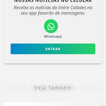
Receba as notícias do Entre Cidades no
seu app favorito de mensagens.
Whatsapp
ENTRAR
Veja Também