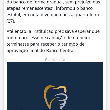
do banco de forma gradual, sem prejuízo das
etapas remanescentes”, informou o banco
estatal, em nota divulgada nesta quarta-feira
(27).
Até então, a instituição precisava esperar que
todo o processo de captação de dinheiro
terminasse para receber o carimbo de
aprovação final do Banco Central.
Publicidade