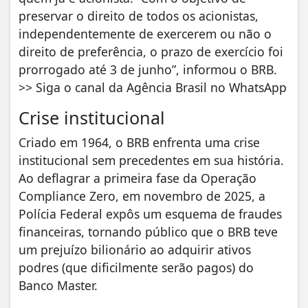
preservar o direito de todos os acionistas,
independentemente de exercerem ou não o
direito de preferência, o prazo de exercício foi
prorrogado até 3 de junho”, informou o BRB.
>> Siga o canal da Agência Brasil no WhatsApp
Crise institucional
Criado em 1964, o BRB enfrenta uma crise
institucional sem precedentes em sua história.
Ao deflagrar a primeira fase da Operação
Compliance Zero, em novembro de 2025, a
Polícia Federal expôs um esquema de fraudes
financeiras, tornando público que o BRB teve
um prejuízo bilionário ao adquirir ativos
podres (que dificilmente serão pagos) do
Banco Master.