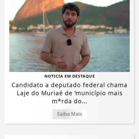
NOTICIA EM DESTAQUE
Candidato a deputado federal chama
Laje do Muriaé de ‘município mais
m*rda do...
Saiba Mais