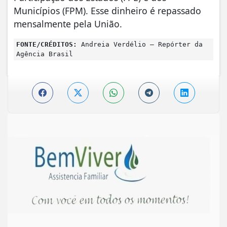
Municípios (FPM). Esse dinheiro é repassado
mensalmente pela União.
FONTE/CRÉDITOS:
Andreia Verdélio – Repórter da
Agência Brasil