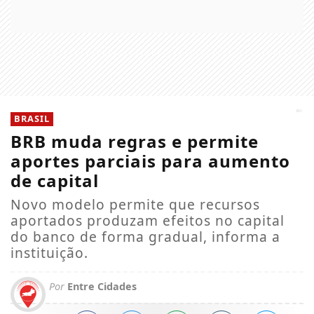
BRASIL
BRB muda regras e permite
aportes parciais para aumento
de capital
Novo modelo permite que recursos
aportados produzam efeitos no capital
do banco de forma gradual, informa a
instituição.
Por
Entre Cidades