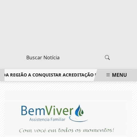
MENU
A REGIÃO A CONQUISTAR ACREDITAÇÃO DO CONSELHO FEDERAL
EM ALTA