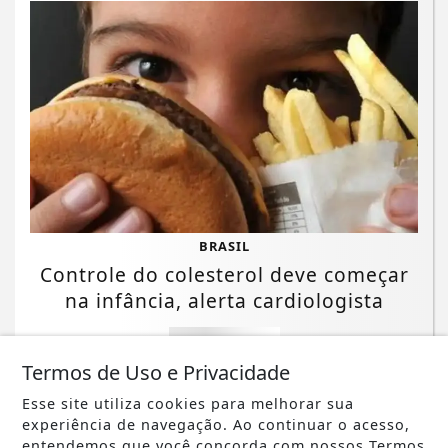
BRASIL
Controle do colesterol deve começar
na infância, alerta cardiologista
Saiba Mais
Termos de Uso e Privacidade
Esse site utiliza cookies para melhorar sua
experiência de navegação. Ao continuar o acesso,
entendemos que você concorda com nossos Termos