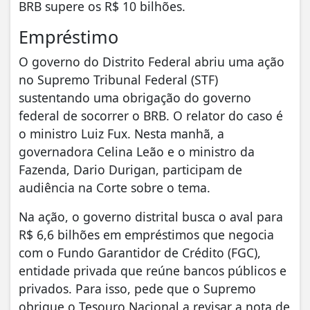
BRB supere os R$ 10 bilhões.
Empréstimo
O governo do Distrito Federal abriu uma ação
no Supremo Tribunal Federal (STF)
sustentando uma obrigação do governo
federal de socorrer o BRB. O relator do caso é
o ministro Luiz Fux. Nesta manhã, a
governadora Celina Leão e o ministro da
Fazenda, Dario Durigan, participam de
audiência na Corte sobre o tema.
Na ação, o governo distrital busca o aval para
R$ 6,6 bilhões em empréstimos que negocia
com o Fundo Garantidor de Crédito (FGC),
entidade privada que reúne bancos públicos e
privados. Para isso, pede que o Supremo
obrigue o Tesouro Nacional a revisar a nota de