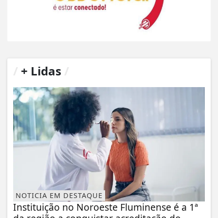
/
+ Lidas
/
NOTICIA EM DESTAQUE
Instituição no Noroeste Fluminense é a 1ª