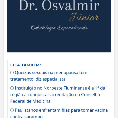
LEIA TAMBÉM:
Queixas sexuais na menopausa têm
tratamento, diz especialista
Instituição no Noroeste Fluminense é a 1ª da
região a conquistar acreditação do Conselho
Federal de Medicina
Paulistanos enfrentam filas para tomar vacina
contra sarampo