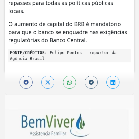
repasses para todas as políticas públicas
locais.
O aumento de capital do BRB é mandatório
para que o banco se enquadre nas exigências
regulatórias do Banco Central.
FONTE/CRÉDITOS:
Felipe Pontes – repórter da
Agência Brasil