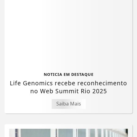
NOTICIA EM DESTAQUE
Life Genomics recebe reconhecimento
no Web Summit Rio 2025
Saiba Mais