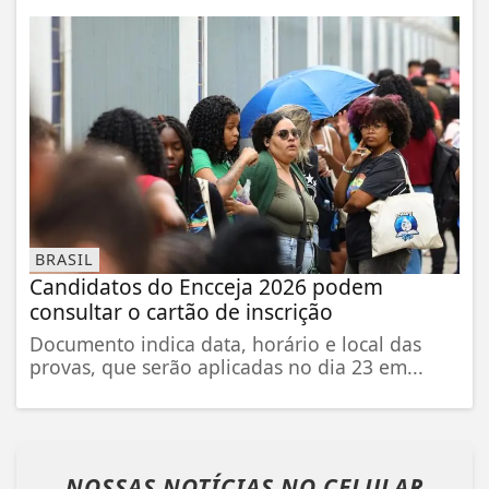
BRASIL
Candidatos do Encceja 2026 podem
consultar o cartão de inscrição
Documento indica data, horário e local das
provas, que serão aplicadas no dia 23 em...
NOSSAS NOTÍCIAS
NO CELULAR