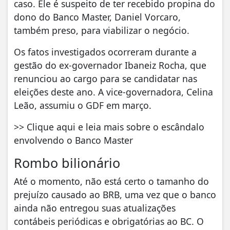
caso. Ele é suspeito de ter recebido propina do
dono do Banco Master, Daniel Vorcaro,
também preso, para viabilizar o negócio.
Os fatos investigados ocorreram durante a
gestão do ex-governador Ibaneiz Rocha, que
renunciou ao cargo para se candidatar nas
eleições deste ano. A vice-governadora, Celina
Leão, assumiu o GDF em março.
>> Clique aqui e leia mais sobre o escândalo
envolvendo o Banco Master
Rombo bilionário
Até o momento, não está certo o tamanho do
prejuízo causado ao BRB, uma vez que o banco
ainda não entregou suas atualizações
contábeis periódicas e obrigatórias ao BC. O