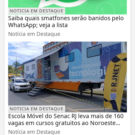
NOTICIA EM DESTAQUE
Saiba quais smatfones serão banidos pelo
WhatsApp; veja a lista
Notícia em Destaque
NOTICIA EM DESTAQUE
Escola Móvel do Senac RJ leva mais de 160
vagas em cursos gratuitos ao Noroeste...
Notícia em Destaque