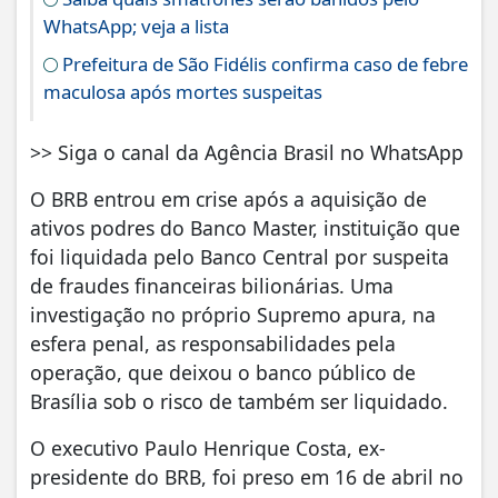
WhatsApp; veja a lista
Prefeitura de São Fidélis confirma caso de febre
maculosa após mortes suspeitas
>> Siga o canal da Agência Brasil no WhatsApp
O BRB entrou em crise após a aquisição de
ativos podres do Banco Master, instituição que
foi liquidada pelo Banco Central por suspeita
de fraudes financeiras bilionárias. Uma
investigação no próprio Supremo apura, na
esfera penal, as responsabilidades pela
operação, que deixou o banco público de
Brasília sob o risco de também ser liquidado.
O executivo Paulo Henrique Costa, ex-
presidente do BRB, foi preso em 16 de abril no