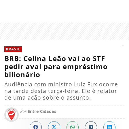
BRASIL
BRB: Celina Leão vai ao STF
pedir aval para empréstimo
bilionário
Audiência com ministro Luiz Fux ocorre
na tarde desta terça-feira. Ele é relator
de uma ação sobre o assunto.
Por
Entre Cidades