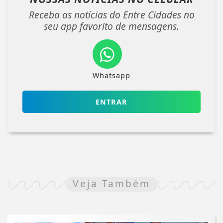
Receba as notícias do Entre Cidades no
seu app favorito de mensagens.
Whatsapp
ENTRAR
Veja Também