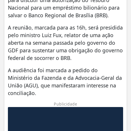
Nacional para um empréstimo bilionário para
salvar o Banco Regional de Brasília (BRB).
A reunião, marcada para as 16h, será presidida
pelo ministro Luiz Fux, relator de uma ação
aberta na semana passada pelo governo do
GDF para sustentar uma obrigação do governo
federal de socorrer o BRB.
A audiência foi marcada a pedido do
Ministério da Fazenda e da Advocacia-Geral da
União (AGU), que manifestaram interesse na
conciliação.
Publicidade