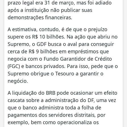
prazo legal era 31 de março, mas foi adiado
após a instituição não publicar suas
demonstrações financeiras.
A estimativa, contudo, é de que o prejuízo
supere os R$ 10 bilhões. Na ação que abriu no
Supremo, o GDF busca o aval para conseguir
cerca de R$ 9 bilhões em empréstimos que
negocia com o Fundo Garantidor de Crédito
(FGC) e bancos privados. Para isso, pede que o
Supremo obrigue o Tesouro a garantir o
negócio.
A liquidação do BRB pode ocasionar um efeito
cascata sobre a administração do DF, uma vez
que o banco administra toda a folha de
pagamentos dos servidores distritais, por
exemplo, bem como operacionaliza os