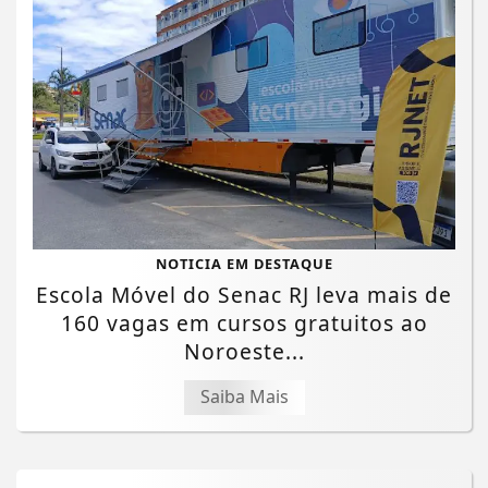
NOTICIA EM DESTAQUE
Escola Móvel do Senac RJ leva mais de
160 vagas em cursos gratuitos ao
Noroeste...
Saiba Mais