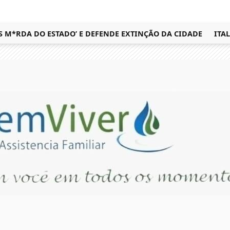
RDA DO ESTADO’ E DEFENDE EXTINÇÃO DA CIDADE
ITALVA 