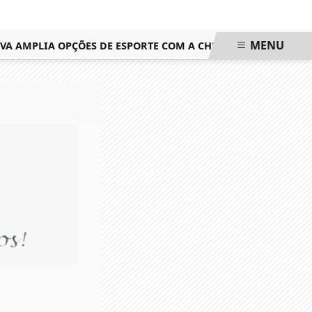
MENU
AMPLIA OPÇÕES DE ESPORTE COM A CHEGADA DAS AULAS GRAT