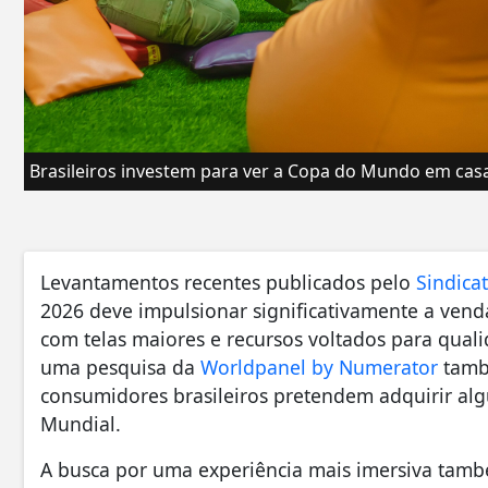
Brasileiros investem para ver a Copa do Mundo em cas
Levantamentos recentes publicados pelo
Sindica
2026 deve impulsionar significativamente a vend
com telas maiores e recursos voltados para qual
uma pesquisa da
Worldpanel by Numerator
tamb
consumidores brasileiros pretendem adquirir al
Mundial.
A busca por uma experiência mais imersiva tamb