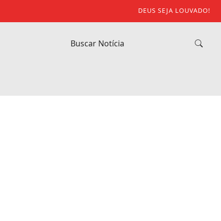
DEUS SEJA LOUVADO!