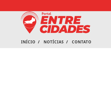
/
/
INÍCIO
NOTÍCIAS
CONTATO