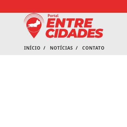
/
/
INÍCIO
NOTÍCIAS
CONTATO