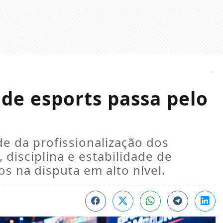
de esports passa pelo
e da profissionalização dos
disciplina e estabilidade de
s na disputa em alto nível.