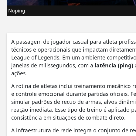
Noping
A passagem de jogador casual para atleta profiss
técnicos e operacionais que impactam diretamen
League of Legends. Em um ambiente competitivo, 
janelas de milissegundos, com a
latência (ping)
ações.
A rotina de atletas inclui treinamento mecânico r
e controle emocional durante partidas oficiais.
simular padrões de recuo de armas, alvos dinâmi
reação imediata. Esse tipo de treino é aplicado 
consistência em situações de combate direto.
A infraestrutura de rede integra o conjunto de re