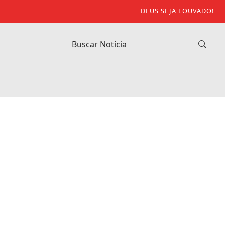
DEUS SEJA LOUVADO!