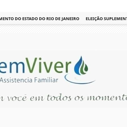
TO DO ESTADO DO RIO DE JANEIRO
ELEIÇÃO SUPLEMENTAR 